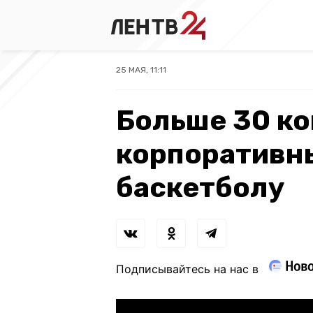
25 МАЯ, 11:11
Больше 30 ко
корпоративн
баскетболу
Подписывайтесь на нас в