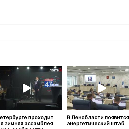
Петербурге проходит
В Ленобласти появится
-я зимняя ассамблея
энергетический штаб