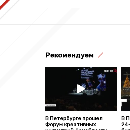
Рекомендуем
В Петербурге прошел
В 
Форум креативных
24