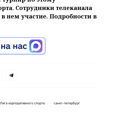
рта. Сотрудники телеканала
в нем участие. Подробности в
Лига корпоративного спорта
санкт-петербург