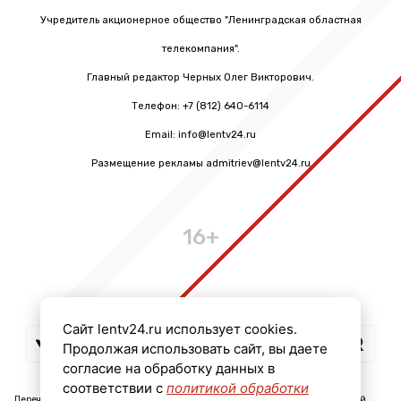
Учредитель акционерное общество "Ленинградская областная
телекомпания".
Главный редактор Черных Олег Викторович.
Телефон: +7 (812) 640-6114
Email: info@lentv24.ru
Размещение рекламы admitriev@lentv24.ru
16+
Сайт lentv24.ru использует cookies.
Продолжая использовать сайт, вы даете
согласие на обработку данных в
соответствии с
политикой обработки
Перечень иностранных и международных неправительственных организаций,