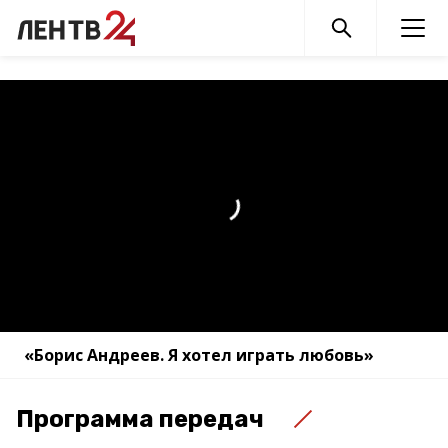
«Борис Андреев. Я хотел играть любовь»
Программа передач