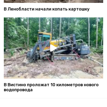
В Ленобласти начали копать картошку
В Вистино проложат 10 километров нового
водопровода