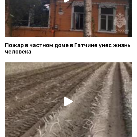
Пожар в частном доме в Гатчине унес жизнь
человека