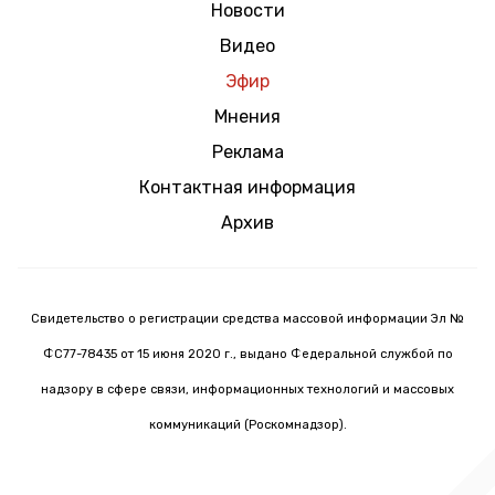
Новости
Видео
Эфир
Мнения
Реклама
Контактная информация
Архив
Свидетельство о регистрации средства массовой информации Эл №
ФС77-78435 от 15 июня 2020 г., выдано Федеральной службой по
надзору в сфере связи, информационных технологий и массовых
коммуникаций (Роскомнадзор).