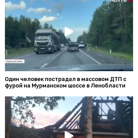
Один человек пострадал в массовом ДТП с
фурой на Мурманском шоссе в Ленобласти