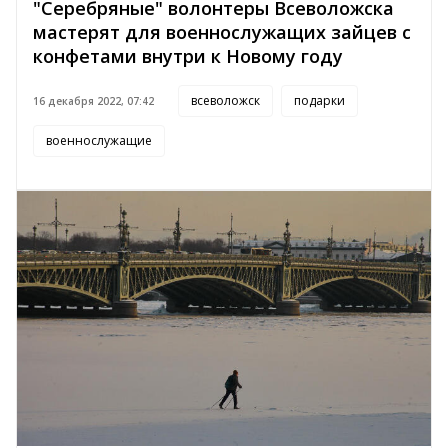
"Серебряные" волонтеры Всеволожска
мастерят для военнослужащих зайцев с
конфетами внутри к Новому году
всеволожск
подарки
16 декабря 2022, 07:42
военнослужащие