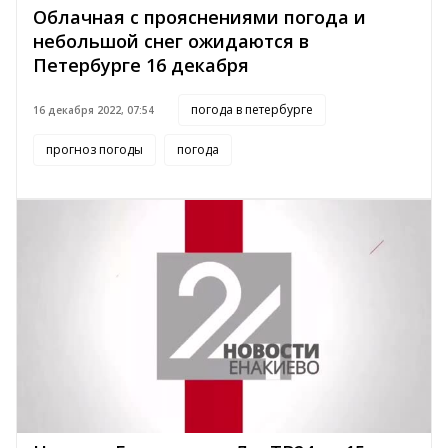
Облачная с прояснениями погода и
небольшой снег ожидаются в
Петербурге 16 декабря
погода в петербурге
16 декабря 2022, 07:54
прогноз погоды
погода