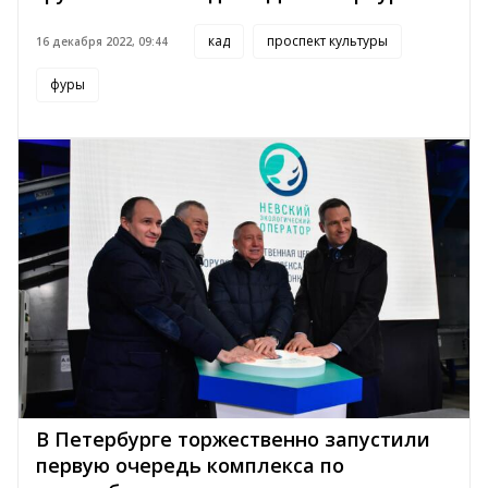
кад
проспект культуры
16 декабря 2022, 09:44
фуры
В Петербурге торжественно запустили
первую очередь комплекса по