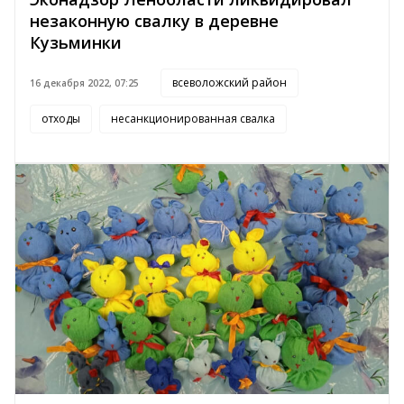
незаконную свалку в деревне
Кузьминки
всеволожский район
16 декабря 2022, 07:25
отходы
несанкционированная свалка