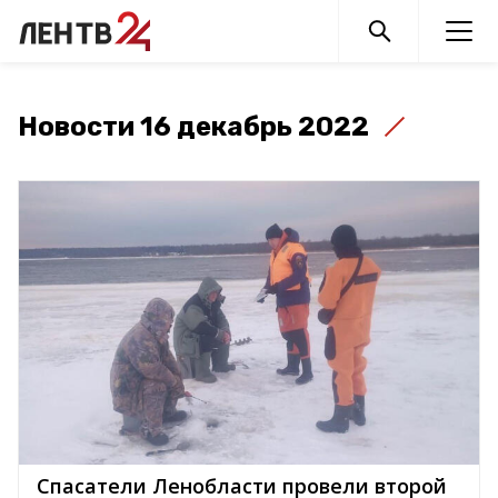
Новости 16 декабрь 2022
Спасатели Ленобласти провели второй