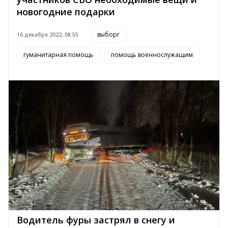
новогодние подарки
выборг
16 декабря 2022, 08:55
гуманитарная помощь
помощь военнослужащим
Водитель фуры застрял в снегу и