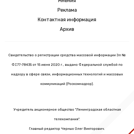
Мнения
Реклама
Контактная информация
Архив
Свидетельство о регистрации средства массовой информации Эл №
ФС77-78435 от 15 июня 2020 г., выдано Федеральной службой по
надзору в сфере связи, информационных технологий и массовых
коммуникаций (Роскомнадзор).
Учредитель акционерное общество "Ленинградская областная
телекомпания".
Главный редактор Черных Олег Викторович.