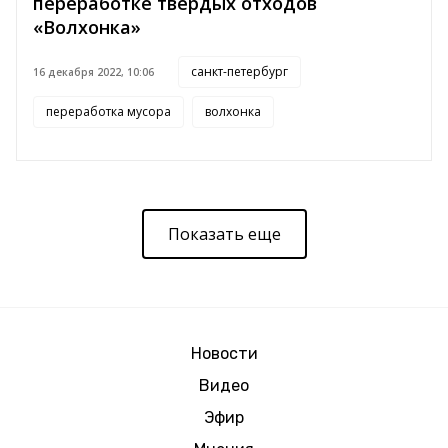
переработке твердых отходов
«Волхонка»
санкт-петербург
16 декабря 2022, 10:06
переработка мусора
волхонка
Показать еще
Новости
Видео
Эфир