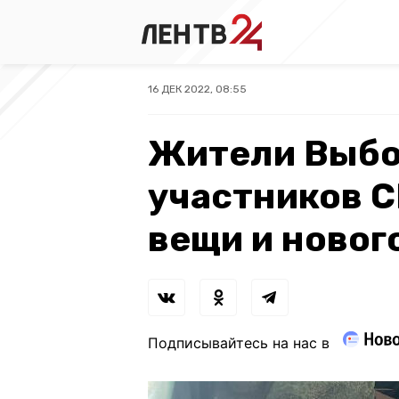
16 ДЕК 2022, 08:55
Жители Выбо
участников 
вещи и новог
Подписывайтесь на нас в