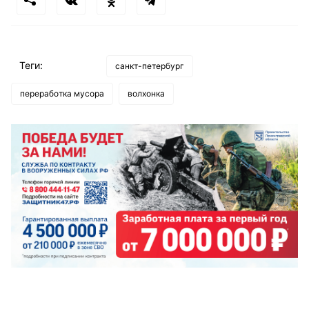
Теги:
санкт-петербург
переработка мусора
волхонка