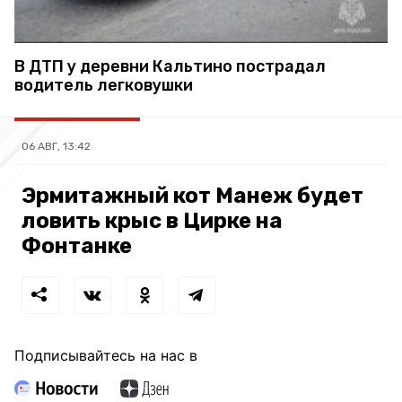
В ДТП у деревни Кальтино пострадал
водитель легковушки
06 АВГ, 13:42
Эрмитажный кот Манеж будет
ловить крыс в Цирке на
Фонтанке
Подписывайтесь на нас в