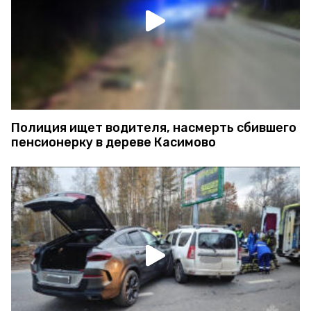
Полиция ищет водителя, насмерть сбившего
пенсионерку в дереве Касимово