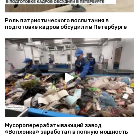
Роль патриотического воспитания в
подготовке кадров обсудили в Петербурге
Мусороперерабатывающий завод
«Волхонка» заработал в полную мощность