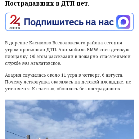
Пострадавших в ДТП нет.
В деревне Касимово Всеволожского района сегодня
утром произошло ДТП. Автомобиль BMW снес детскую
площадку. Об этом рассказали в пожарно-спасательной
службе МО Агалатовское.
Авария случилась около 11 утра в четверг, 6 августа.
Почему легковушка оказалась на детской площадке, не
уточняется. К счастью, обошлось без пострадавших.