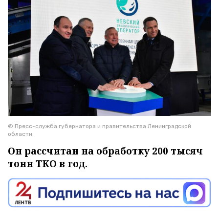
© Пресс-служба губернатора и правительства Ленинградской
области
Он рассчитан на обработку 200 тысяч
тонн ТКО в год.