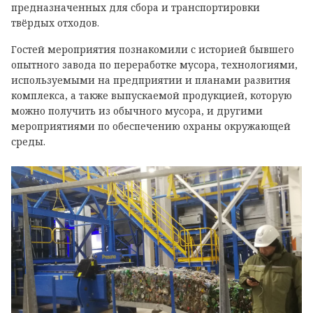
предназначенных для сбора и транспортировки
твёрдых отходов.
Гостей мероприятия познакомили с историей бывшего
опытного завода по переработке мусора, технологиями,
используемыми на предприятии и планами развития
комплекса, а также выпускаемой продукцией, которую
можно получить из обычного мусора, и другими
мероприятиями по обеспечению охраны окружающей
среды.