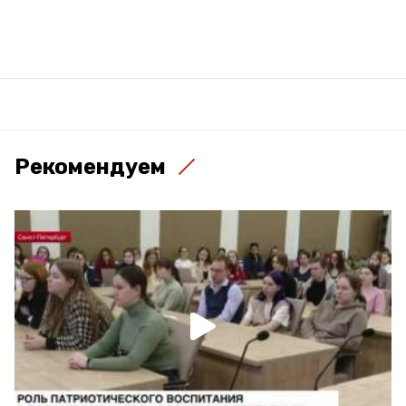
Рекомендуем