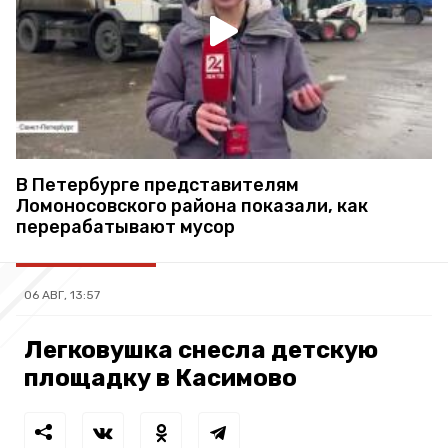
В Петербурге представителям
Ломоносовского района показали, как
перерабатывают мусор
06 АВГ, 13:57
Легковушка снесла детскую
площадку в Касимово