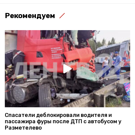
Рекомендуем
Спасатели деблокировали водителя и
пассажира фуры после ДТП с автобусом у
Разметелево