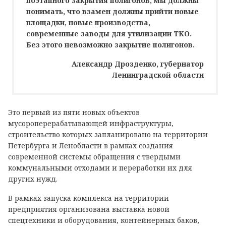
поэтапного закрытия полигонов, мы должны
понимать, что взамен должны прийти новые
площадки, новые производства,
современные заводы для утилизации ТКО.
Без этого невозможно закрытие полигонов.
Александр Дрозденко, губернатор
Ленинградской области
Это первый из пяти новых объектов
мусороперерабатывающей инфраструктуры,
строительство которых запланировано на территории
Петербурга и Ленобласти в рамках создания
современной системы обращения с твердыми
коммунальными отходами и переработки их для
других нужд.
В рамках запуска комплекса на территории
предприятия организована выставка новой
спецтехники и оборудования, контейнерных баков,