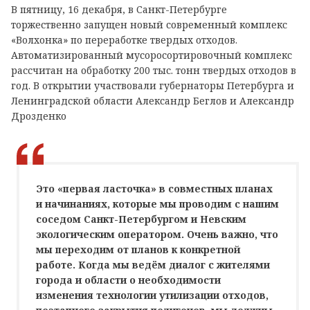
В пятницу, 16 декабря, в Санкт-Петербурге
торжественно запущен новый современный комплекс
«Волхонка» по переработке твердых отходов.
Автоматизированный мусоросортировочный комплекс
рассчитан на обработку 200 тыс. тонн твердых отходов в
год. В открытии участвовали губернаторы Петербурга и
Ленинградской области Александр Беглов и Александр
Дрозденко
Это «первая ласточка» в совместных планах
и начинаниях, которые мы проводим с нашим
соседом Санкт-Петербургом и Невским
экологическим оператором. Очень важно, что
мы переходим от планов к конкретной
работе. Когда мы ведём диалог с жителями
города и области о необходимости
изменения технологии утилизации отходов,