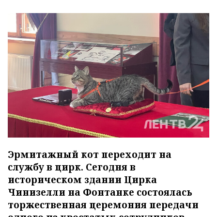
Эрмитажный кот переходит на
службу в цирк. Сегодня в
историческом здании Цирка
Чинизелли на Фонтанке состоялась
торжественная церемония передачи