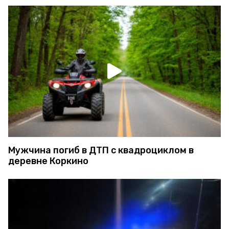
Мужчина погиб в ДТП с квадроциклом в
деревне Коркино