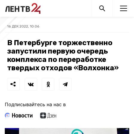
16 ДЕК 2022, 10:06
В Петербурге торжественно
запустили первую очередь
комплекса по переработке
твердых отходов «Волхонка»
Подписывайтесь на нас в