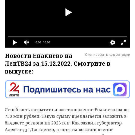
0:00
/ 0:00
Новости Енакиево на
Скопировать код вставки
ЛенТВ24 за 15.12.2022. Смотрите в
выпуске:
Ленобласть потратит на восстановление Енакиево около
750 млн рублей. Такую сумму предлагается заложить в
бюджете региона на 2023 год. Как заявил губернатор
Александр Дрозденко, планы на восстановление