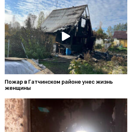
Пожар в Гатчинском районе унес жизнь
женщины