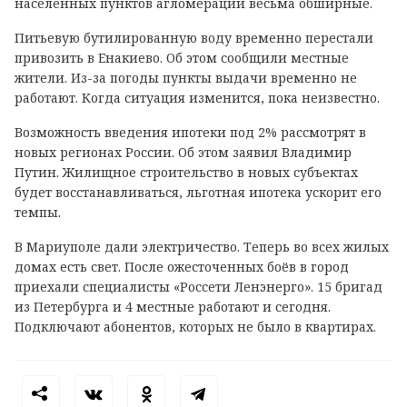
населенных пунктов агломерации весьма обширные.
Питьевую бутилированную воду временно перестали
привозить в Енакиево. Об этом сообщили местные
жители. Из-за погоды пункты выдачи временно не
работают. Когда ситуация изменится, пока неизвестно.
Возможность введения ипотеки под 2% рассмотрят в
новых регионах России. Об этом заявил Владимир
Путин. Жилищное строительство в новых субъектах
будет восстанавливаться, льготная ипотека ускорит его
темпы.
В Мариуполе дали электричество. Теперь во всех жилых
домах есть свет. После ожесточенных боёв в город
приехали специалисты «Россети Ленэнерго». 15 бригад
из Петербурга и 4 местные работают и сегодня.
Подключают абонентов, которых не было в квартирах.