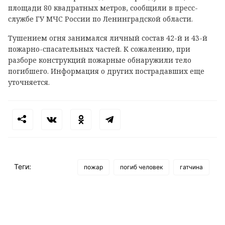
площади 80 квадратных метров, сообщили в пресс-
службе ГУ МЧС России по Ленинградской области.
Тушением огня занимался личный состав 42-й и 43-й
пожарно-спасательных частей. К сожалению, при
разборе конструкций пожарные обнаружили тело
погибшего. Информация о других пострадавших еще
уточняется.
Теги:
пожар
погиб человек
гатчина