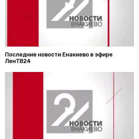
Последние новости Енакиево в эфире
ЛенТВ24