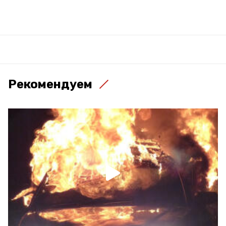
Рекомендуем