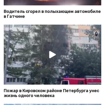
Водитель сгорел в полыхающем автомобиле
в Гатчине
Пожар в Кировском районе Петербурга унес
жизнь одного человека