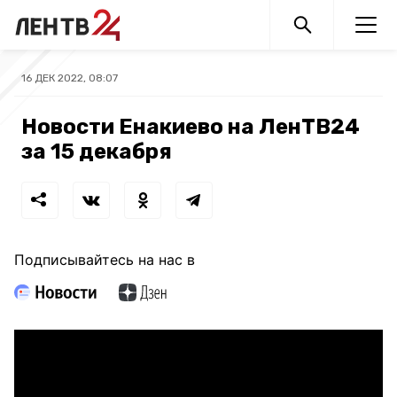
16 ДЕК 2022, 08:07
Новости Енакиево на ЛенТВ24
за 15 декабря
Подписывайтесь на нас в