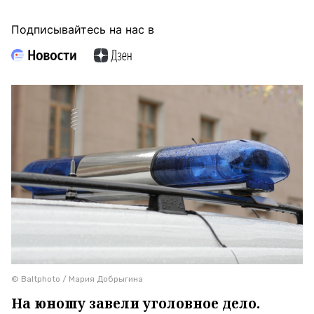
Подписывайтесь на нас в
© Baltphoto / Мария Добрыгина
На юношу завели уголовное дело.