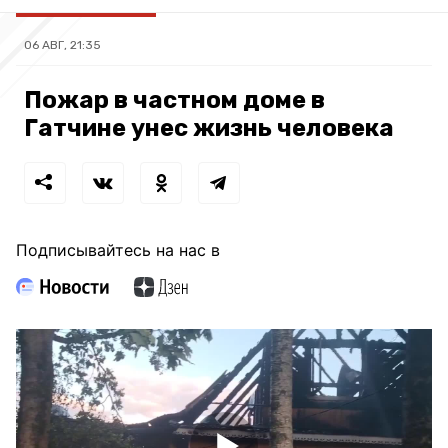
06 АВГ, 21:35
Пожар в частном доме в
Гатчине унес жизнь человека
Подписывайтесь на нас в