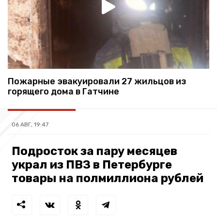
Пожарные эвакуировали 27 жильцов из
горящего дома в Гатчине
06 АВГ, 19:47
Подросток за пару месяцев
украл из ПВЗ в Петербурге
товары на полмиллиона рублей