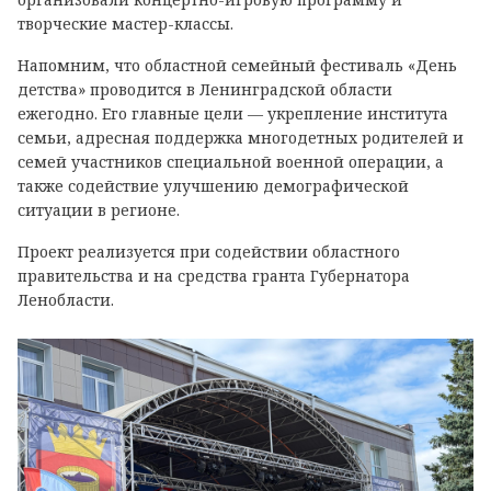
творческие мастер-классы.
Напомним, что областной семейный фестиваль «День
детства» проводится в Ленинградской области
ежегодно. Его главные цели — укрепление института
семьи, адресная поддержка многодетных родителей и
семей участников специальной военной операции, а
также содействие улучшению демографической
ситуации в регионе.
Проект реализуется при содействии областного
правительства и на средства гранта Губернатора
Ленобласти.