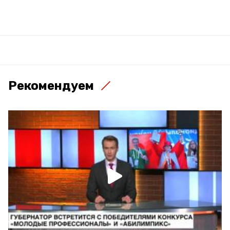
Рекомендуем