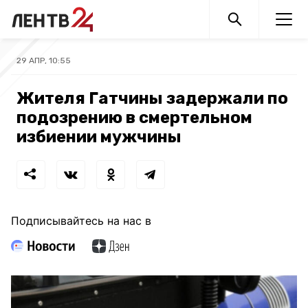
29 АПР, 10:55
Жителя Гатчины задержали по
подозрению в смертельном
избиении мужчины
Подписывайтесь на нас в