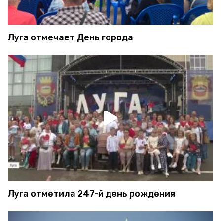
Луга отмечает День города
Луга отметила 247-й день рождения