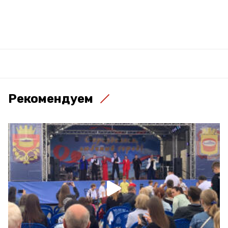
Рекомендуем