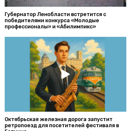
Губернатор Ленобласти встретится с
победителями конкурса «Молодые
профессионалы» и «Абилимпикс»
Октябрьская железная дорога запустит
ретропоезд для посетителей фестиваля в