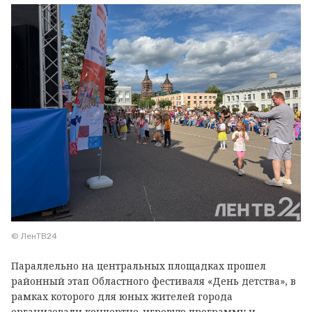
© ЛенТВ24
Параллельно на центральных площадках прошел
районный этап Областного фестиваля «День детства», в
рамках которого для юных жителей города
организовали концертно-игровую программу и