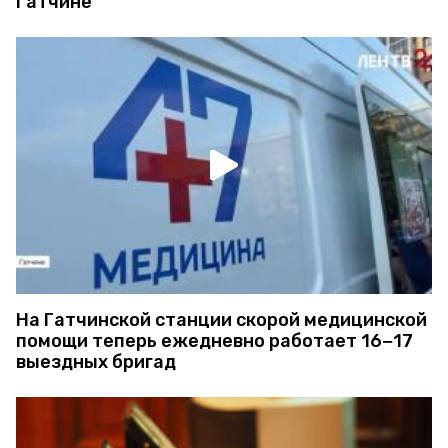
Гатчине
На Гатчинской станции скорой медицинской
помощи теперь ежедневно работает 16−17
выездных бригад