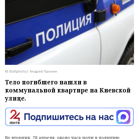
© Baltphoto/ Андрей Пронин
Тело погибшего нашли в
коммунальной квартире на Киевской
улице.
Во вторник, 28 апреля, около часа ночи в полицию