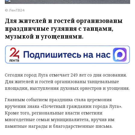
© ЛенТВ24
Для жителей и гостей организованы
праздничные гуляния с танцами,
музыкой и угощениями.
Сегодня город Луга отмечает 249 лет со дня основания.
Для жителей и гостей организованы танцевальные
площадки, выступления духовых оркестров и угощения.
Главным событием праздника стала церемония
вручения знака «Почетный гражданин города Луга».
Кроме того, региональные власти отметили
многодетные семьи муниципалитета, вручив им
памятные награды и благодарственные письма.