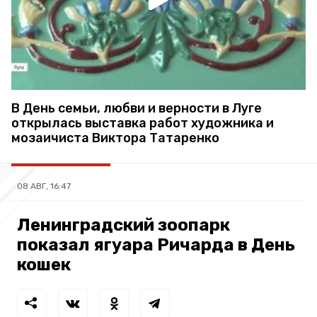
В День семьи, любви и верности в Луге
открылась выставка работ художника и
мозаичиста Виктора Татаренко
08 АВГ, 16:47
Ленинградский зоопарк
показал ягуара Ричарда в День
кошек