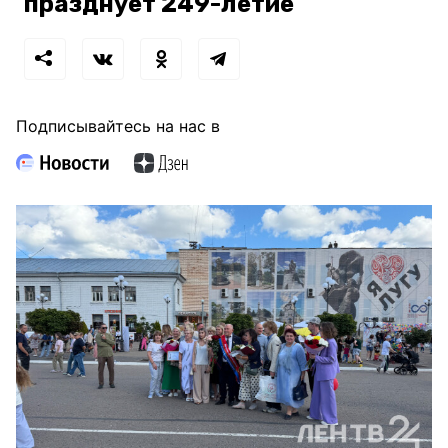
празднует 249-летие
Подписывайтесь на нас в