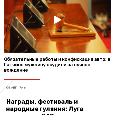
Обязательные работы и конфискация авто: в
Гатчине мужчину осудили за пьяное
вождение
08 АВГ, 17:46
Награды, фестиваль и
народные гуляния: Луга