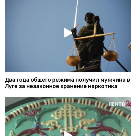
Два года общего режима получил мужчина в
Луге за незаконное хранение наркотика