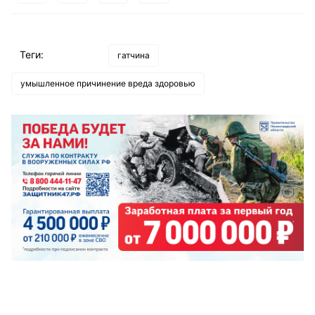
Теги:
гатчина
умышленное причинение вреда здоровью