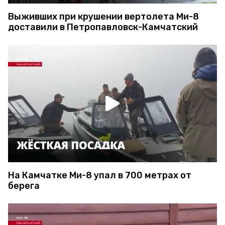
Выживших при крушении вертолета Ми-8
доставили в Петропавловск-Камчатский
На Камчатке Ми-8 упал в 700 метрах от
берега