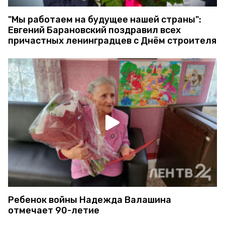
"Мы работаем на будущее нашей страны":
Евгений Барановский поздравил всех
причастных ленинградцев с Днём строителя
Ребенок войны Надежда Валашина
отмечает 90-летие