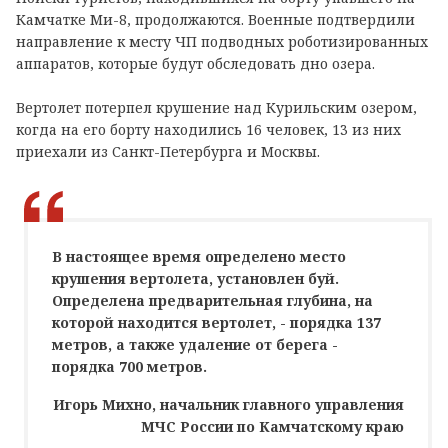
Камчатке Ми-8, продолжаются. Военные подтвердили
направление к месту ЧП подводных роботизированных
аппаратов, которые будут обследовать дно озера.
Вертолет потерпел крушение над Курильским озером,
когда на его борту находились 16 человек, 13 из них
приехали из Санкт-Петербурга и Москвы.
В настоящее время определено место
крушения вертолета, установлен буй.
Определена предварительная глубина, на
которой находится вертолет, - порядка 137
метров, а также удаление от берега -
порядка 700 метров.
Игорь Михно, начальник главного управления
МЧС России по Камчатскому краю