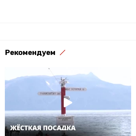
Рекомендуем