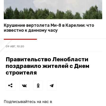
Крушение вертолета Ми-8 в Карелии: что
известно к данному часу
09 АВГ, 10:20
Правительство Ленобласти
поздравило жителей с Днем
строителя
Подписывайтесь на нас в