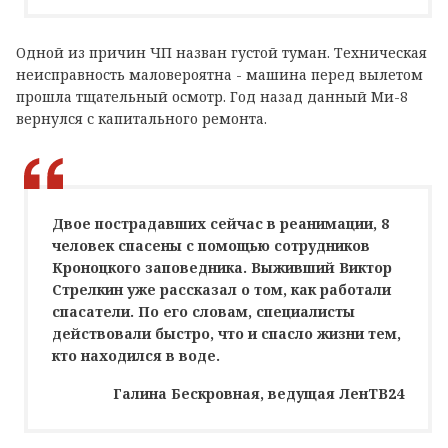
Одной из причин ЧП назван густой туман. Техническая
неисправность маловероятна - машина перед вылетом
прошла тщательный осмотр. Год назад данный Ми-8
вернулся с капитального ремонта.
Двое пострадавших сейчас в реанимации, 8
человек спасены с помощью сотрудников
Кроноцкого заповедника. Выживший Виктор
Стрелкин уже рассказал о том, как работали
спасатели. По его словам, специалисты
действовали быстро, что и спасло жизни тем,
кто находился в воде.
Галина Бескровная, ведущая ЛенТВ24