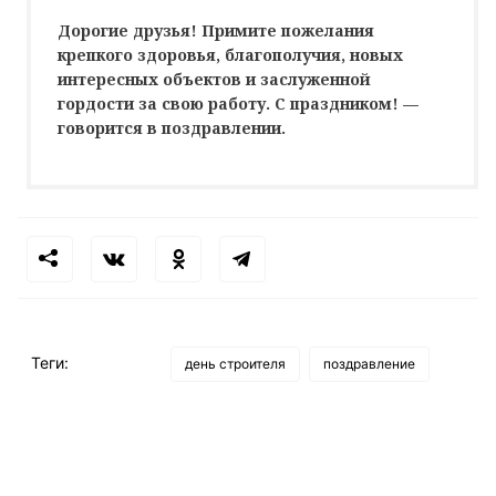
Дорогие друзья! Примите пожелания
крепкого здоровья, благополучия, новых
интересных объектов и заслуженной
гордости за свою работу. С праздником! —
говорится в поздравлении.
Теги:
день строителя
поздравление