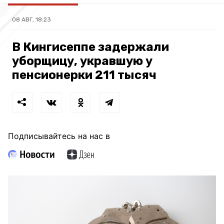
08 АВГ, 18:23
В Кингисеппе задержали
уборщицу, укравшую у
пенсионерки 211 тысяч
Подписывайтесь на нас в