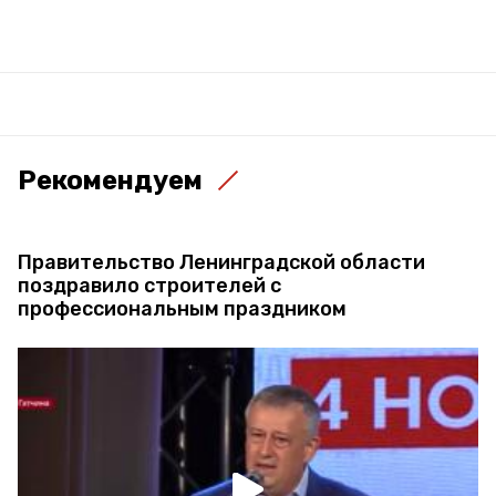
Рекомендуем
Правительство Ленинградской области
поздравило строителей с
профессиональным праздником