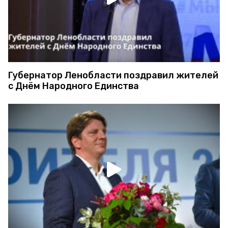
Губернатор Ленобласти поздравил жителей
с Днём Народного Единства