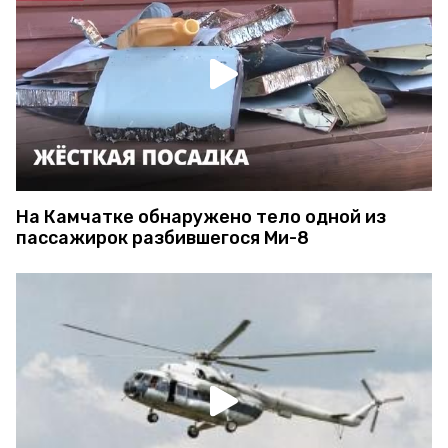
На Камчатке обнаружено тело одной из
пассажирок разбившегося Ми-8