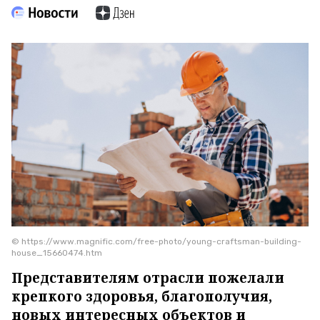
© https://www.magnific.com/free-photo/young-craftsman-building-
house_15660474.htm
Представителям отрасли пожелали
крепкого здоровья, благополучия,
новых интересных объектов и