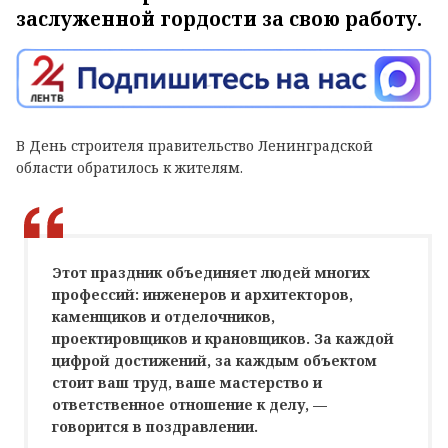
заслуженной гордости за свою работу.
В День строителя правительство Ленинградской
области обратилось к жителям.
Этот праздник объединяет людей многих
профессий: инженеров и архитекторов,
каменщиков и отделочников,
проектировщиков и крановщиков. За каждой
цифрой достижений, за каждым объектом
стоит ваш труд, ваше мастерство и
ответственное отношение к делу, —
говорится в поздравлении.