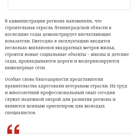
В администрации региона напомнили, что
строительная отрасль Ленинградской области в
последние годы демонстрирует впечатляющие
показатели. Ежегодно в эксплуатацию вводится
несколько миллионов квадратных метров жилья,
строятся новые социальные объекты – школы и детские
сады, прокладываются дороги и модернизируются
инженерные сети.
Особые слова благодарности представители
правительства адресовали ветеранам отрасли. Их труд
и многолетний профессиональный опыт сегодня
служат надежной опорой для развития региона и
являются ценным ориентиром для молодых
специалистов.