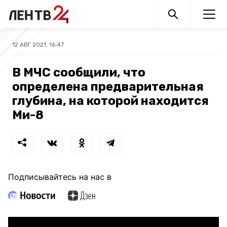
12 АВГ 2021, 16:47
В МЧС сообщили, что
определена предварительная
глубина, на которой находится
Ми-8
Подписывайтесь на нас в