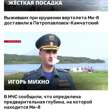
Выживших при крушении вертолета Ми-8
доставили в Петропавловск-Камчатский
В МЧС сообщили, что определена
предварительная глубина, на которой
находится Ми-8