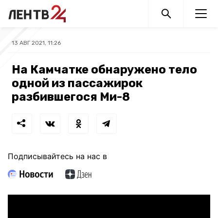
13 АВГ 2021, 11:26
На Камчатке обнаружено тело
одной из пассажирок
разбившегося Ми-8
Подписывайтесь на нас в