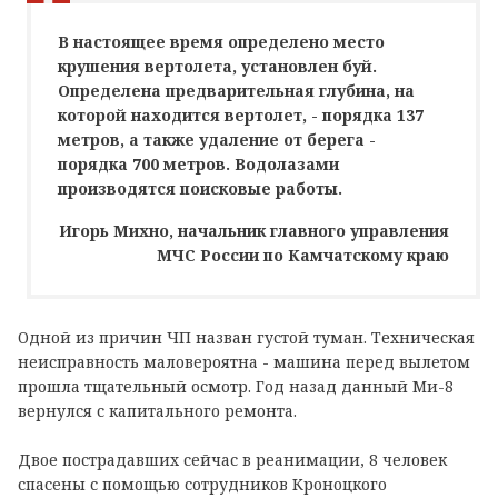
В настоящее время определено место
крушения вертолета, установлен буй.
Определена предварительная глубина, на
которой находится вертолет, - порядка 137
метров, а также удаление от берега -
порядка 700 метров. Водолазами
производятся поисковые работы.
Игорь Михно, начальник главного управления
МЧС России по Камчатскому краю
Одной из причин ЧП назван густой туман. Техническая
неисправность маловероятна - машина перед вылетом
прошла тщательный осмотр. Год назад данный Ми-8
вернулся с капитального ремонта.
Двое пострадавших сейчас в реанимации, 8 человек
спасены с помощью сотрудников Кроноцкого