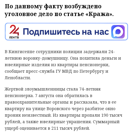
По данному факту возбуждено
уголовное дело по статье «Кража».
В Кингисеппе сотрудники полиции задержали 24-
летнюю воровку-домушницу. Она похитила деньги и
ювелирные изделия из квартиры пенсионерки,
сообщает пресс-служба ГУ МВД по Петербургу и
Ленобласти.
Жертвой злоумышленницы стала 74-летняя
пенсионерка. 7 августа она обратилась в
правоохранительные органы и рассказала, что в ее
квартиру на улице Воровского через разбитое окно
проник неизвестный. Из квартиры пропали 190 тысяч
рублей, а также ювелирные украшения. Суммарный
ущерб оценивается в 211 тысяч рублей.