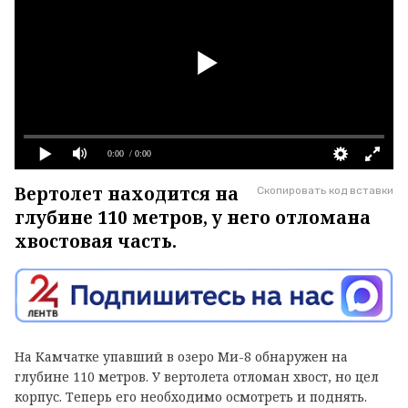
0:00
/ 0:00
Вертолет находится на
Скопировать код вставки
глубине 110 метров, у него отломана
хвостовая часть.
На Камчатке упавший в озеро Ми-8 обнаружен на
глубине 110 метров. У вертолета отломан хвост, но цел
корпус. Теперь его необходимо осмотреть и поднять.