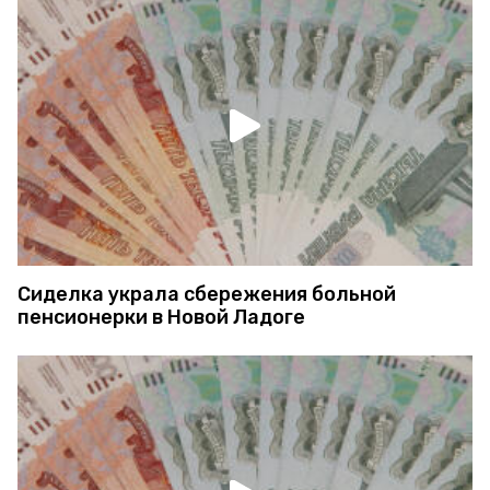
Сиделка украла сбережения больной
пенсионерки в Новой Ладоге