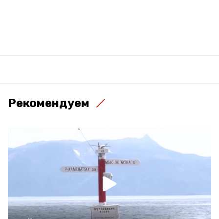
Рекомендуем