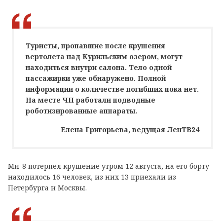
Туристы, пропавшие после крушения
вертолета над Курильским озером, могут
находиться внутри салона. Тело одной
пассажирки уже обнаружено. Полной
информации о количестве погибших пока нет.
На месте ЧП работали подводные
роботизированные аппараты.
Елена Григорьева, ведущая ЛенТВ24
Ми-8 потерпел крушение утром 12 августа, на его борту
находилось 16 человек, из них 13 приехали из
Петербурга и Москвы.