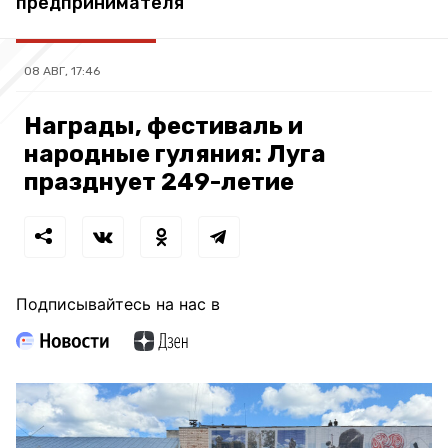
предпринимателя
08 АВГ, 17:46
Награды, фестиваль и
народные гуляния: Луга
празднует 249-летие
Подписывайтесь на нас в