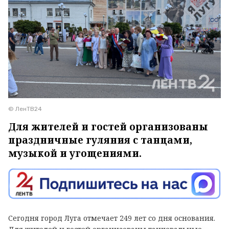
© ЛенТВ24
Для жителей и гостей организованы
праздничные гуляния с танцами,
музыкой и угощениями.
Сегодня город Луга отмечает 249 лет со дня основания.