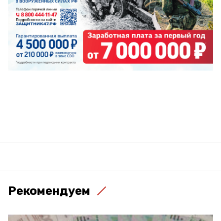
Рекомендуем