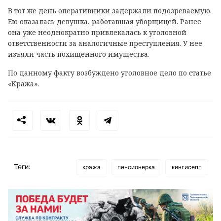
В тот же день оперативники задержали подозреваемую.
Ею оказалась девушка, работавшая уборщицей. Ранее
она уже неоднократно привлекалась к уголовной
ответственности за аналогичные преступления. У нее
изъяли часть похищенного имущества.
По данному факту возбуждено уголовное дело по статье
«Кража».
Теги:
кража
пенсионерка
кингисепп