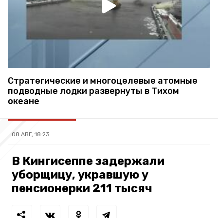
Стратегические и многоцелевые атомные
подводные лодки развернуты в Тихом
океане
08 АВГ, 18:23
В Кингисеппе задержали
уборщицу, укравшую у
пенсионерки 211 тысяч