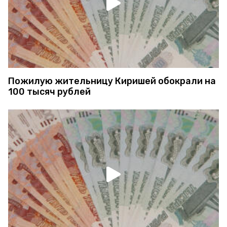
Пожилую жительницу Киришей обокрали на
100 тысяч рублей