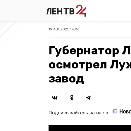
19 АВГ 2021, 14:06
Губернатор 
осмотрел Лу
завод
Подписывайтесь на нас в