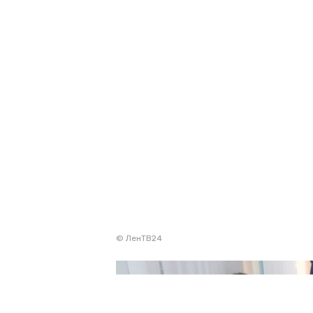
© ЛенТВ24