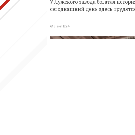
У Лужского завода богатая история
сегодняшний день здесь трудятся
© ЛенТВ24