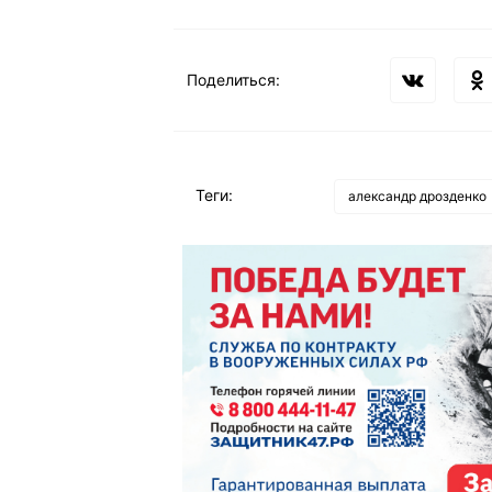
Поделиться:
Теги:
александр дрозденко