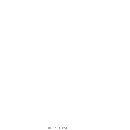
© ЛенТВ24