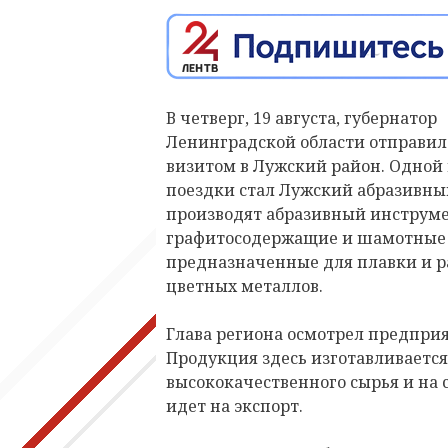
В четверг, 19 августа, губернатор
Ленинградской области отправил
визитом в Лужский район. Одной 
поездки стал Лужский абразивный
производят абразивный инструме
графитосодержащие и шамотные 
предназначенные для плавки и 
цветных металлов.
Глава региона осмотрел предприя
Продукция здесь изготавливается
высококачественного сырья и на 
идет на экспорт.