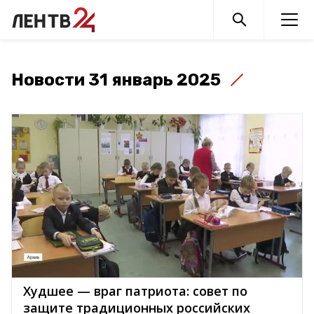
Новости 31 январь 2025
Худшее — враг патриота: совет по
защите традиционных российских