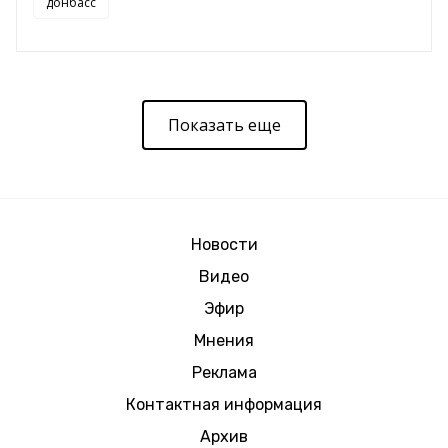
донбасс
Показать еще
Новости
Видео
Эфир
Мнения
Реклама
Контактная информация
Архив