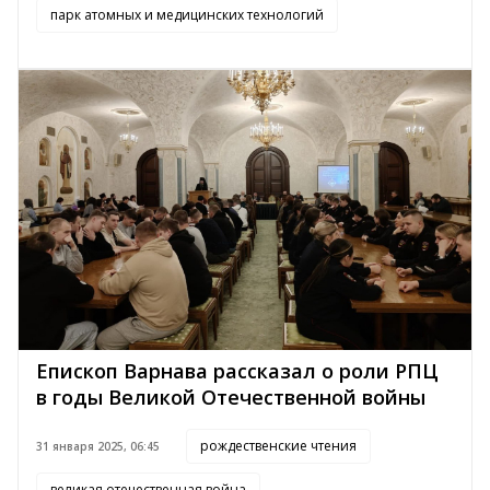
парк атомных и медицинских технологий
Епископ Варнава рассказал о роли РПЦ
в годы Великой Отечественной войны
рождественские чтения
31 января 2025, 06:45
великая отечественная война