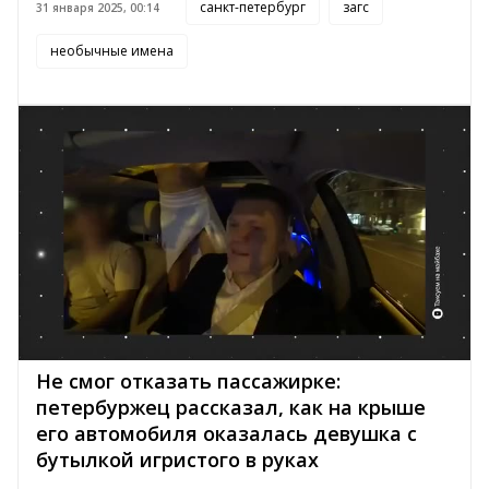
санкт-петербург
загс
31 января 2025, 00:14
необычные имена
Не смог отказать пассажирке:
петербуржец рассказал, как на крыше
его автомобиля оказалась девушка с
бутылкой игристого в руках