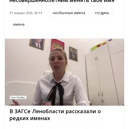
необычные имена
госдума
31 января 2025, 00:14
имена
В ЗАГСе Ленобласти рассказали о
редких именах