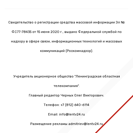
Свидетельство о регистрации средства массовой информации Эл №
ФС77-78435 от 15 июня 2020 г., выдано Федеральной службой по
надзору в сфере связи, информационных технологий и массовых
коммуникаций (Роскомнадзор).
Учредитель акционерное общество "Ленинградская областная
телекомпания".
Главный редактор Черных Олег Викторович.
Телефон: +7 (812) 640-6114
Email: info@lentv24.ru
Размещение рекламы admitriev@lentv24.ru