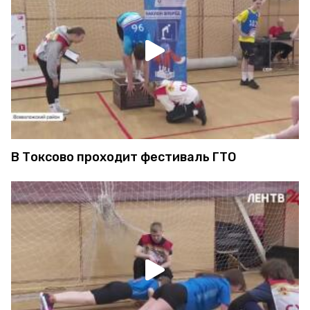
В Токсово проходит фестиваль ГТО