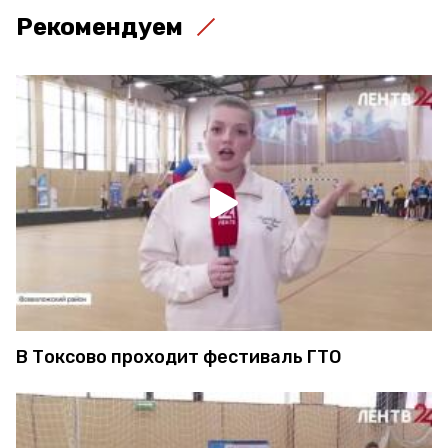
Рекомендуем
В Токсово проходит фестиваль ГТО