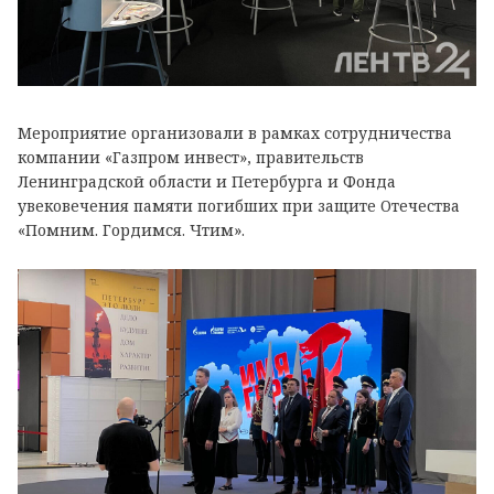
Мероприятие организовали в рамках сотрудничества
компании «Газпром инвест», правительств
Ленинградской области и Петербурга и Фонда
увековечения памяти погибших при защите Отечества
«Помним. Гордимся. Чтим».