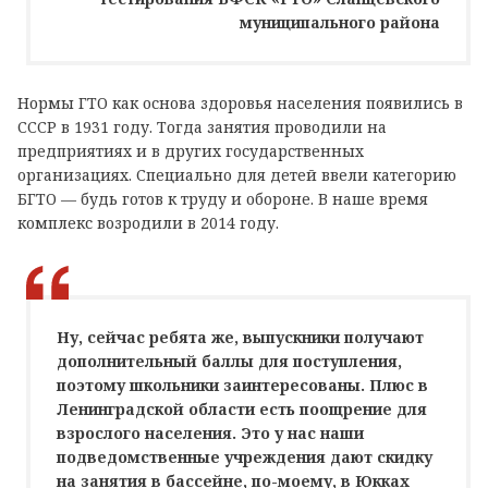
муниципального района
Нормы ГТО как основа здоровья населения появились в
СССР в 1931 году. Тогда занятия проводили на
предприятиях и в других государственных
организациях. Специально для детей ввели категорию
БГТО — будь готов к труду и обороне. В наше время
комплекс возродили в 2014 году.
Ну, сейчас ребята же, выпускники получают
дополнительный баллы для поступления,
поэтому школьники заинтересованы. Плюс в
Ленинградской области есть поощрение для
взрослого населения. Это у нас наши
подведомственные учреждения дают скидку
на занятия в бассейне, по-моему, в Юкках