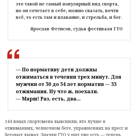
это такой не самый популярный вид спорта,
но он сочетает в себе, можно сказать, почти
всё, то есть там и плавание, и стрельба, и бег.
Ярослав Фетисов, судья фестиваля ГТО
— По нормативу дети должны
отжиматься в течении трех минут. Для
мужчин от 30 до 34 лет норматив — 33
отжимания. Ну что ж, поехали.
— Марш! Раз, есть, два...
144 юных спортсмена выяснили, кто лучше в
отжиманиях, челночном беге, упражнениях на пресс и
беговых лыжах. Значки ГТО у них уже есть — теперь