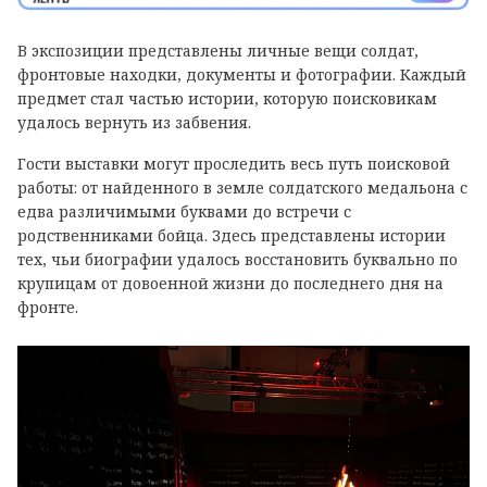
В экспозиции представлены личные вещи солдат,
фронтовые находки, документы и фотографии. Каждый
предмет стал частью истории, которую поисковикам
удалось вернуть из забвения.
Гости выставки могут проследить весь путь поисковой
работы: от найденного в земле солдатского медальона с
едва различимыми буквами до встречи с
родственниками бойца. Здесь представлены истории
тех, чьи биографии удалось восстановить буквально по
крупицам от довоенной жизни до последнего дня на
фронте.