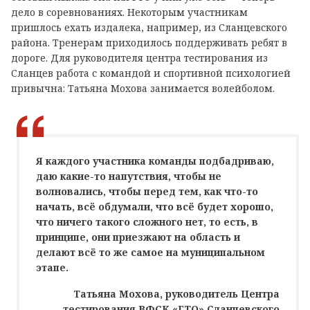
дело в соревнованиях. Некоторым участникам
пришлось ехать издалека, например, из Сланцевского
района. Тренерам приходилось поддерживать ребят в
дороге. Для руководителя центра тестирования из
Сланцев работа с командой и спортивной психологией
привычна: Татьяна Мохова занимается волейболом.
Я каждого участника команды подбадриваю,
даю какие-то напутствия, чтобы не
волновались, чтобы перед тем, как что-то
начать, всё обдумали, что всё будет хорошо,
что ничего такого сложного нет, то есть, в
принципе, они приезжают на область и
делают всё то же самое на муниципальном
этапе.
Татьяна Мохова, руководитель Центра
тестирования ВФСК «ГТО» Сланцевского