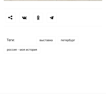
Теги:
выставка
петербург
россия - моя история