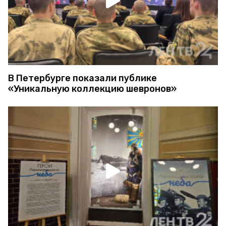
В Петербурге показали публике
«Уникальную коллекцию шевронов»