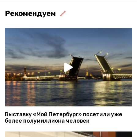
Рекомендуем
Выставку «Мой Петербург» посетили уже
более полумиллиона человек