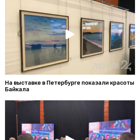
На выставке в Петербурге показали красоты
Байкала