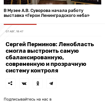
В Музее А.В. Суворова начала работу
выставка «Герои Ленинградского неба»
07 АВГ, 18:47
Сергей Перминов: Ленобласть
смогла выстроить самую
сбалансированную,
современную и прозрачную
систему контроля
Подписывайтесь на нас в