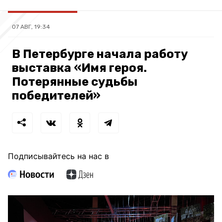
07 АВГ, 19:34
В Петербурге начала работу
выставка «Имя героя.
Потерянные судьбы
победителей»
Подписывайтесь на нас в