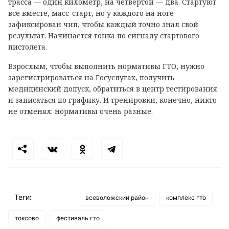
трасса — один километр, на четвертой — два. Стартуют
все вместе, масс-старт, но у каждого на ноге
зафиксирован чип, чтобы каждый точно знал свой
результат. Начинается гонка по сигналу стартового
пистолета.
Взрослым, чтобы выполнить нормативы ГТО, нужно
зарегистрироваться на Госуслугах, получить
медицинский допуск, обратиться в центр тестирования
и записаться по графику. И тренировки, конечно, никто
не отменял: нормативы очень разные.
Теги:
всеволожский район
комплекс гто
токсово
фестиваль гто