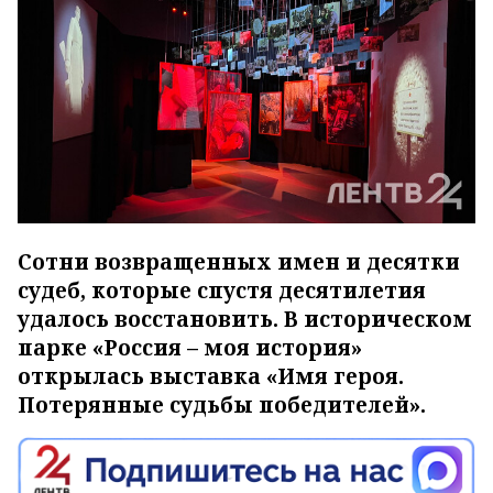
Сотни возвращенных имен и десятки
судеб, которые спустя десятилетия
удалось восстановить. В историческом
парке «Россия – моя история»
открылась выставка «Имя героя.
Потерянные судьбы победителей».