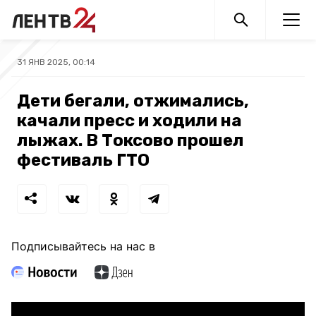
31 ЯНВ 2025, 00:14
Дети бегали, отжимались,
качали пресс и ходили на
лыжах. В Токсово прошел
фестиваль ГТО
Подписывайтесь на нас в