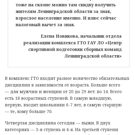
тоже на склоне можно там скидку получить
жителям Ленинградской области за знак,
взрослое население именно. И плюс сейчас
налоговый вычет за знак.
Елена Новикова, начальник отдела
реализации комплекса ГТО ГАУ ЛО «Центр
спортивной подготовки сборных команд
Ленинградской области»
В комплекс ГТО входит разное количество обязательных
дисциплин в зависимости от возраста. Больше всего
— для мужчин и женщин от 20 до 29 лет: по 14. Всего
есть 18 возрастных ступеней. В самую младшую,
первую, входят школьники 6-7 лет, в самую старшую
— те, кому больше 70.
Четвертая дисциплина сегодня — лыжи. В двух
категориях — 3-я ступень и 4-я. На третьей ступени