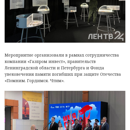
Мероприятие организовали в рамках сотрудничества
компании «Газпром инвест», правительств
Ленинградской области и Петербурга и Фонда
увековечения памяти погибших при защите Отечества
«Помним. Гордимся. Чтим».