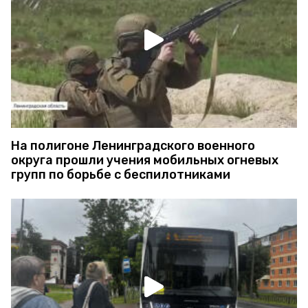
На полигоне Ленинградского военного
округа прошли учения мобильных огневых
групп по борьбе с беспилотниками