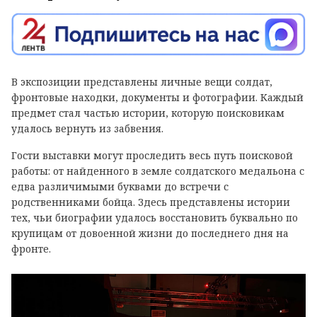
В экспозиции представлены личные вещи солдат,
фронтовые находки, документы и фотографии. Каждый
предмет стал частью истории, которую поисковикам
удалось вернуть из забвения.
Гости выставки могут проследить весь путь поисковой
работы: от найденного в земле солдатского медальона с
едва различимыми буквами до встречи с
родственниками бойца. Здесь представлены истории
тех, чьи биографии удалось восстановить буквально по
крупицам от довоенной жизни до последнего дня на
фронте.