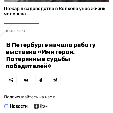
Пожар в садоводстве в Волхове унес жизнь
человека
07 АВГ, 19:34
В Петербурге начала работу
выставка «Имя героя.
Потерянные судьбы
победителей»
Подписывайтесь на нас в