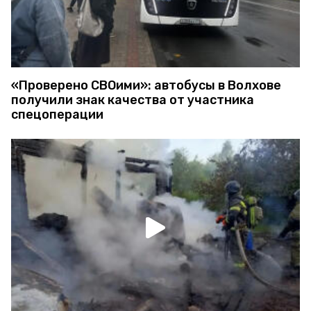
«Проверено СВОими»: автобусы в Волхове
получили знак качества от участника
спецоперации