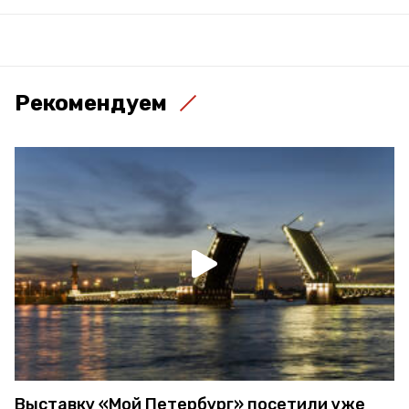
Рекомендуем
Выставку «Мой Петербург» посетили уже