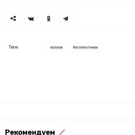
Теги:
волхов
беспилотники
Рекомендуем