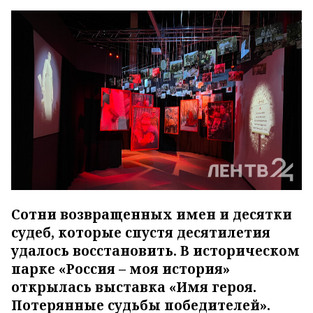
Сотни возвращенных имен и десятки
судеб, которые спустя десятилетия
удалось восстановить. В историческом
парке «Россия – моя история»
открылась выставка «Имя героя.
Потерянные судьбы победителей».