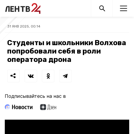
31 ЯНВ 2025, 00:14
Студенты и школьники Волхова
попробовали себя в роли
оператора дрона
Подписывайтесь на нас в