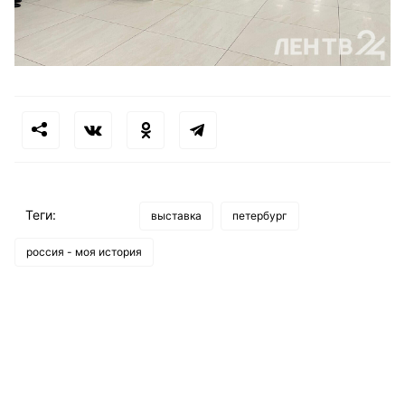
Теги:
выставка
петербург
россия - моя история