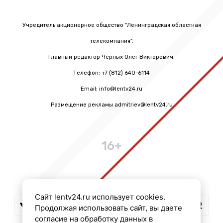
Учредитель акционерное общество "Ленинградская областная
телекомпания".
Главный редактор Черных Олег Викторович.
Телефон: +7 (812) 640-6114
Email: info@lentv24.ru
Размещение рекламы admitriev@lentv24.ru
16+
Сайт lentv24.ru использует cookies.
Продолжая использовать сайт, вы даете
согласие на обработку данных в