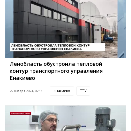
Ленобласть обустроила тепловой
контур транспортного управления
Енакиево
енакиево
ТТУ
25 января 2024, 02:11