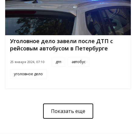
Уголовное дело завели после ДТП с
рейсовым автобусом в Петербурге
дтп
автобус
25 января 2024, 07:10
уголовное дело
Показать еще