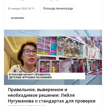
блокада ленинграда
25 января 2024, 02:11
енакиево
Правильное, выверенное и
необходимое решение: Ляйля
Нугуманова о стандартах для проверки