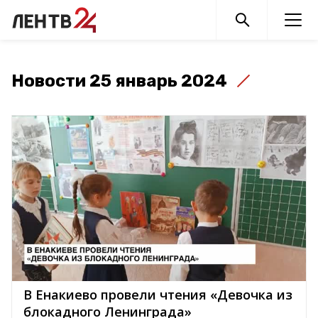
Новости 25 январь 2024
В Енакиево провели чтения «Девочка из
блокадного Ленинграда»