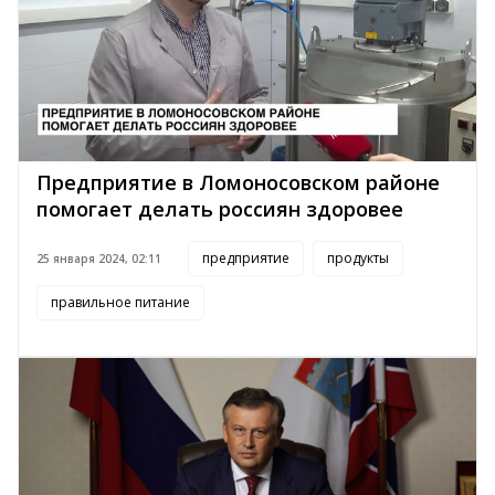
Предприятие в Ломоносовском районе
помогает делать россиян здоровее
предприятие
продукты
25 января 2024, 02:11
правильное питание