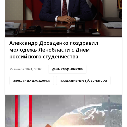
Александр Дрозденко поздравил
молодежь Ленобласти с Днем
российского студенчества
день студенчества
25 января 2024, 06:02
александр дрозденко
поздравление губернатора