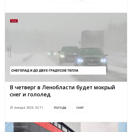
В четверг в Ленобласти будет мокрый
снег и гололед
погода
снег
25 января 2024, 02:11