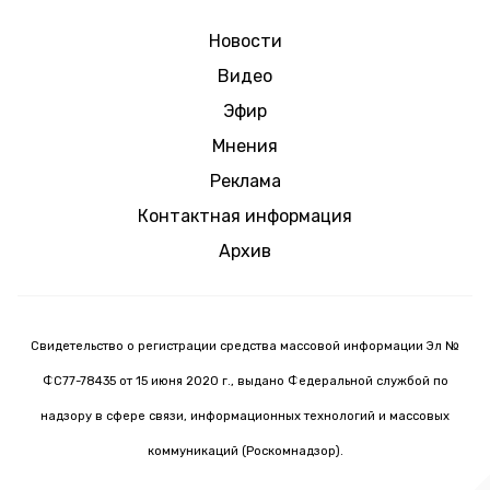
Новости
Видео
Эфир
Мнения
Реклама
Контактная информация
Архив
Свидетельство о регистрации средства массовой информации Эл №
ФС77-78435 от 15 июня 2020 г., выдано Федеральной службой по
надзору в сфере связи, информационных технологий и массовых
коммуникаций (Роскомнадзор).