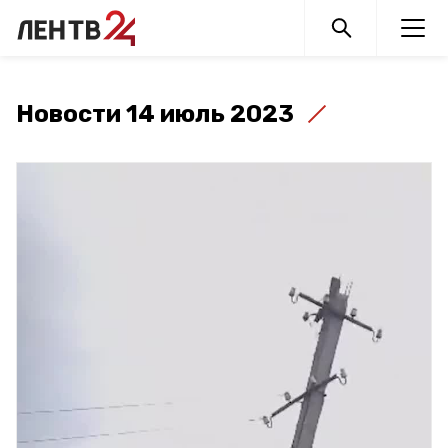
Новости 14 июль 2023