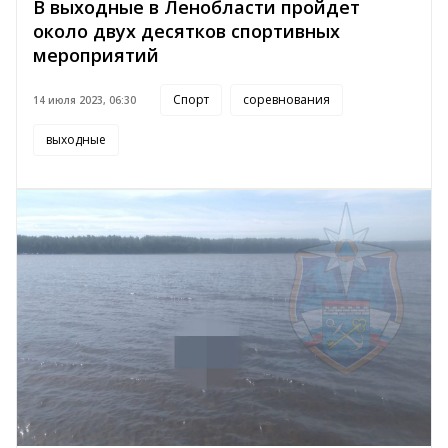
В выходные в Ленобласти пройдет
около двух десятков спортивных
мероприятий
Спорт
соревнования
14 июля 2023, 06:30
выходные