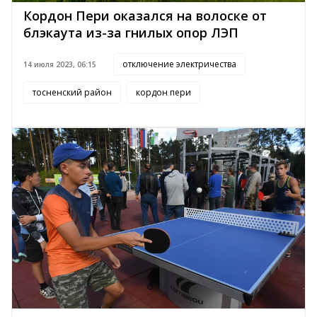
Кордон Пери оказался на волоске от
блэкаута из-за гнилых опор ЛЭП
отключение электричества
14 июля 2023, 06:15
тосненский район
кордон пери