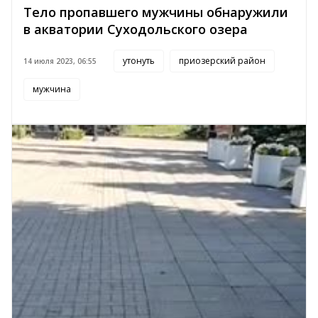
Тело пропавшего мужчины обнаружили
в акватории Суходольского озера
утонуть
приозерский район
14 июля 2023, 06:55
мужчина