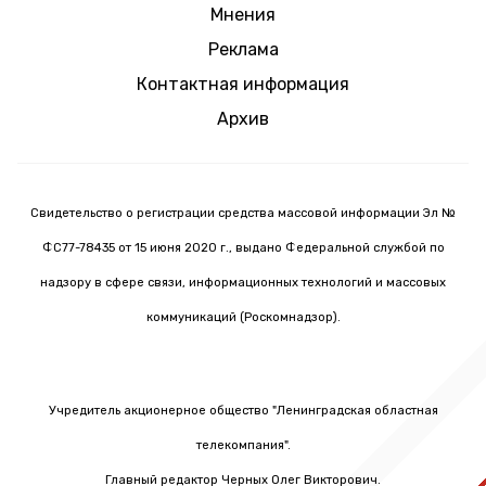
Мнения
Реклама
Контактная информация
Архив
Свидетельство о регистрации средства массовой информации Эл №
ФС77-78435 от 15 июня 2020 г., выдано Федеральной службой по
надзору в сфере связи, информационных технологий и массовых
коммуникаций (Роскомнадзор).
Учредитель акционерное общество "Ленинградская областная
телекомпания".
Главный редактор Черных Олег Викторович.