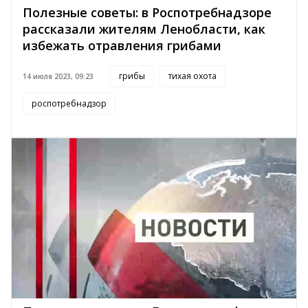
Полезные советы: в Роспотребнадзоре
рассказали жителям Ленобласти, как
избежать отравления грибами
грибы
тихая охота
14 июля 2023, 09:23
роспотребнадзор