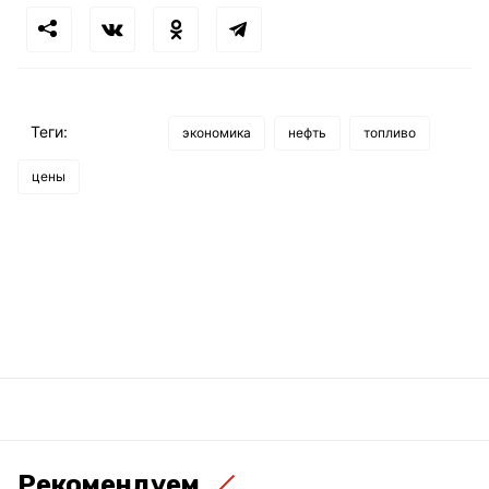
Теги:
экономика
нефть
топливо
цены
Рекомендуем