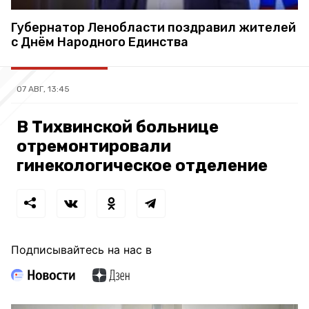
Губернатор Ленобласти поздравил жителей
с Днём Народного Единства
07 АВГ, 13:45
В Тихвинской больнице
отремонтировали
гинекологическое отделение
Подписывайтесь на нас в