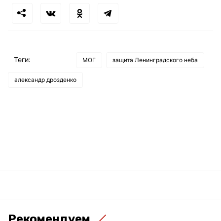
Теги:
МОГ
защита Ленинградского неба
александр дрозденко
Рекомендуем