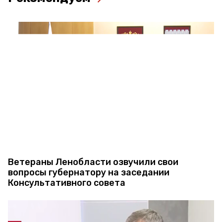
Ветераны Ленобласти озвучили свои
вопросы губернатору на заседании
Консультативного совета