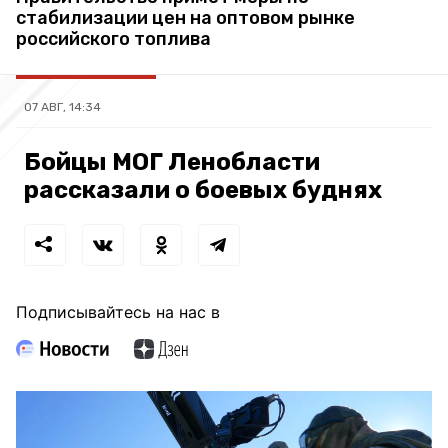
стабилизации цен на оптовом рынке
российского топлива
07 АВГ, 14:34
Бойцы МОГ Ленобласти
рассказали о боевых буднях
Подписывайтесь на нас в