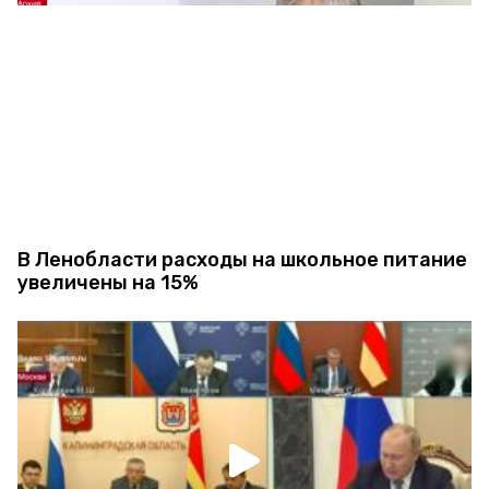
В Ленобласти расходы на школьное питание
увеличены на 15%