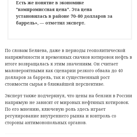
Есть же понятие в экономике
"компромиссная цена". Эта цена
установилась в районе 70–80 долларов за
баррель», — отметил эксперт.
По словам Беляева, даже в периоды геополитической
напряжённости и временных скачков котировок нефть в
итоге возвращалась к этим значениям. Он считает
маловероятными как сценарии резкого обвала до 40
долларов за баррель, так и существенный рост
стоимости сырья в ближайшей перспективе.
Эксперт также подчеркнул, что цены на бензин в России
напрямую не зависят от мировых нефтяных котировок.
По его мнению, ключевую роль здесь играет
регулирование внутреннего рынка и контроль со
стороны антимонопольных органов.