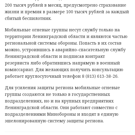
200 тысяч рублей в месяц, предусмотрено страхование
жизни и премия в размере 100 тысяч рублей за каждый
сбитый беспилотник.
Мобильные огневые группы несут службу только на
территории Ленинградской области и являются частью
региональной системы обороны. Попасть в их состав
можно, устроившись в аварийно-спасательную службу
Ленинградской области и подписав контракт
резервиста либо обратившись напрямую в военный
комиссариат. Для желающих получить консультацию
работает круглосуточный телефон 8 (813) 613-38-26.
Для усиления защиты региона мобильные огневые
группы создаются не только в государственных
подразделениях, но и на крупных предприятиях
Ленинградской области. Они работают совместно с
подразделениями Минобороны и входят в единую
эшелонированную систему защиты региона.