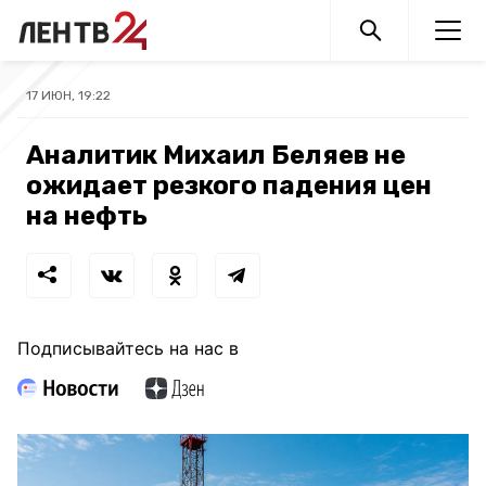
17 ИЮН, 19:22
Аналитик Михаил Беляев не
ожидает резкого падения цен
на нефть
Подписывайтесь на нас в