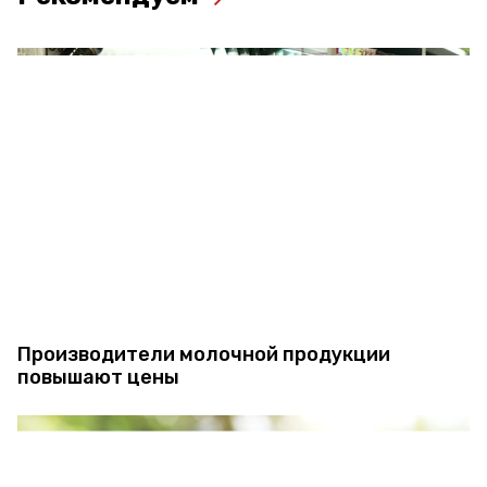
Производители молочной продукции
повышают цены