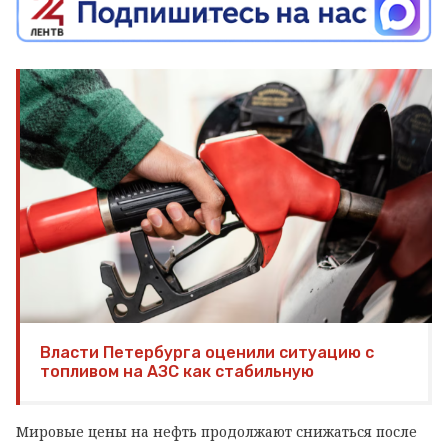
Власти Петербурга оценили ситуацию с
топливом на АЗС как стабильную
Мировые цены на нефть продолжают снижаться после