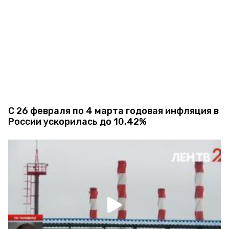
С 26 февраля по 4 марта годовая инфляция в
России ускорилась до 10,42%