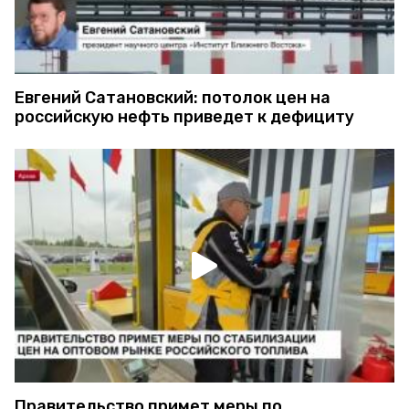
Евгений Сатановский: потолок цен на
российскую нефть приведет к дефициту
Правительство примет меры по