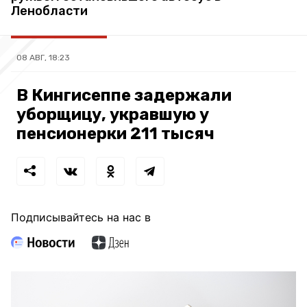
Ленобласти
08 АВГ, 18:23
В Кингисеппе задержали
уборщицу, укравшую у
пенсионерки 211 тысяч
Подписывайтесь на нас в