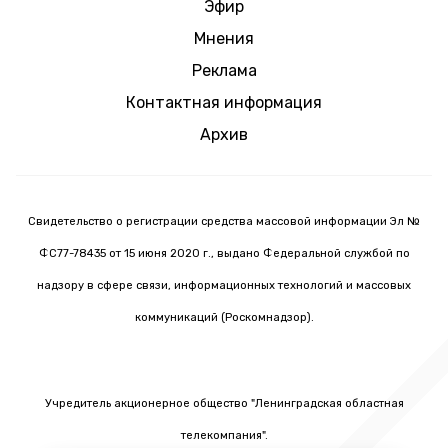
Эфир
Мнения
Реклама
Контактная информация
Архив
Свидетельство о регистрации средства массовой информации Эл №
ФС77-78435 от 15 июня 2020 г., выдано Федеральной службой по
надзору в сфере связи, информационных технологий и массовых
коммуникаций (Роскомнадзор).
Учредитель акционерное общество "Ленинградская областная
телекомпания".