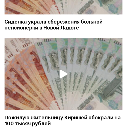
Сиделка украла сбережения больной
пенсионерки в Новой Ладоге
Пожилую жительницу Киришей обокрали на
100 тысяч рублей