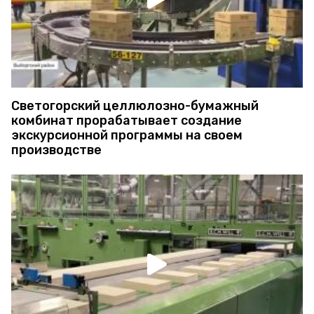
Светогорский целлюлозно-бумажный
комбинат прорабатывает создание
экскурсионной программы на своем
производстве