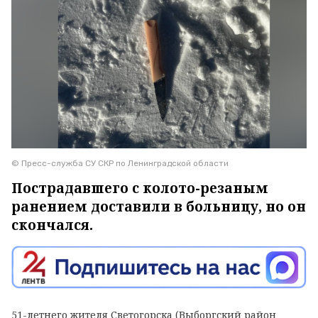
© Пресс-служба СУ СКР по Ленинградской области
Пострадавшего с колото-резаным
ранением доставили в больницу, но он
скончался.
51-летнего жителя Светогорска (Выборгский район