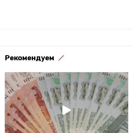
Рекомендуем