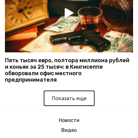
Пять тысяч евро, полтора миллиона рублей
и коньяк за 25 тысяч: в Кингисеппе
обворовали офис местного
предпринимателя
Показать еще
Новости
Видео