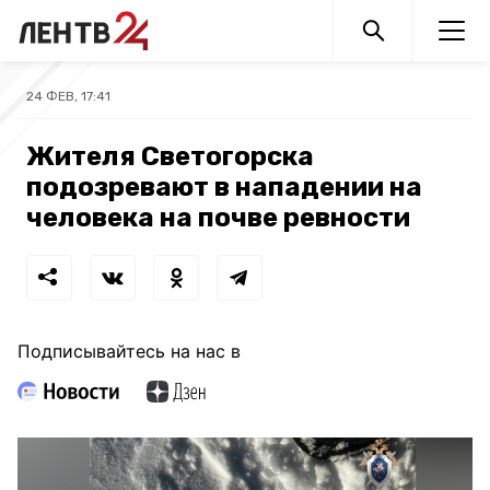
24 ФЕВ, 17:41
Жителя Светогорска
подозревают в нападении на
человека на почве ревности
Подписывайтесь на нас в