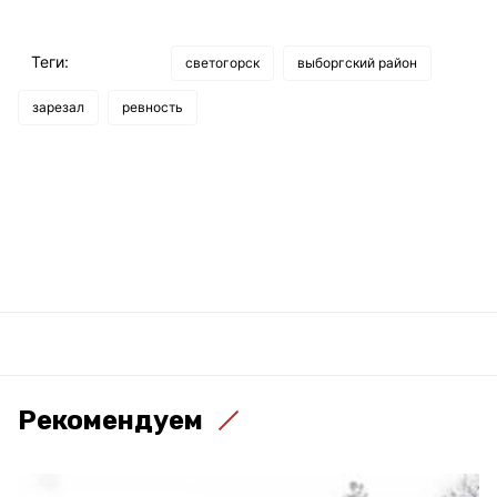
Теги:
светогорск
выборгский район
зарезал
ревность
Рекомендуем