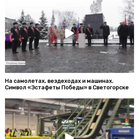
На самолетах, вездеходах и машинах.
Символ «Эстафеты Победы» в Светогорске