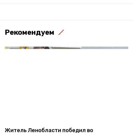
Рекомендуем
Житель Ленобласти победил во