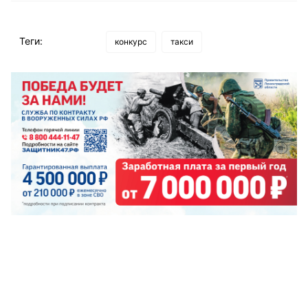
Теги:
конкурс
такси