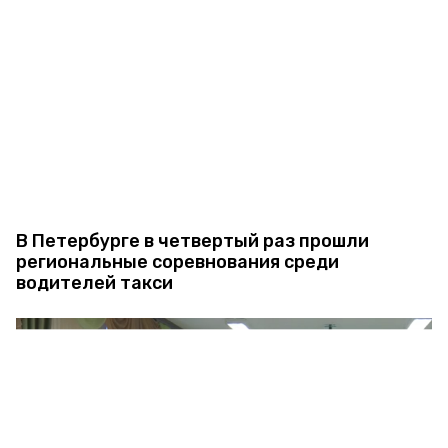
В Петербурге в четвертый раз прошли
региональные соревнования среди
водителей такси