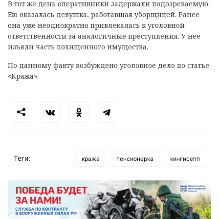
В тот же день оперативники задержали подозреваемую.
Ею оказалась девушка, работавшая уборщицей. Ранее
она уже неоднократно привлекалась к уголовной
ответственности за аналогичные преступления. У нее
изъяли часть похищенного имущества.
По данному факту возбуждено уголовное дело по статье
«Кража».
Теги:
кража
пенсионерка
кингисепп