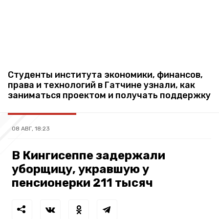
Студенты института экономики, финансов,
права и технологий в Гатчине узнали, как
заниматься проектом и получать поддержку
08 АВГ, 18:23
В Кингисеппе задержали
уборщицу, укравшую у
пенсионерки 211 тысяч