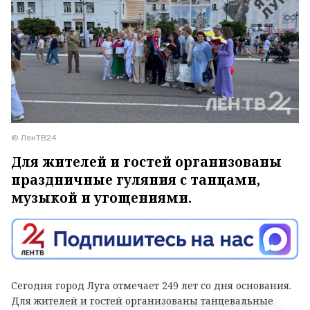
© ЛенТВ24
Для жителей и гостей организованы
праздничные гуляния с танцами,
музыкой и угощениями.
Сегодня город Луга отмечает 249 лет со дня основания.
Для жителей и гостей организованы танцевальные