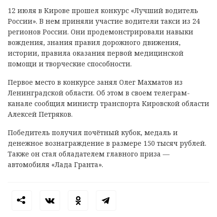
12 июля в Кирове прошел конкурс «Лучший водитель
России». В нем приняли участие водители такси из 24
регионов России. Они продемонстрировали навыки
вождения, знания правил дорожного движения,
истории, правила оказания первой медицинской
помощи и творческие способности.
Первое место в конкурсе занял Олег Махматов из
Ленинградской области. Об этом в своем телеграм-
канале сообщил министр транспорта Кировской области
Алексей Петряков.
Победитель получил почётный кубок, медаль и
денежное вознаграждение в размере 150 тысяч рублей.
Также он стал обладателем главного приза —
автомобиля «Лада Гранта».