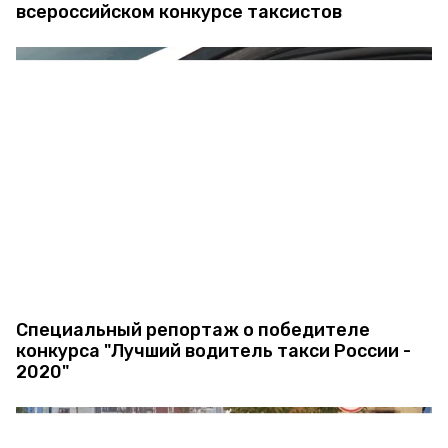
всероссийском конкурсе таксистов
Специальный репортаж о победителе
конкурса "Лучший водитель такси России -
2020"