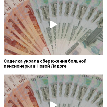
Сиделка украла сбережения больной
пенсионерки в Новой Ладоге