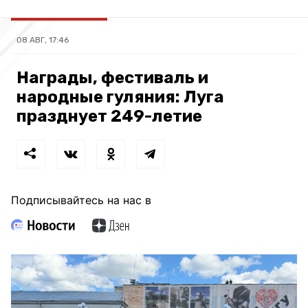
08 АВГ, 17:46
Награды, фестиваль и
народные гуляния: Луга
празднует 249-летие
Подписывайтесь на нас в