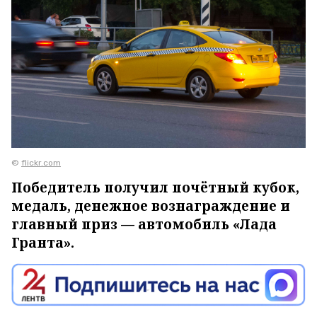
©
flickr.com
Победитель получил почётный кубок,
медаль, денежное вознаграждение и
главный приз — автомобиль «Лада
Гранта».