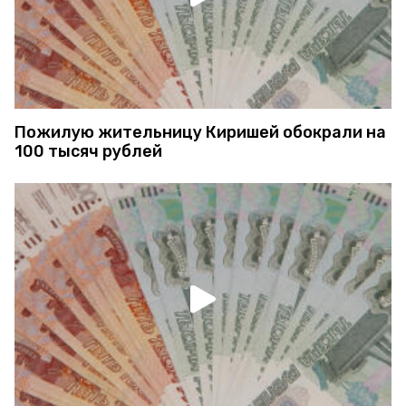
Пожилую жительницу Киришей обокрали на
100 тысяч рублей