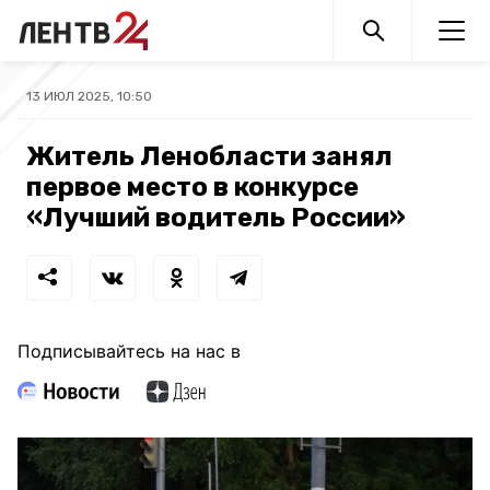
13 ИЮЛ 2025, 10:50
Житель Ленобласти занял
первое место в конкурсе
«Лучший водитель России»
Подписывайтесь на нас в