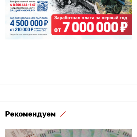
Рекомендуем