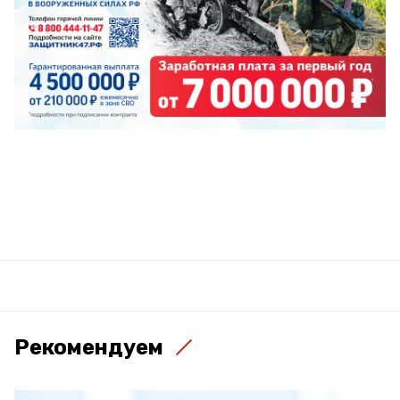
Рекомендуем