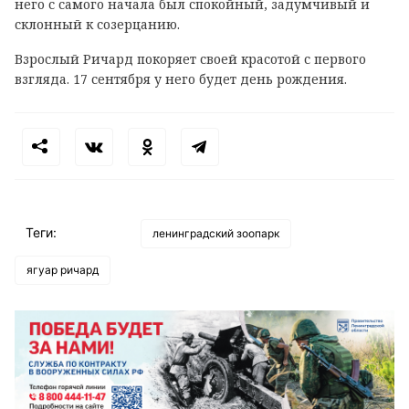
него с самого начала был спокойный, задумчивый и
склонный к созерцанию.
Взрослый Ричард покоряет своей красотой с первого
взгляда. 17 сентября у него будет день рождения.
Теги:
ленинградский зоопарк
ягуар ричард