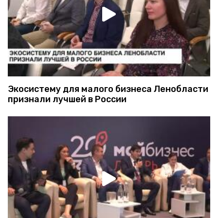
Экосистему для малого бизнеса Ленобласти
признали лучшей в России