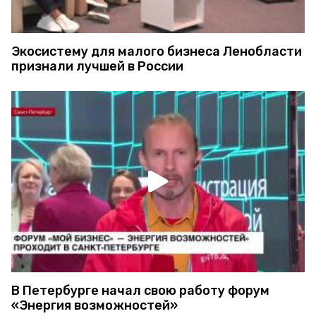
Экосистему для малого бизнеса Ленобласти
признали лучшей в России
В Петербурге начал свою работу форум
«Энергия возможностей»