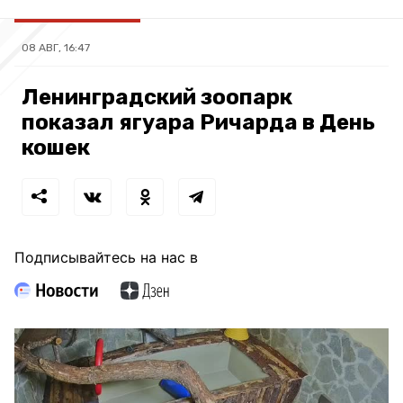
08 АВГ, 16:47
Ленинградский зоопарк
показал ягуара Ричарда в День
кошек
Подписывайтесь на нас в