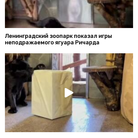
Ленинградский зоопарк показал игры
неподражаемого ягуара Ричарда