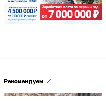
Рекомендуем