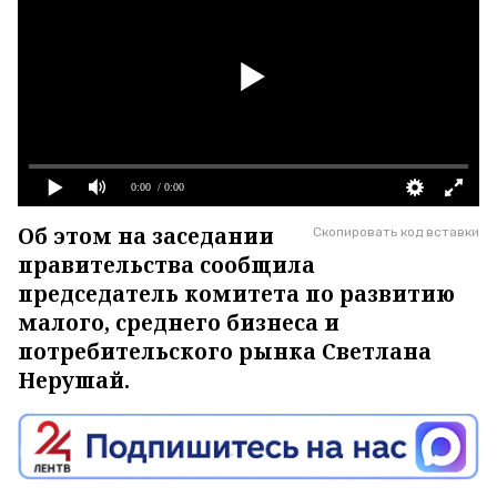
0:00
/ 0:00
Об этом на заседании
Скопировать код вставки
правительства сообщила
председатель комитета по развитию
малого, среднего бизнеса и
потребительского рынка Светлана
Нерушай.