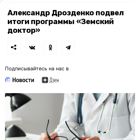
Александр Дрозденко подвел
итоги программы «Земский
доктор»
Подписывайтесь на нас в