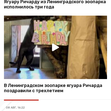
Ягуару Ричарду из Ленинградского зоопарка
исполнилось три года
В Ленинградском зоопарке ягуара Ричарда
поздравили с трехлетием
08 АВГ, 16:22