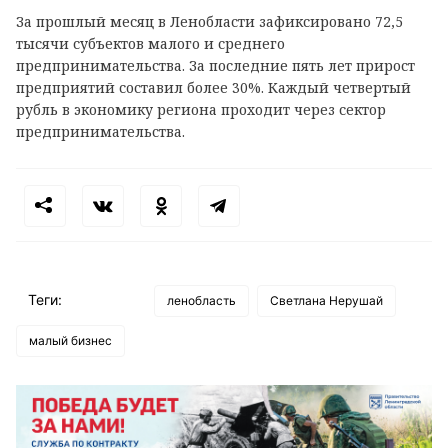
За прошлый месяц в Ленобласти зафиксировано 72,5
тысячи субъектов малого и среднего
предпринимательства. За последние пять лет прирост
предприятий составил более 30%. Каждый четвертый
рубль в экономику региона проходит через сектор
предпринимательства.
Теги:
ленобласть
Светлана Нерушай
малый бизнес