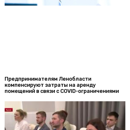
Предпринимателям Ленобласти
компенсируют затраты на аренду
помещений в связи с COVID-ограничениями