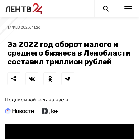
17 ФЕВ 2023, 11:26
За 2022 год оборот малого и
среднего бизнеса в Ленобласти
составил триллион рублей
Подписывайтесь на нас в