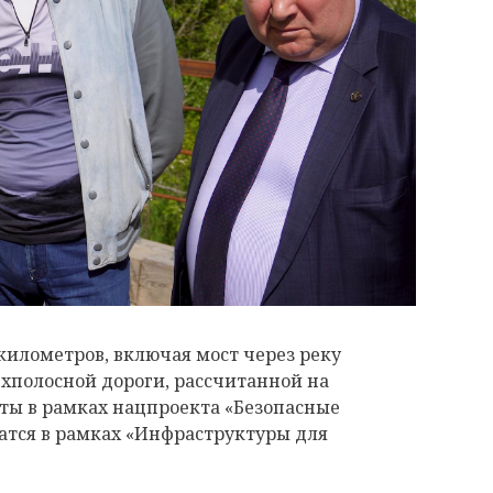
километров, включая мост через реку
ёхполосной дороги, рассчитанной на
чаты в рамках нацпроекта «Безопасные
атся в рамках «Инфраструктуры для