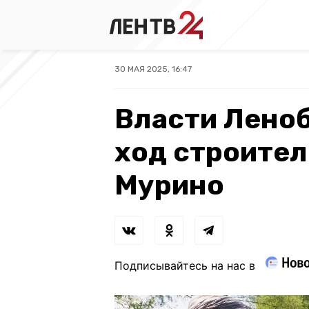
30 МАЯ 2025, 16:47
Власти Лено
ход строител
Мурино
Подписывайтесь на нас в