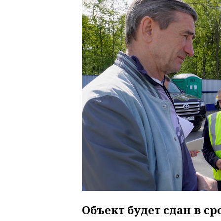
Объект будет сдан в ср