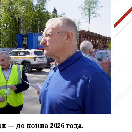
ок — до конца 2026 года.