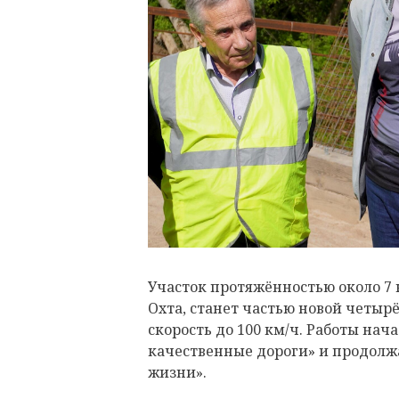
Участок протяжённостью около 7 
Охта, станет частью новой четыр
скорость до 100 км/ч. Работы на
качественные дороги» и продолж
жизни».