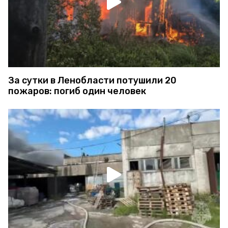
За сутки в Ленобласти потушили 20
пожаров: погиб один человек