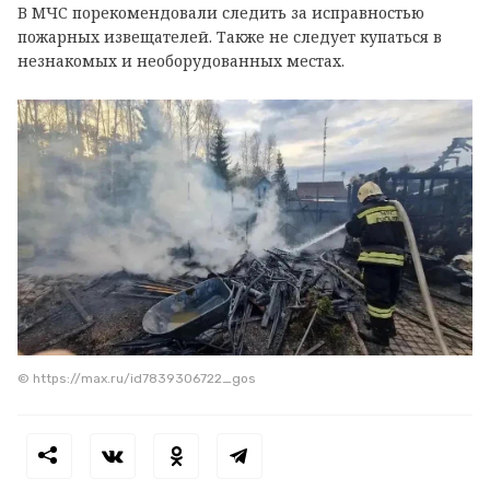
В МЧС порекомендовали следить за исправностью
пожарных извещателей. Также не следует купаться в
незнакомых и необорудованных местах.
© https://max.ru/id7839306722_gos