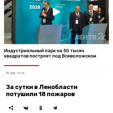
Индустриальный парк на 50 тысяч
квадратов построят под Всеволожском
10 АВГ, 07:15
За сутки в Ленобласти
потушили 18 пожаров