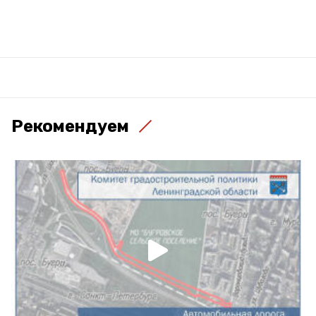
Рекомендуем