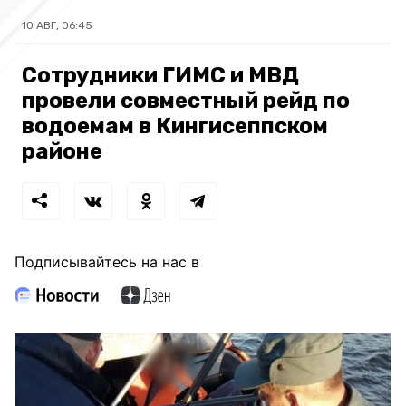
10 АВГ, 06:45
Сотрудники ГИМС и МВД
провели совместный рейд по
водоемам в Кингисеппском
районе
Подписывайтесь на нас в