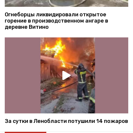
Огнеборцы ликвидировали открытое
горение в производственном ангаре в
деревне Витино
За сутки в Ленобласти потушили 14 пожаров