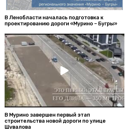
В Ленобласти началась подготовка к
проектированию дороги «Мурино – Бугры»
В Мурино завершен первый этап
строительства новой дороги по улице
Шувалова