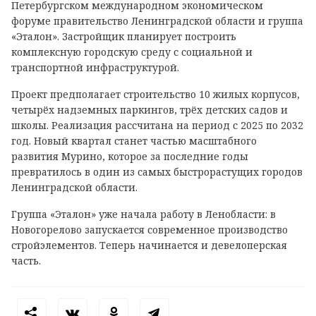
Петербургском международном экономическом
форуме правительство Ленинградской области и группа
«Эталон». Застройщик планирует построить
комплексную городскую среду с социальной и
транспортной инфраструктурой.
Проект предполагает строительство 10 жилых корпусов,
четырёх надземных паркингов, трёх детских садов и
школы. Реализация рассчитана на период с 2025 по 2032
год. Новый квартал станет частью масштабного
развития Мурино, которое за последние годы
превратилось в один из самых быстрорастущих городов
Ленинградской области.
Группа «Эталон» уже начала работу в Ленобласти: в
Новогорелово запускается современное производство
стройэлементов. Теперь начинается и девелоперская
часть.