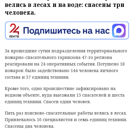
велись в лесах и на воде: спасены три
человека.
За прошедшие сутки подразделения территориального
пожарно-спасательного гарнизона 47-го региона
реагировали на 24 оперативных события. Потушено 18
пожаров: было задействовано 144 человека личного
состава и 37 единиц техники.
Кроме того, одно происшествие зафиксировано на
водном объекте, куда выезжали 13 спасателей и шесть
единиц техники. Спасен один человек.
Пять раз поисково-спасательные работы велись в лесах.
Привлекалось 16 специалистов и семь единиц техники.
Спасены два человека.