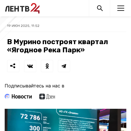
19 ИЮН 2025, 11:52
В Мурино построят квартал
«Ягодное Река Парк»
Подписывайтесь на нас в