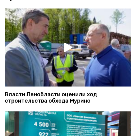
Власти Ленобласти оценили ход
строительства обхода Мурино