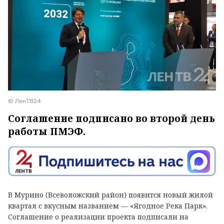
© ЛенТВ24
Соглашение подписано во второй день
работы ПМЭФ.
В Мурино (Всеволожский район) появится новый жилой
квартал с вкусным названием — «Ягодное Река Парк».
Соглашение о реализации проекта подписали на