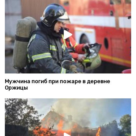
Мужчина погиб при пожаре в деревне
Оржицы