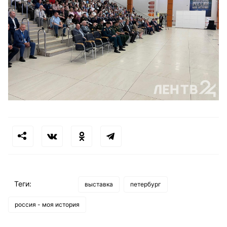
Теги:
выставка
петербург
россия - моя история