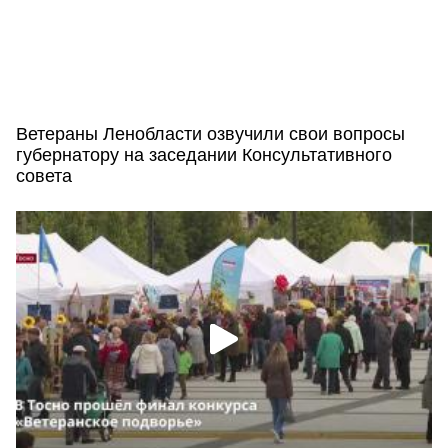
Ветераны Ленобласти озвучили свои вопросы
губернатору на заседании Консультативного
совета