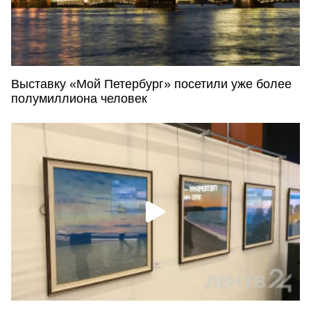
Выставку «Мой Петербург» посетили уже более
полумиллиона человек