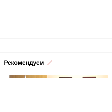
Рекомендуем