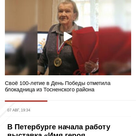
Своё 100-летие в День Победы отметила
блокадница из Тосненского района
07 АВГ, 19:34
В Петербурге начала работу
выставка «Имя героя.