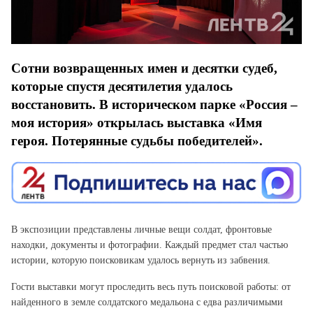
Сотни возвращенных имен и десятки судеб,
которые спустя десятилетия удалось
восстановить. В историческом парке «Россия –
моя история» открылась выставка «Имя
героя. Потерянные судьбы победителей».
В экспозиции представлены личные вещи солдат, фронтовые
находки, документы и фотографии. Каждый предмет стал частью
истории, которую поисковикам удалось вернуть из забвения.
Гости выставки могут проследить весь путь поисковой работы: от
найденного в земле солдатского медальона с едва различимыми