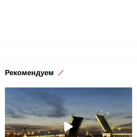
Рекомендуем