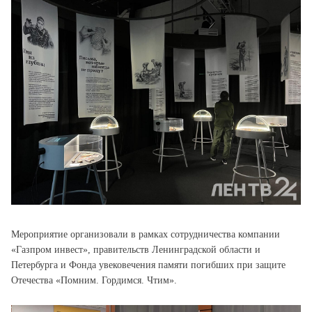
Мероприятие организовали в рамках сотрудничества компании
«Газпром инвест», правительств Ленинградской области и
Петербурга и Фонда увековечения памяти погибших при защите
Отечества «Помним. Гордимся. Чтим».