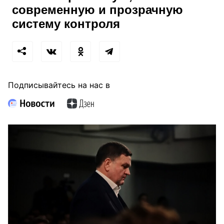
современную и прозрачную
систему контроля
Подписывайтесь на нас в