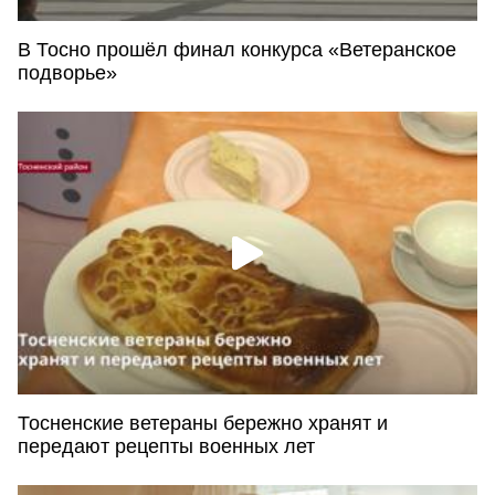
В Тосно прошёл финал конкурса «Ветеранское
подворье»
Тосненские ветераны бережно хранят и
передают рецепты военных лет