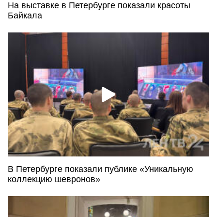
На выставке в Петербурге показали красоты
Байкала
В Петербурге показали публике «Уникальную
коллекцию шевронов»