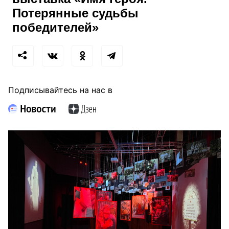
Потерянные судьбы
победителей»
Подписывайтесь на нас в