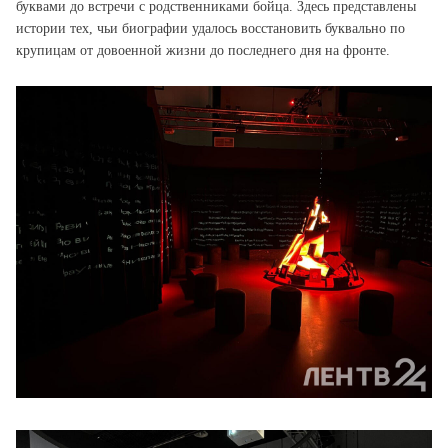
буквами до встречи с родственниками бойца. Здесь представлены
истории тех, чьи биографии удалось восстановить буквально по
крупицам от довоенной жизни до последнего дня на фронте.