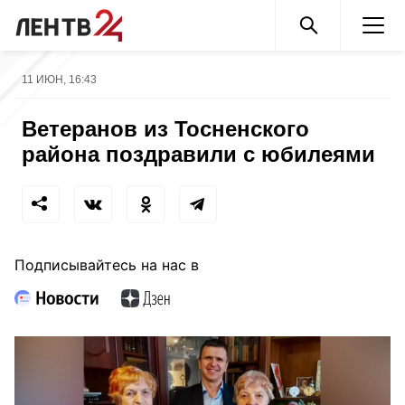
11 ИЮН, 16:43
Ветеранов из Тосненского
района поздравили с юбилеями
Подписывайтесь на нас в