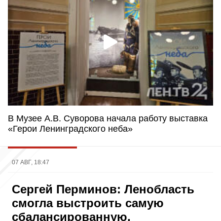
В Музее А.В. Суворова начала работу выставка
«Герои Ленинградского неба»
07 АВГ, 18:47
Сергей Перминов: Ленобласть
смогла выстроить самую
сбалансированную,