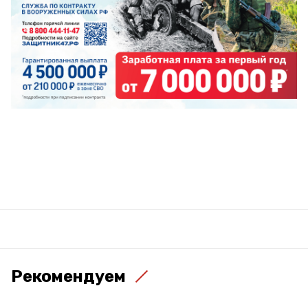
Рекомендуем