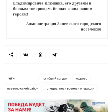
Владимировича Илюшина, его друзьям и
боевым товарищам. Вечная слава нашим
героям!
Администрация Заневского городского
поселения
Теги:
погибший солдат
кудрово
всеволожский район
специальная военная операция