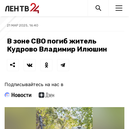
21 МАР 2025, 16:40
В зоне СВО погиб житель
Кудрово Владимир Илюшин
Подписывайтесь на нас в