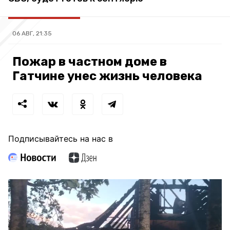
06 АВГ, 21:35
Пожар в частном доме в
Гатчине унес жизнь человека
Подписывайтесь на нас в