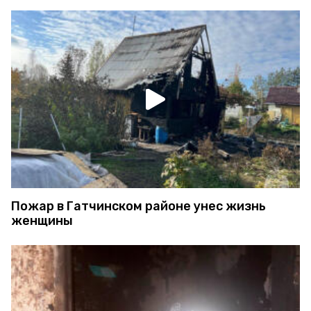
Пожар в Гатчинском районе унес жизнь
женщины