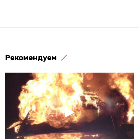
Рекомендуем