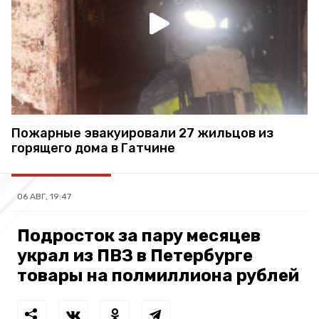
Пожарные эвакуировали 27 жильцов из
горящего дома в Гатчине
06 АВГ, 19:47
Подросток за пару месяцев
украл из ПВЗ в Петербурге
товары на полмиллиона рублей