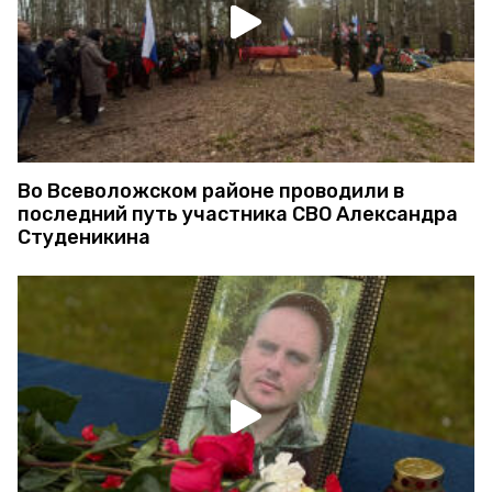
Во Всеволожском районе проводили в
последний путь участника СВО Александра
Студеникина