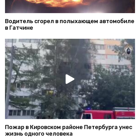
Водитель сгорел в полыхающем автомобиле
в Гатчине
Пожар в Кировском районе Петербурга унес
жизнь одного человека