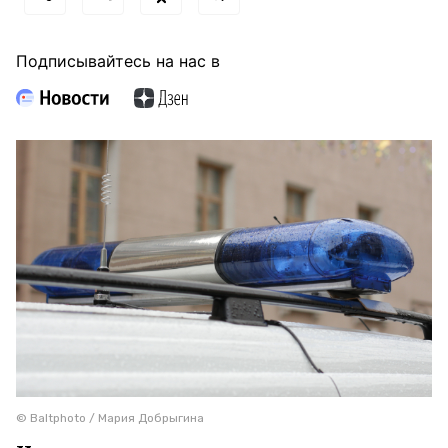
Подписывайтесь на нас в
© Baltphoto / Мария Добрыгина