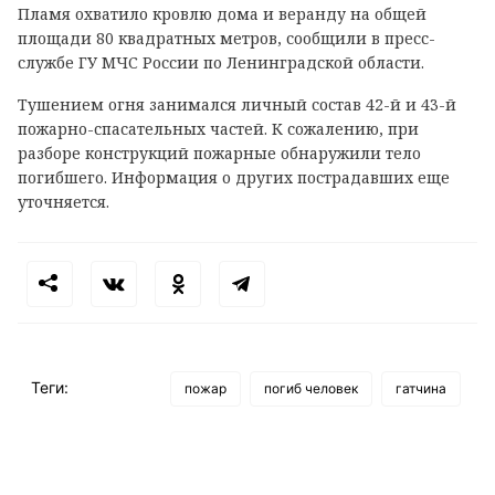
Пламя охватило кровлю дома и веранду на общей
площади 80 квадратных метров, сообщили в пресс-
службе ГУ МЧС России по Ленинградской области.
Тушением огня занимался личный состав 42-й и 43-й
пожарно-спасательных частей. К сожалению, при
разборе конструкций пожарные обнаружили тело
погибшего. Информация о других пострадавших еще
уточняется.
Теги:
пожар
погиб человек
гатчина