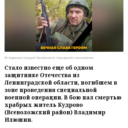
© Администрация Заневского городского поселения
Стало известно еще об одном
защитнике Отечества из
Ленинградской области, погибшем в
зоне проведения специальной
военной операции. В бою пал смертью
храбрых житель Кудрово
(Всеволожский район) Владимир
Илюшин.