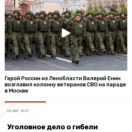
Герой России из Ленобласти Валерий Енин
возглавил колонну ветеранов СВО на параде
в Москве
06 АВГ, 12:21
Уголовное дело о гибели