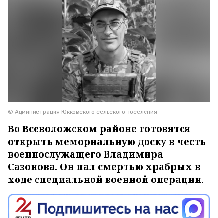
© Администрация Юкковского сельского поселения
Во Всеволожском районе готовятся
открыть мемориальную доску в честь
военнослужащего Владимира
Сазонова. Он пал смертью храбрых в
ходе специальной военной операции.