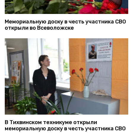
Мемориальную доску в честь участника СВО
открыли во Всеволожске
В Тихвинском техникуме открыли
мемориальную доску в честь участника СВО