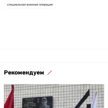
специальная военная операция
Рекомендуем