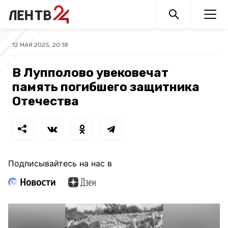
12 МАЯ 2025, 20:18
В Лупполово увековечат
память погибшего защитника
Отечества
Подписывайтесь на нас в