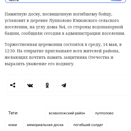
Памятную доску, посвященную погибшему бойцу,
установят в деревне Лупполово Юкковского сельского
поселения, на углу дома №4, со стороны водонапорной
башни, сообщили сегодня в администрации поселения.
Торжественная церемония состоится в среду, 14 мая, в
12:30. На открытие приглашают всех жителей района,
желающих почтить память защитника Отечества и
выразить уважение его подвигу.
Теги:
всеволожский район
лупполово
юкки
мемориальная доска
погибший солдат