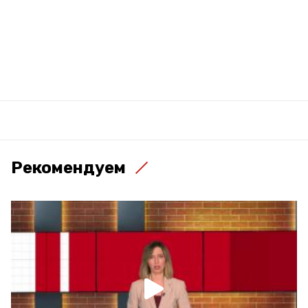
Рекомендуем