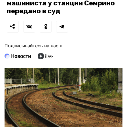
машиниста у станции Семрино
передано в суд
Подписывайтесь на нас в