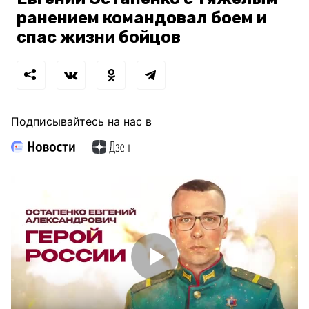
ранением командовал боем и
спас жизни бойцов
Подписывайтесь на нас в