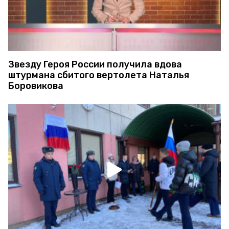
Звезду Героя России получила вдова
штурмана сбитого вертолета Наталья
Боровикова