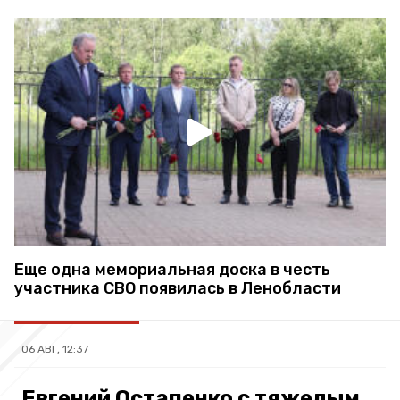
Еще одна мемориальная доска в честь
участника СВО появилась в Ленобласти
06 АВГ, 12:37
Евгений Остапенко с тяжелым