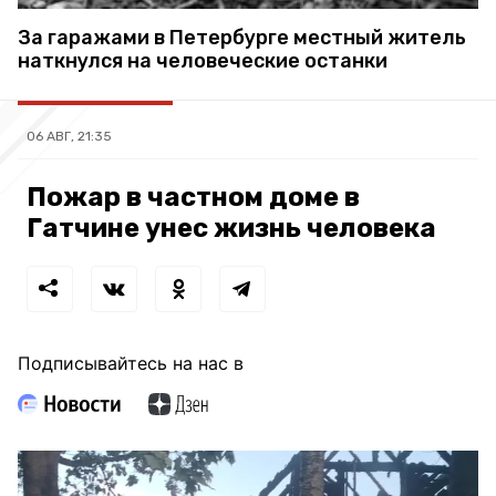
За гаражами в Петербурге местный житель
наткнулся на человеческие останки
06 АВГ, 21:35
Пожар в частном доме в
Гатчине унес жизнь человека
Подписывайтесь на нас в