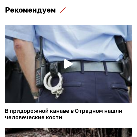
Рекомендуем
В придорожной канаве в Отрадном нашли
человеческие кости