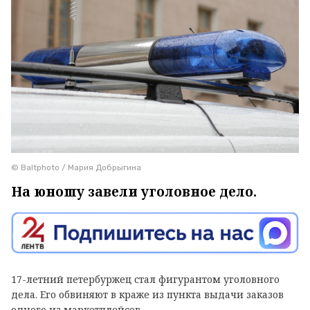
© Baltphoto / Мария Добрыгина
На юношу завели уголовное дело.
17-летний петербуржец стал фигурантом уголовного
дела. Его обвиняют в краже из пункта выдачи заказов
одного из маркетплейсов.