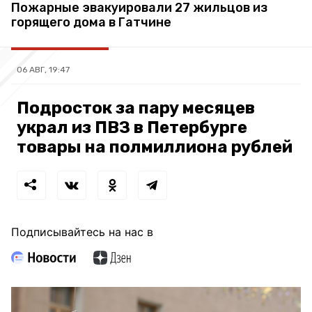
Пожарные эвакуировали 27 жильцов из
горящего дома в Гатчине
06 АВГ, 19:47
Подросток за пару месяцев
украл из ПВЗ в Петербурге
товары на полмиллиона рублей
Подписывайтесь на нас в