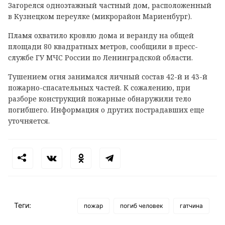
Загорелся одноэтажный частный дом, расположенный
в Кузнецком переулке (микрорайон Мариенбург).
Пламя охватило кровлю дома и веранду на общей
площади 80 квадратных метров, сообщили в пресс-
службе ГУ МЧС России по Ленинградской области.
Тушением огня занимался личный состав 42-й и 43-й
пожарно-спасательных частей. К сожалению, при
разборе конструкций пожарные обнаружили тело
погибшего. Информация о других пострадавших еще
уточняется.
Теги:
пожар
погиб человек
гатчина