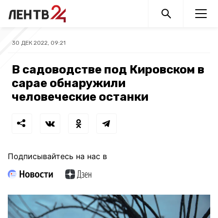
30 ДЕК 2022, 09:21
В садоводстве под Кировском в
сарае обнаружили
человеческие останки
Подписывайтесь на нас в