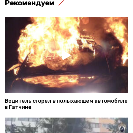
Рекомендуем
Водитель сгорел в полыхающем автомобиле
в Гатчине