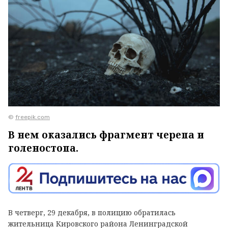
©
freepik.com
В нем оказались фрагмент черепа и
голеностопа.
В четверг, 29 декабря, в полицию обратилась
жительница Кировского района Ленинградской