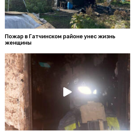
Пожар в Гатчинском районе унес жизнь
женщины