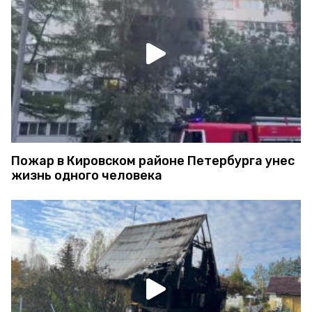
Пожар в Кировском районе Петербурга унес
жизнь одного человека