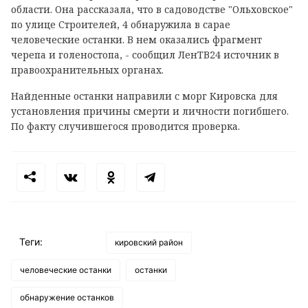
области. Она рассказала, что в садоводстве "Ольховское"
по улице Строителей, 4 обнаружила в сарае
человеческие останки. В нем оказались фрагмент
черепа и голеностопа, - сообщил ЛенТВ24 источник в
правоохранительных органах.
Найденные останки направили с морг Кировска для
установления причины смерти и личности погибшего.
По факту случившегося проводится проверка.
Теги:
кировский район
человеческие останки
останки
обнаружение останков