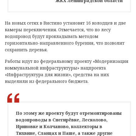
ЖКХ Ленинградской области
На новых сетях в Вистино установят 16 колодцев и две
камеры переключения. Отмечается, что по лесу
водопровод будут прокладывать методом
горизонтально-направленного бурения, что позволит
сохранить деревья.
Работы идут по федеральному проекту «Модернизация
коммунальной инфраструктуры» нацпроекта
«Инфраструктура для жизни», средства на них
выделили из федерального бюджета.
По этому же проекту будут отремонтированы
водопроводы в Снегирёвке, Лесколово,
Ириновке и Колчаново, коллекторы в
Тихвине, Сланцах и Паше, а также другие