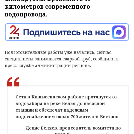
километров современного
водопровода.
Подготовительные работы уже начались, сейчас
специалисты занимаются сваркой труб, сообщили в
пресс-службе администрации региона.
Сети в Кингисеппском районе протянутся от
водозабора на реке Белая до насосной
станции и обеспечат надежным
водоснабжением около 700 жителей Вистино.
Денис Беляев, председатель комитета по