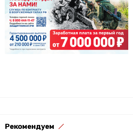
Рекомендуем