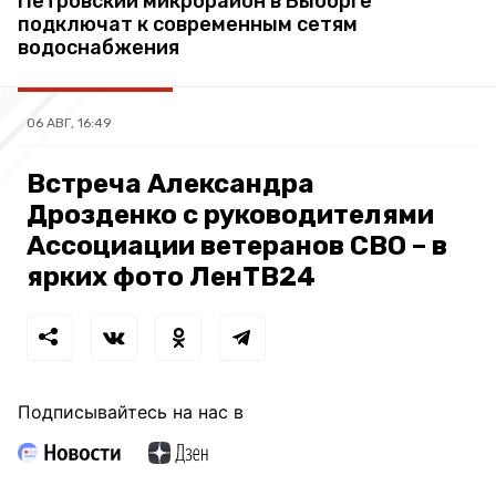
Петровский микрорайон в Выборге
подключат к современным сетям
водоснабжения
06 АВГ, 16:49
Встреча Александра
Дрозденко с руководителями
Ассоциации ветеранов СВО – в
ярких фото ЛенТВ24
Подписывайтесь на нас в