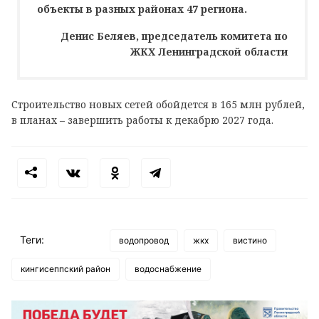
объекты в разных районах 47 региона.
Денис Беляев, председатель комитета по
ЖКХ Ленинградской области
Строительство новых сетей обойдется в 165 млн рублей,
в планах – завершить работы к декабрю 2027 года.
Теги:
водопровод
жкх
вистино
кингисеппский район
водоснабжение