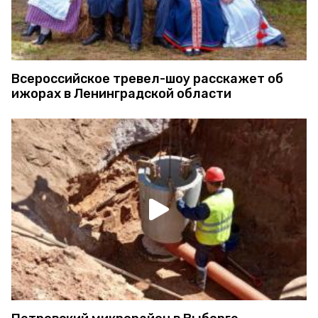
Всероссийское тревел-шоу расскажет об
ижорах в Ленинградской области