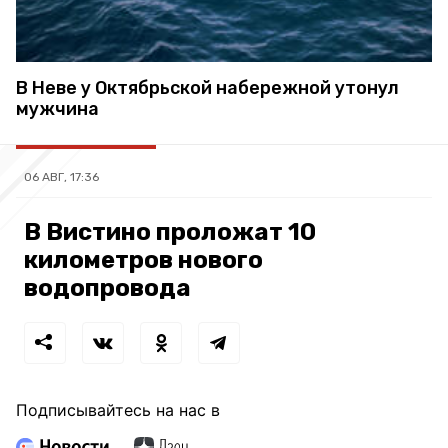
В Неве у Октябрьской набережной утонул
мужчина
06 АВГ, 17:36
В Вистино проложат 10
километров нового
водопровода
Подписывайтесь на нас в