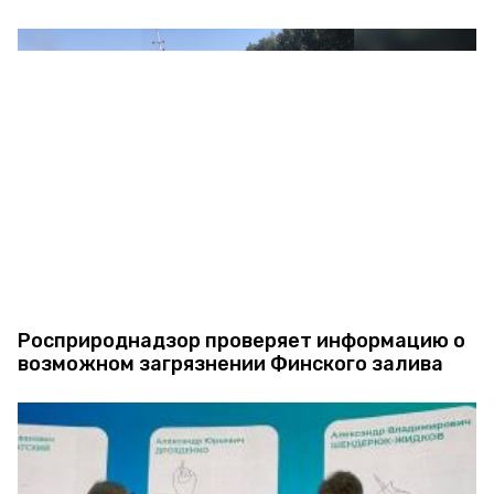
Росприроднадзор проверяет информацию о
возможном загрязнении Финского залива