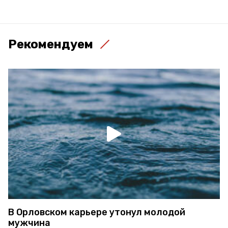
Рекомендуем
В Орловском карьере утонул молодой
мужчина