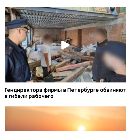
Гендиректора фирмы в Петербурге обвиняют
в гибели рабочего