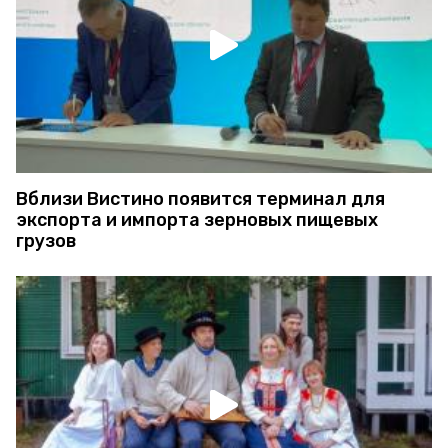
Вблизи Вистино появится терминал для
экспорта и импорта зерновых пищевых
грузов