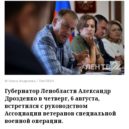
© Ольга Андреева / ЛенТВ24
Губернатор Ленобласти Александр
Дрозденко в четверг, 6 августа,
встретился с руководством
Ассоциации ветеранов специальной
военной операции.