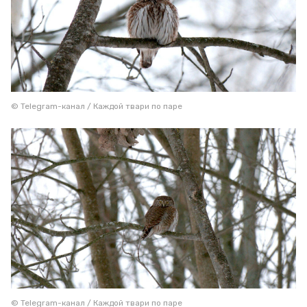
© Telegram-канал / Каждой твари по паре
© Telegram-канал / Каждой твари по паре