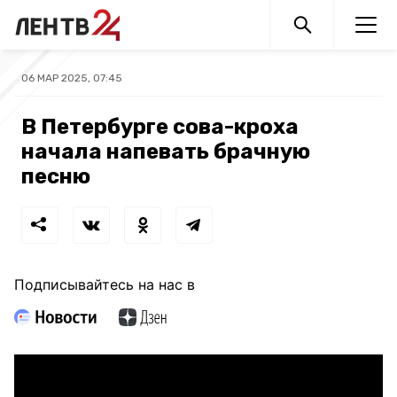
06 МАР 2025, 07:45
В Петербурге сова-кроха
начала напевать брачную
песню
Подписывайтесь на нас в