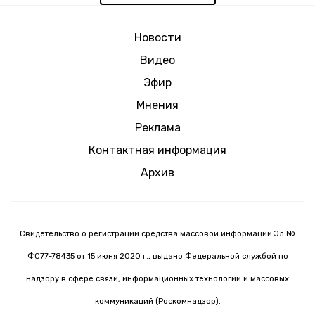
Новости
Видео
Эфир
Мнения
Реклама
Контактная информация
Архив
Свидетельство о регистрации средства массовой информации Эл №
ФС77-78435 от 15 июня 2020 г., выдано Федеральной службой по
надзору в сфере связи, информационных технологий и массовых
коммуникаций (Роскомнадзор).