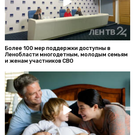
Более 100 мер поддержки доступны в
Ленобласти многодетным, молодым семьям
и женам участников СВО