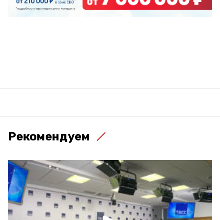
Рекомендуем