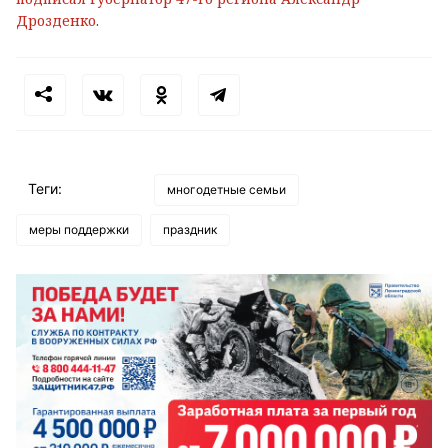
Дрозденко
.
Теги:
многодетные семьи
меры поддержки
праздник