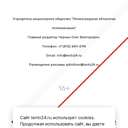
Учредитель акционерное общество "Ленинградская областная
телекомпания".
Главный редактор Черных Олег Викторович.
Телефон: +7 (812) 640-6114
Email: info@lentv24.ru
Размещение рекламы admitriev@lentv24.ru
16+
Сайт lentv24.ru использует cookies.
Продолжая использовать сайт, вы даете