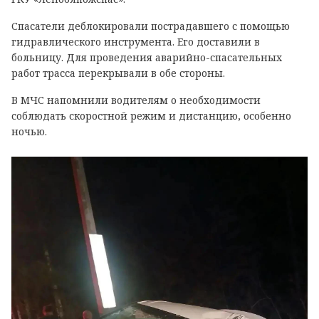
Спасатели деблокировали пострадавшего с помощью
гидравлического инструмента. Его доставили в
больницу. Для проведения аварийно-спасательных
работ трасса перекрывали в обе стороны.
В МЧС напомнили водителям о необходимости
соблюдать скоростной режим и дистанцию, особенно
ночью.