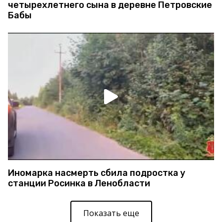
четырехлетнего сына в деревне Петровские
Бабы
Иномарка насмерть сбила подростка у
станции Росинка в Ленобласти
Показать еще