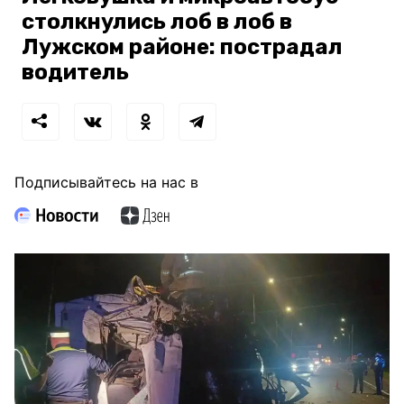
столкнулись лоб в лоб в
Лужском районе: пострадал
водитель
Подписывайтесь на нас в