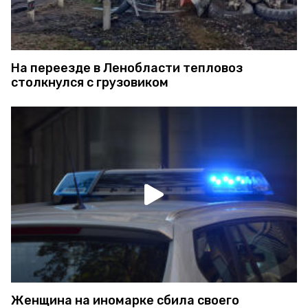
На переезде в Ленобласти тепловоз
столкнулся с грузовиком
Женщина на иномарке сбила своего