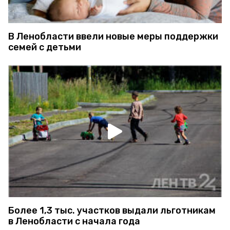
В Ленобласти ввели новые меры поддержки
семей с детьми
Более 1,3 тыс. участков выдали льготникам
в Ленобласти с начала года