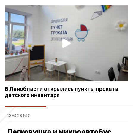
В Ленобласти открылись пункты проката
детского инвентаря
10 АВГ, 09:15
Легковушка и микроавтобус