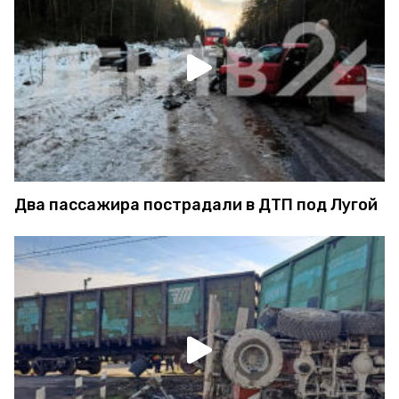
Два пассажира пострадали в ДТП под Лугой