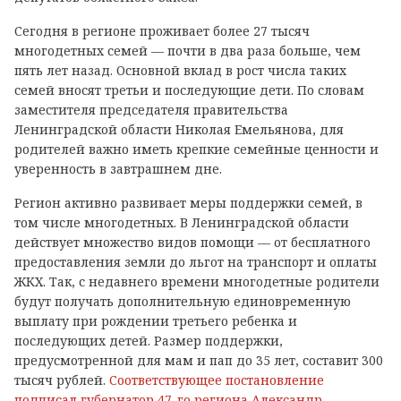
Сегодня в регионе проживает более 27 тысяч
многодетных семей — почти в два раза больше, чем
пять лет назад. Основной вклад в рост числа таких
семей вносят третьи и последующие дети. По словам
заместителя председателя правительства
Ленинградской области Николая Емельянова, для
родителей важно иметь крепкие семейные ценности и
уверенность в завтрашнем дне.
Регион активно развивает меры поддержки семей, в
том числе многодетных. В Ленинградской области
действует множество видов помощи — от бесплатного
предоставления земли до льгот на транспорт и оплаты
ЖКХ. Так, с недавнего времени многодетные родители
будут получать дополнительную единовременную
выплату при рождении третьего ребенка и
последующих детей. Размер поддержки,
предусмотренной для мам и пап до 35 лет, составит 300
тысяч рублей.
Соответствующее постановление
подписал губернатор 47-го региона Александр