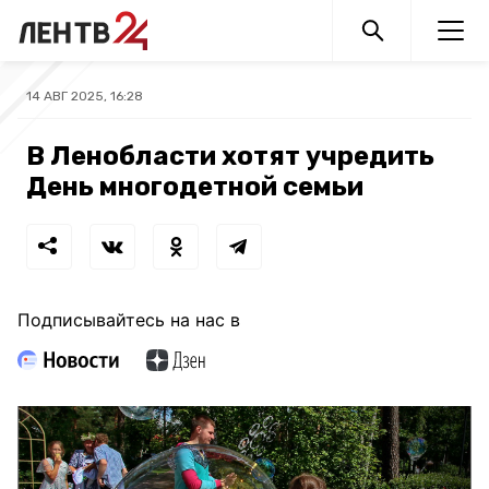
14 АВГ 2025, 16:28
В Ленобласти хотят учредить
День многодетной семьи
Подписывайтесь на нас в