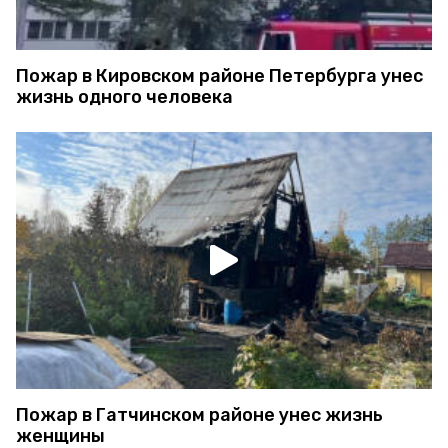
Пожар в Кировском районе Петербурга унес
жизнь одного человека
Пожар в Гатчинском районе унес жизнь
женщины