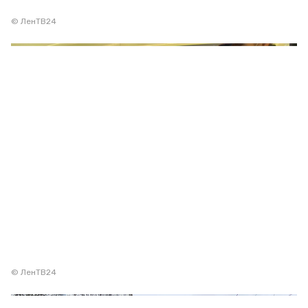
© ЛенТВ24
© ЛенТВ24