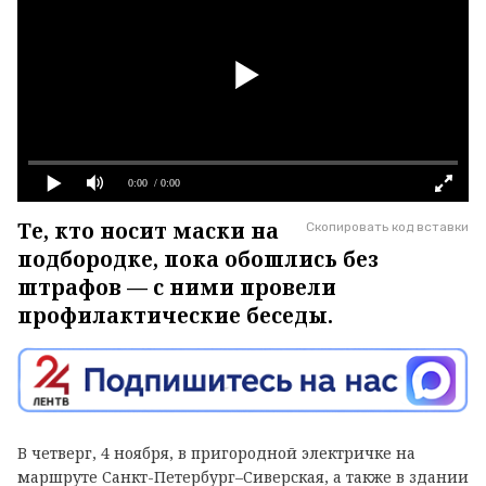
0:00
/ 0:00
Те, кто носит маски на
Скопировать код вставки
подбородке, пока обошлись без
штрафов — с ними провели
профилактические беседы.
В четверг, 4 ноября, в пригородной электричке на
маршруте Санкт-Петербург–Сиверская, а также в здании