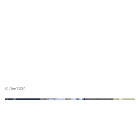
© ЛенТВ24