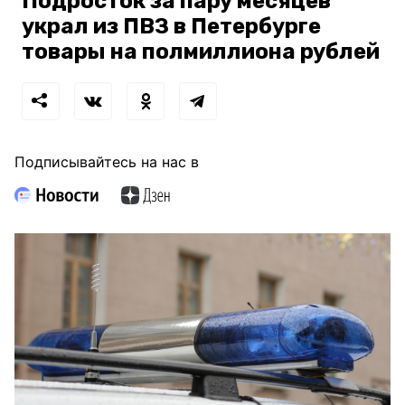
Подросток за пару месяцев
украл из ПВЗ в Петербурге
товары на полмиллиона рублей
Подписывайтесь на нас в