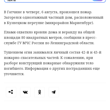
В Гатчине в четверг, 6 августа, произошел пожар.
Загорелся одноэтажный частный дом, расположенный
в Кузнецком переулке (микрорайон Мариенбург).
Пламя охватило кровлю дома и веранду на общей
площади 80 квадратных метров, сообщили в пресс-
службе ГУ МЧС России по Ленинградской области.
Тушением огня занимался личный состав 42-й и 43-й
пожарно-спасательных частей. К сожалению, при
разборе конструкций пожарные обнаружили тело
погибшего. Информация о других пострадавших еще
уточняется.