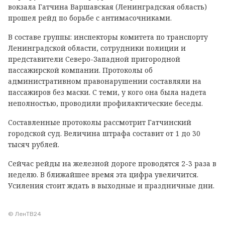
вокзала Гатчина Варшавская (Ленинградская область)
прошел рейд по борьбе с антимасочниками.
В составе группы: инспекторы комитета по транспорту
Ленинградской области, сотрудники полиции и
представители Северо-Западной пригородной
пассажирской компании.
Протоколы об
административном правонарушении составляли на
пассажиров без маски. С теми, у кого она была надета
неполностью, проводили профилактические беседы.
Составленные протоколы рассмотрит Гатчинский
городской суд. Величина штрафа составит от 1 до 30
тысяч рублей.
Сейчас рейды на железной дороге проводятся 2-3 раза в
неделю. В ближайшее время эта цифра увеличится.
Усиления стоит ждать в выходные и праздничные дни.
© ЛенТВ24