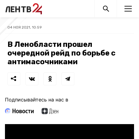
04 НОЯ 2021, 10:59
В Ленобласти прошел
очередной рейд по борьбе с
антимасочниками
Подписывайтесь на нас в