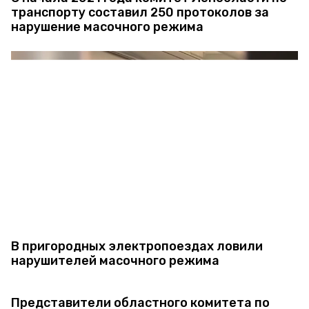
транспорту составил 250 протоколов за
нарушение масочного режима
В пригородных электропоездах ловили
нарушителей масочного режима
Представители областного комитета по