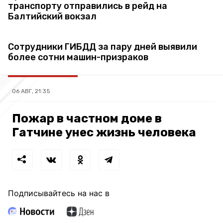
транспорту отправились в рейд на
Балтийский вокзал
Сотрудники ГИБДД за пару дней выявили
более сотни машин-призраков
06 АВГ, 21:35
Пожар в частном доме в
Гатчине унес жизнь человека
Подписывайтесь на нас в