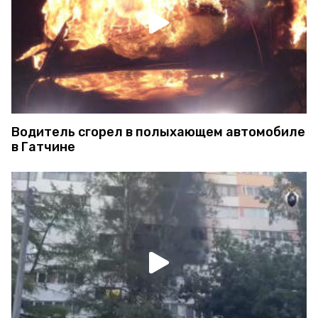
Водитель сгорел в полыхающем автомобиле
в Гатчине