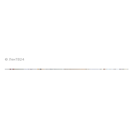
© ЛенТВ24