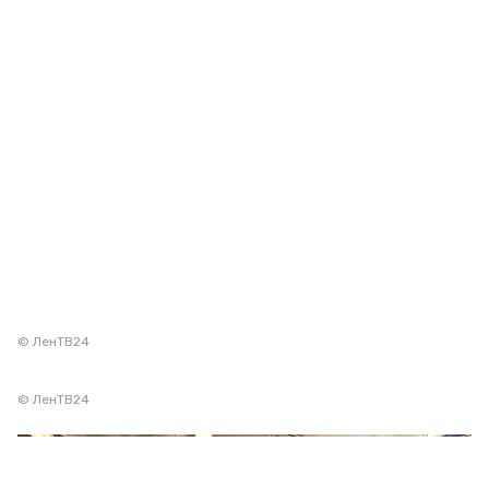
© ЛенТВ24
© ЛенТВ24