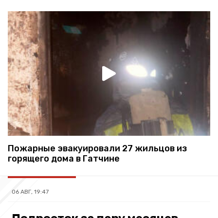
Пожарные эвакуировали 27 жильцов из
горящего дома в Гатчине
06 АВГ, 19:47