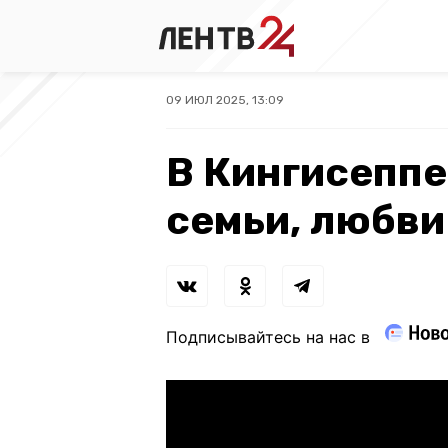
09 ИЮЛ 2025, 13:09
В Кингисеппе
семьи, любви
Подписывайтесь на нас в