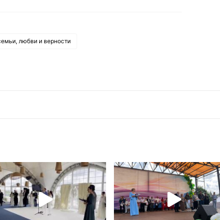
семьи, любви и верности