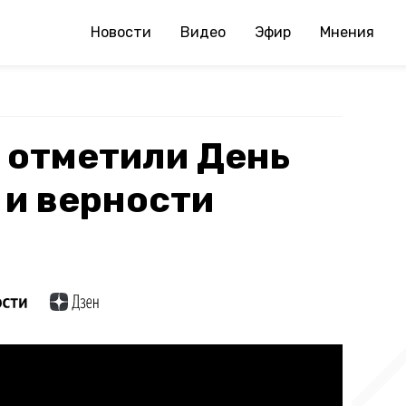
Новости
Видео
Эфир
Мнения
 отметили День
 и верности