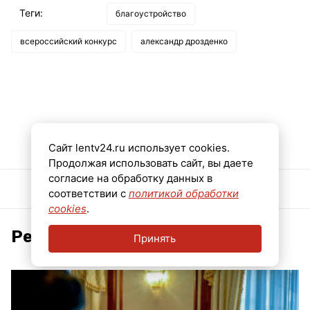
Теги:
благоустройство
всероссийский конкурс
александр дрозденко
Сайт lentv24.ru использует cookies.
Продолжая использовать сайт, вы даете
согласие на обработку данных в
соответствии с
политикой обработки
cookies
.
Рекомендуем
Принять