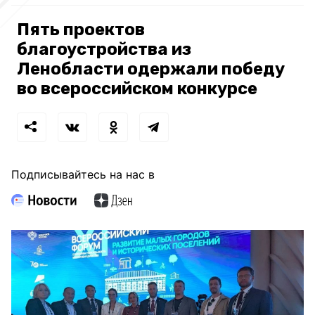
Пять проектов
благоустройства из
Ленобласти одержали победу
во всероссийском конкурсе
Подписывайтесь на нас в