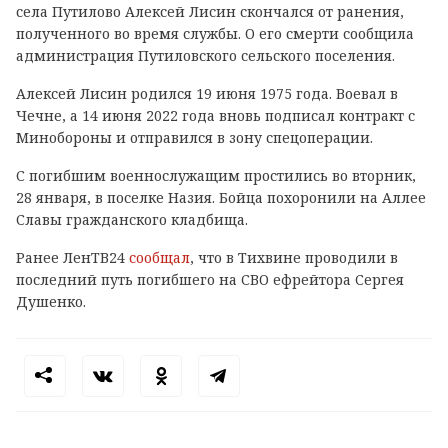
села Путилово Алексей Лисин скончался от ранения,
полученного во время службы. О его смерти сообщила
администрация Путиловского сельского поселения.
Алексей Лисин родился 19 июня 1975 года. Воевал в
Чечне, а 14 июня 2022 года вновь подписал контракт с
Минобороны и отправился в зону спецоперации.
С погибшим военнослужащим простились во вторник,
28 января, в поселке Назия. Бойца похоронили на Аллее
Славы гражданского кладбища.
Ранее ЛенТВ24
сообщал
, что в Тихвине проводили в
последний путь погибшего на СВО ефрейтора Сергея
Душенко.