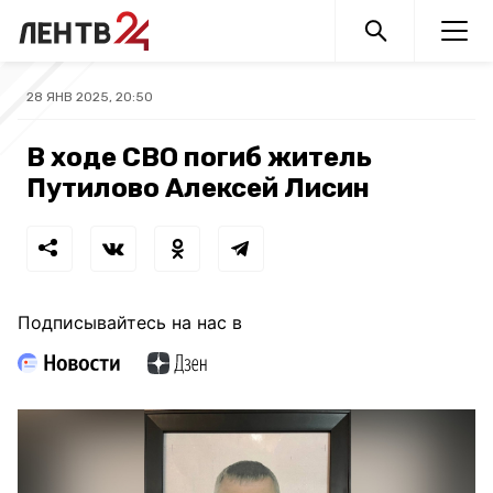
28 ЯНВ 2025, 20:50
В ходе СВО погиб житель
Путилово Алексей Лисин
Подписывайтесь на нас в