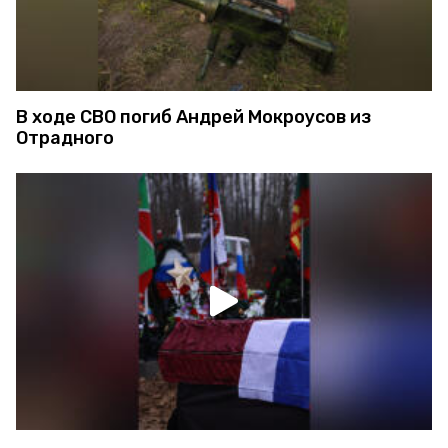
В ходе СВО погиб Андрей Мокроусов из
Отрадного