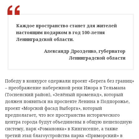
Каждое пространство станет для жителей
настоящим подарком в год 100-летия
Ленинградской области.
Александр Дрозденко, губернатор
Ленинградской области
Победу в конкурсе одержали проект «Берега без границ»
– преображение набережной реки Ижора в Тельмана
(Тосненский район), «Зелёный променад», который
должен появиться на проспекте Ленина в Подпорожье,
проект «Морской фасад Выборга», который
предполагает, что все пространства исторического
центра города будут объединены в общую пешеходную
систему, парк «Романовка» в Кингисеппе, а также
третий этап благоустройства парка «Приморский» в