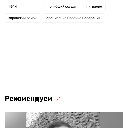
Теги:
погибший солдат
путилово
кировский район
специальная военная операция
Рекомендуем