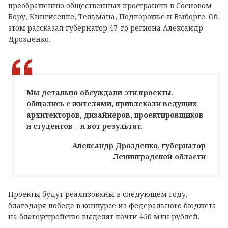
преображению общественных пространств в Сосновом
Бору, Кингисеппе, Тельмана, Подпорожье и Выборге. Об
этом рассказал губернатор 47-го региона Александр
Дрозденко.
Мы детально обсуждали эти проекты,
общались с жителями, привлекали ведущих
архитекторов, дизайнеров, проектировщиков
и студентов – и вот результат.
Александр Дрозденко, губернатор
Ленинградской области
Проекты будут реализованы в следующем году,
благодаря победе в конкурсе из федерального бюджета
на благоустройство выделят почти 450 млн рублей.