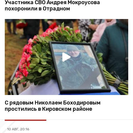
Участника СВО Андрея Мокроусова
похоронили в Отрадном
С рядовым Николаем Боходировым
простились в Кировском районе
10 АВГ, 20:16