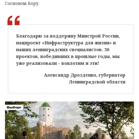
Сосновом Бору.
Благодарю за поддержку Минстрой России,
нацпроект «Инфраструктура для жизни» и
наших ленинградских специалистов. 30
проектов, победивших в прошлые годы, мы
уже реализовали – воплотим и эти!
Александр Дрозденко, губернатор
Ленинградской области