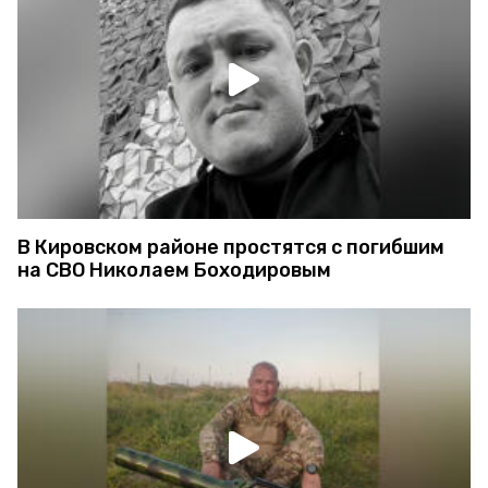
В Кировском районе простятся с погибшим
на СВО Николаем Боходировым