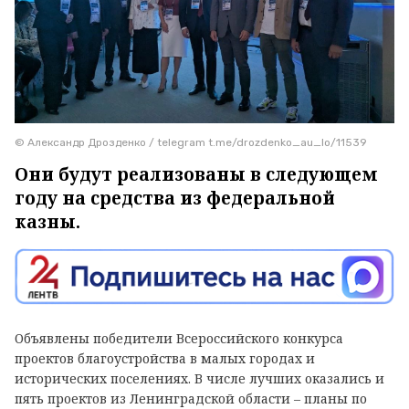
© Александр Дрозденко / telegram t.me/drozdenko_au_lo/11539
Они будут реализованы в следующем
году на средства из федеральной
казны.
Объявлены победители Всероссийского конкурса
проектов благоустройства в малых городах и
исторических поселениях. В числе лучших оказались и
пять проектов из Ленинградской области – планы по