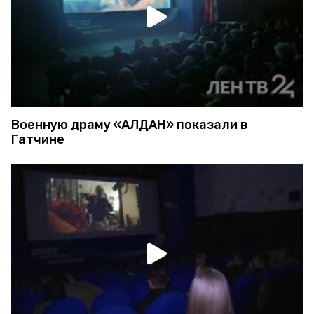
Военную драму «АЛДАН» показали в
Гатчине