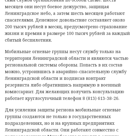
месяцев они несут боевое дежурство, защищая
Ленинградское небо, а затем шесть месяцев работают
спасателями. Денежное довольствие составляет около
200 тысяч рублей в месяц, предусмотрено страхование
жизни и премия в размере 100 тысяч рублей за каждый
сбитый беспилотник.
Мобильные огневые группы несут службу только на
территории Ленинградской области и являются частью
региональной системы обороны. Попасть в их состав
можно, устроившись в аварийно-спасательную службу
Ленинградской области и подписав контракт
резервиста либо обратившись напрямую в военный
комиссариат. Для желающих получить консультацию
работает круглосуточный телефон 8 (813) 613-38-26.
Для усиления защиты региона мобильные огневые
группы создаются не только в государственных
подразделениях, но и на крупных предприятиях
Ленинградской области. Они работают совместно с