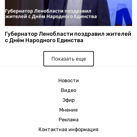
Губернатор Ленобласти поздравил жителей
с Днём Народного Единства
Показать еще
Новости
Видео
Эфир
Мнения
Реклама
Контактная информация