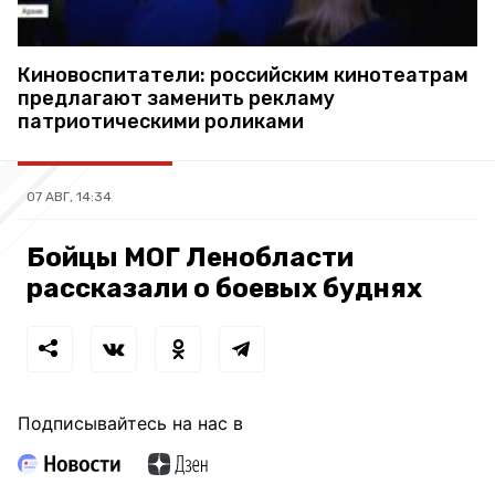
Киновоспитатели: российским кинотеатрам
предлагают заменить рекламу
патриотическими роликами
07 АВГ, 14:34
Бойцы МОГ Ленобласти
рассказали о боевых буднях
Подписывайтесь на нас в