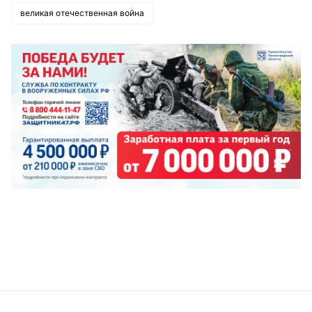
великая отечественная война