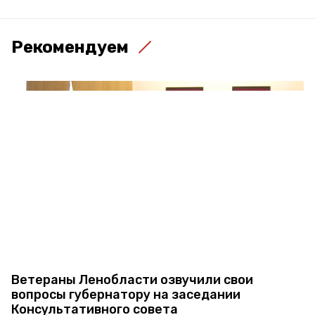
Рекомендуем
Ветераны Ленобласти озвучили свои
вопросы губернатору на заседании
Консультативного совета