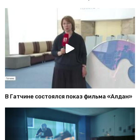
В Гатчине состоялся показ фильма «Алдан»