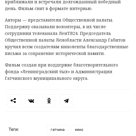
приближали и встречали долгожданный победный
день. Фильм снят в формате интервью.
Авторы — представители Общественной палаты.
Поддержку оказывали волонтеры, в их числе
сотрудники телеканала ЛенТВ24. Председатель
Общественной палаты Ленобласти Александр Габитов
вручил всем создателям киноленты благодарственные
письма за сохранение исторической памяти.
Фильм создан при поддержке благотворительного
фонда «Ленинградский тыл» и Администрации
Гатчинского муниципального округа.
Теги:
гатчина
кино