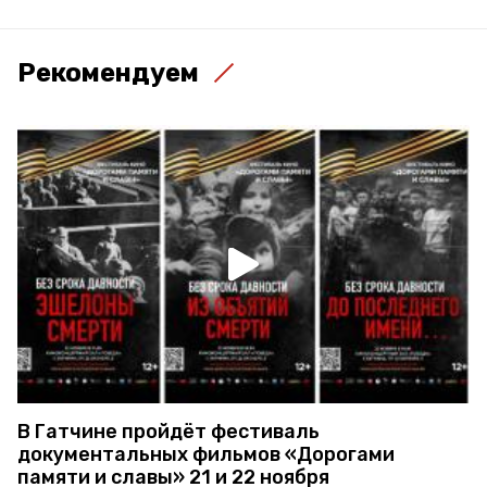
Рекомендуем
В Гатчине пройдёт фестиваль
документальных фильмов «Дорогами
памяти и славы» 21 и 22 ноября