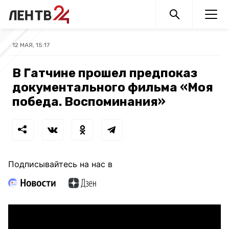
12 МАЯ, 15:17
В Гатчине прошел предпоказ
документального фильма «Моя
победа. Воспоминания»
Подписывайтесь на нас в