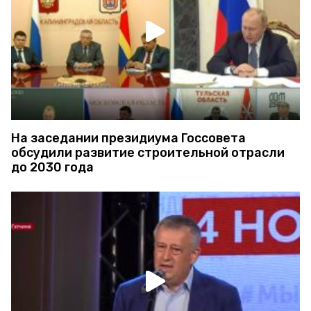
На заседании президиума Госсовета
обсудили развитие строительной отрасли
до 2030 года