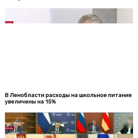
В Ленобласти расходы на школьное питание
увеличены на 15%