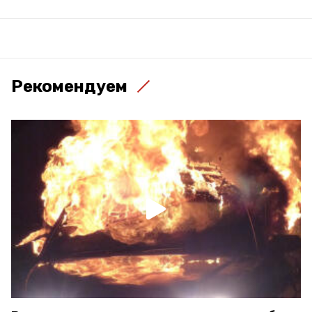
Рекомендуем