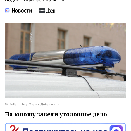
© Baltphoto / Мария Добрыгина
На юношу завели уголовное дело.