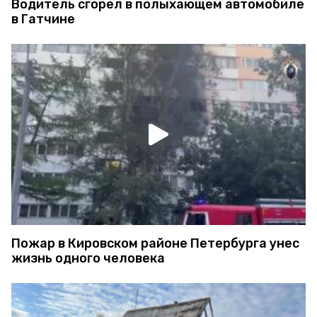
Водитель сгорел в полыхающем автомобиле
в Гатчине
Пожар в Кировском районе Петербурга унес
жизнь одного человека