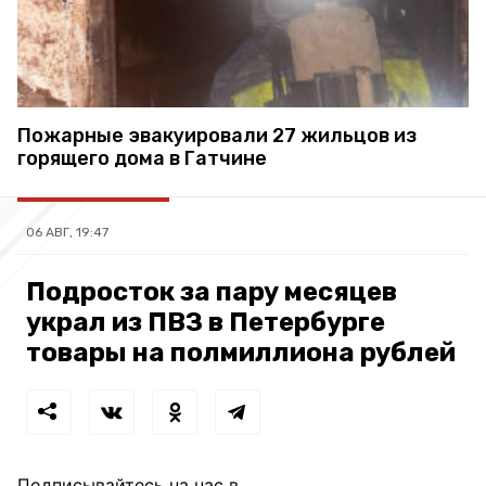
Пожарные эвакуировали 27 жильцов из
горящего дома в Гатчине
06 АВГ, 19:47
Подросток за пару месяцев
украл из ПВЗ в Петербурге
товары на полмиллиона рублей
Подписывайтесь на нас в