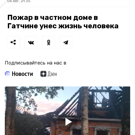
06 АВГ, 21:35
Пожар в частном доме в
Гатчине унес жизнь человека
Подписывайтесь на нас в