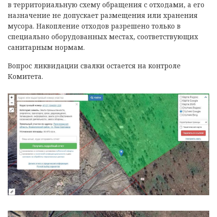
в территориальную схему обращения с отходами, а его
назначение не допускает размещения или хранения
мусора. Накопление отходов разрешено только в
специально оборудованных местах, соответствующих
санитарным нормам.
Вопрос ликвидации свалки остается на контроле
Комитета.