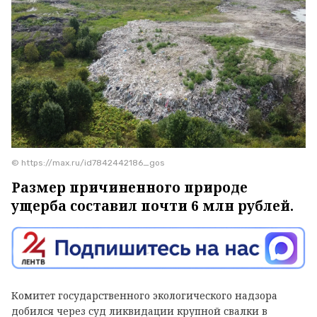
© https://max.ru/id7842442186_gos
Размер причиненного природе
ущерба составил почти 6 млн рублей.
Комитет государственного экологического надзора
добился через суд ликвидации крупной свалки в