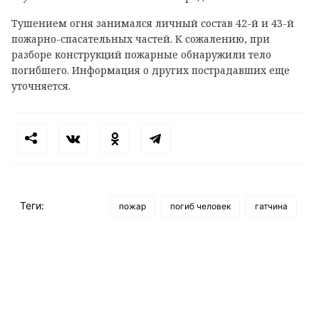
Тушением огня занимался личный состав 42-й и 43-й
пожарно-спасательных частей. К сожалению, при
разборе конструкций пожарные обнаружили тело
погибшего. Информация о других пострадавших еще
уточняется.
Теги:
пожар
погиб человек
гатчина