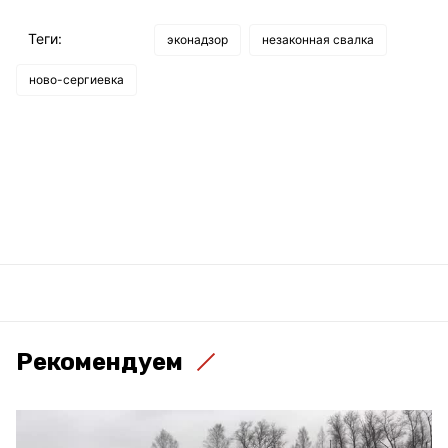
Теги:
эконадзор
незаконная свалка
ново-сергиевка
Рекомендуем