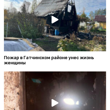
Пожар в Гатчинском районе унес жизнь
женщины