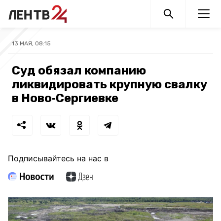
13 МАЯ, 08:15
Суд обязал компанию
ликвидировать крупную свалку
в Ново‑Сергиевке
Подписывайтесь на нас в