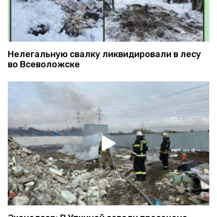
Нелегальную свалку ликвидировали в лесу
во Всеволожске