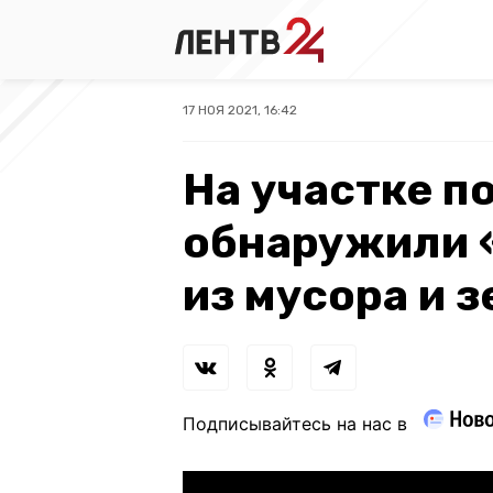
17 НОЯ 2021, 16:42
На участке п
обнаружили 
из мусора и 
Подписывайтесь на нас в