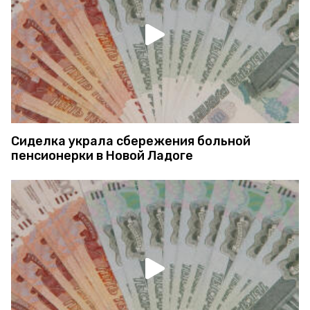
Сиделка украла сбережения больной
пенсионерки в Новой Ладоге