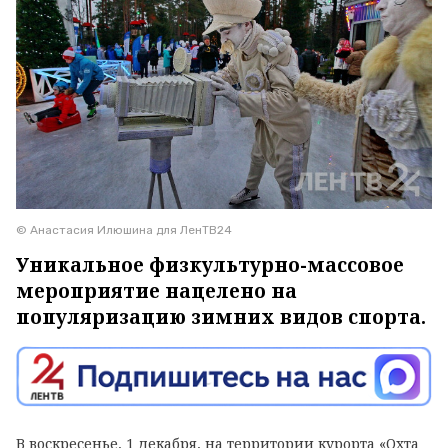
© Анастасия Илюшина для ЛенТВ24
Уникальное физкультурно-массовое
мероприятие нацелено на
популяризацию зимних видов спорта.
В воскресенье, 1 декабря, на территории курорта «Охта