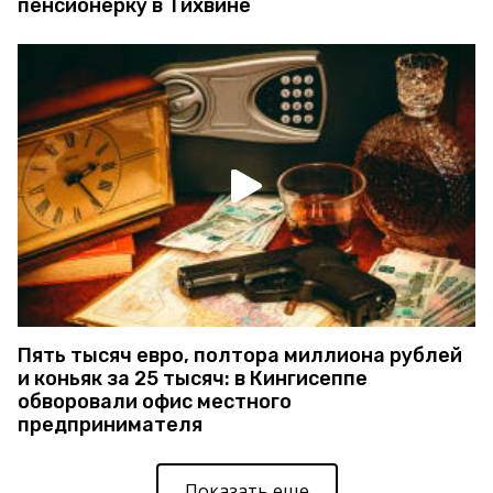
пенсионерку в Тихвине
Пять тысяч евро, полтора миллиона рублей
и коньяк за 25 тысяч: в Кингисеппе
обворовали офис местного
предпринимателя
Показать еще