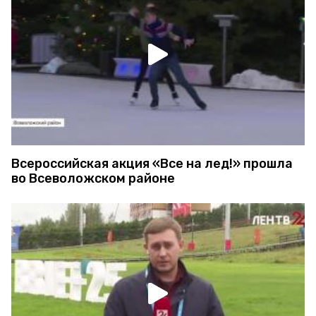
Всероссийская акция «Все на лед!» прошла
во Всеволожском районе