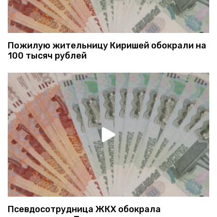
Пожилую жительницу Киришей обокрали на
100 тысяч рублей
Псевдосотрудница ЖКХ обокрала