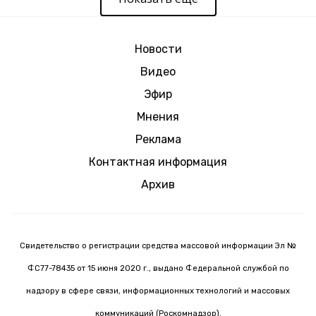
Новости
Видео
Эфир
Мнения
Реклама
Контактная информация
Архив
Свидетельство о регистрации средства массовой информации Эл №
ФС77-78435 от 15 июня 2020 г., выдано Федеральной службой по
надзору в сфере связи, информационных технологий и массовых
коммуникаций (Роскомнадзор).