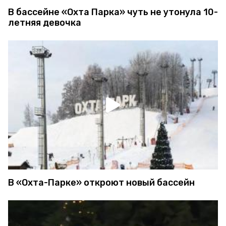
В бассейне «Охта Парка» чуть не утонула 10-
летняя девочка
В «Охта-Парке» откроют новый бассейн