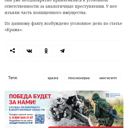
ответственности за аналогичные преступления. У нее
изъяли часть похищенного имущества.
По данному факту возбуждено уголовное дело по статье
«Кража».
Теги:
кража
пенсионерка
кингисепп