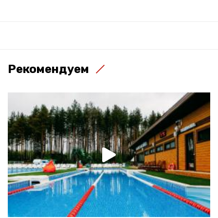
Рекомендуем