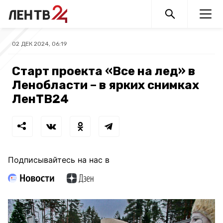
02 ДЕК 2024, 06:19
Старт проекта «Все на лед» в
Ленобласти – в ярких снимках
ЛенТВ24
Подписывайтесь на нас в