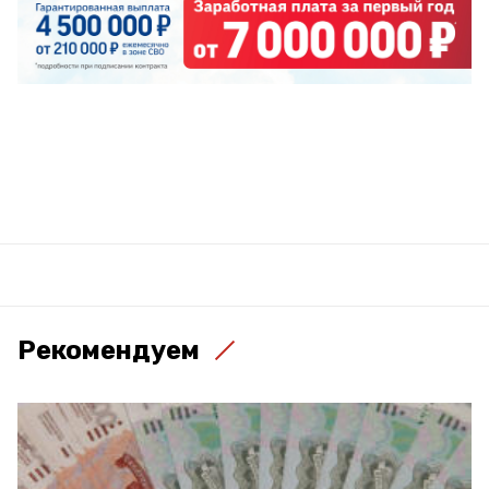
Рекомендуем