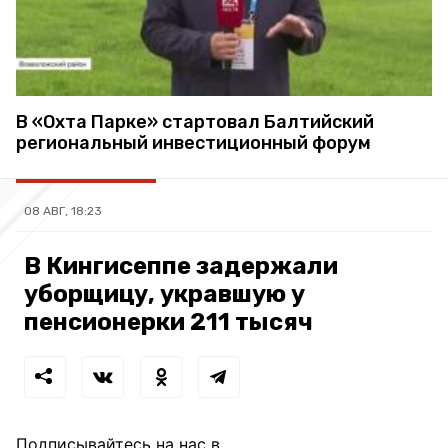
В «Охта Парке» стартовал Балтийский
региональный инвестиционный форум
08 АВГ, 18:23
В Кингисеппе задержали
уборщицу, укравшую у
пенсионерки 211 тысяч
Подписывайтесь на нас в