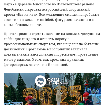
Парк» в деревне Мистолово во Всеволожском районе
Ленобласти стартовал всероссийский спортивный
проект «Все на лед». Все желающие смогли попробовать
свои силы в хоккее с шайбой, фигурном катании или
конькобежном спорте.
Проект призван сделать катание на коньках доступным
хобби для каждого и открыть дорогу в
профессиональный спорт тем, кто нацелен на большие
достижения. Программа мероприятия включала
показательные выступления спортсменов, проведение
мастер-классов.
О том, как проходил праздник
–
фоторепортаж Анастасии Илюшиной.