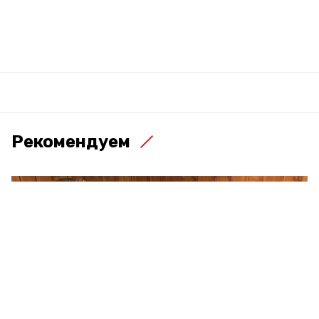
Рекомендуем