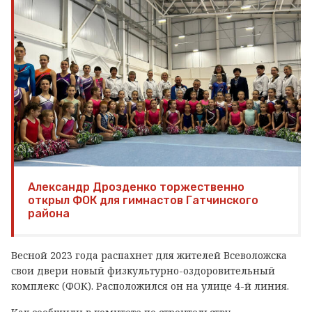
Александр Дрозденко торжественно
открыл ФОК для гимнастов Гатчинского
района
Весной 2023 года распахнет для жителей Всеволожска
свои двери новый физкультурно-оздоровительный
комплекс (ФОК). Расположился он на улице 4-й линия.