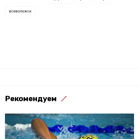
всеволожск
Рекомендуем