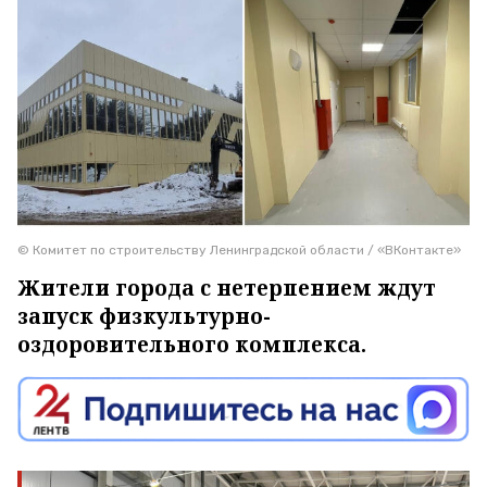
© Комитет по строительству Ленинградской области / «ВКонтакте»
Жители города с нетерпением ждут
запуск физкультурно-
оздоровительного комплекса.