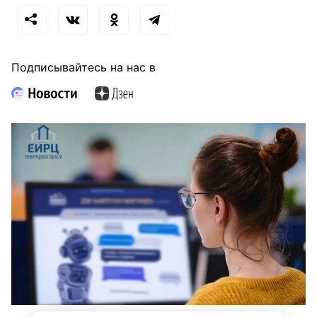
Подписывайтесь на нас в