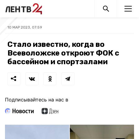
10 МАР 2023, 07:59
Стало известно, когда во
Всеволожске откроют ФОК с
бассейном и спортзалами
Подписывайтесь на нас в