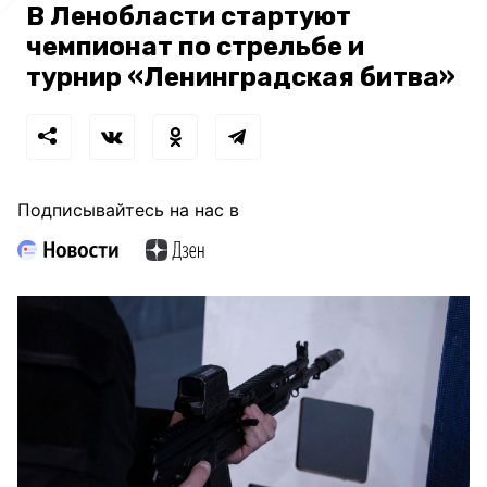
В Ленобласти стартуют
чемпионат по стрельбе и
турнир «Ленинградская битва»
Подписывайтесь на нас в