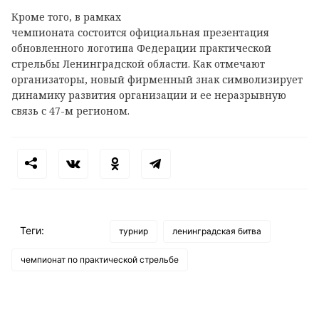
Кроме того, в рамках
чемпионата состоится официальная презентация
обновленного логотипа Федерации практической
стрельбы Ленинградской области. Как отмечают
организаторы, новый фирменный знак символизирует
динамику развития организации и ее неразрывную
связь с 47-м регионом.
Теги:
турнир
ленинградская битва
чемпионат по практической стрельбе