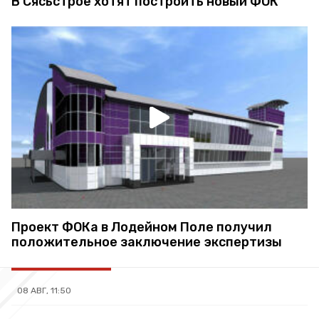
В Сясьстрое хотят построить новый ФОК
Проект ФОКа в Лодейном Поле получил
положительное заключение экспертизы
08 АВГ, 11:50