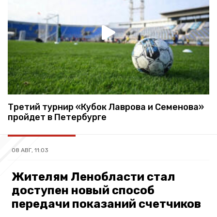
Третий турнир «Кубок Лаврова и Семенова»
пройдет в Петербурге
08 АВГ, 11:03
Жителям Ленобласти стал
доступен новый способ
передачи показаний счетчиков