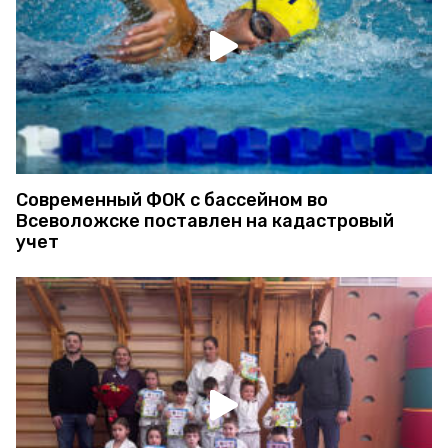
Современный ФОК с бассейном во
Всеволожске поставлен на кадастровый
учет