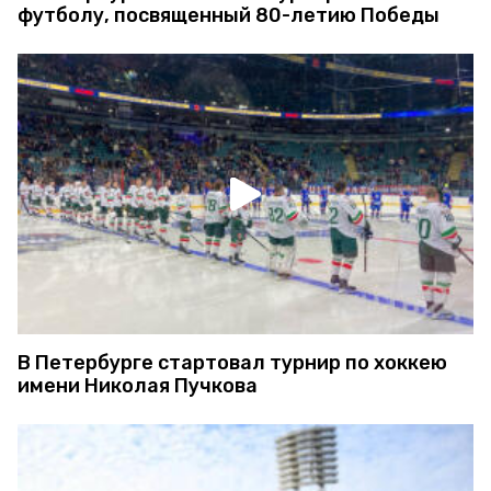
футболу, посвященный 80-летию Победы
В Петербурге стартовал турнир по хоккею
имени Николая Пучкова