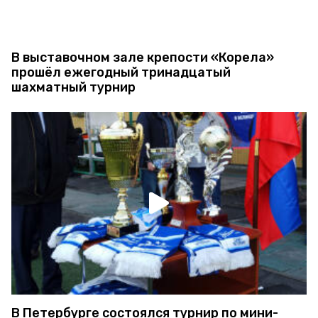
В выставочном зале крепости «Корела»
прошёл ежегодный тринадцатый
шахматный турнир
В Петербурге состоялся турнир по мини-