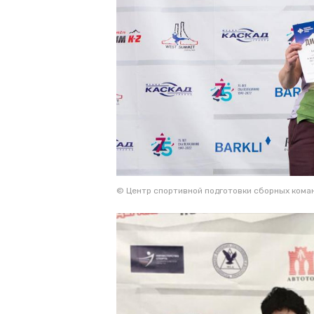
© Центр спортивной подготовки сборных кома