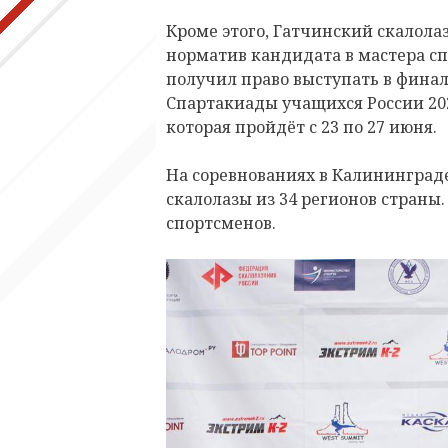
Кроме этого, Гатчинский скалола
норматив кандидата в мастера сп
получил право выступать в фина
Спартакиады учащихся России 20
которая пройдёт с 23 по 27 июня.
На соревнованиях в Калининград
скалолазы из 34 регионов страны
спортсменов.