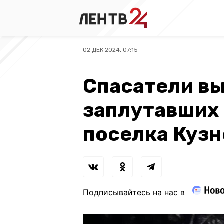
02 ДЕК 2024, 07:15
Спасатели вы
заплутавших
поселка Куз
Подписывайтесь на нас в