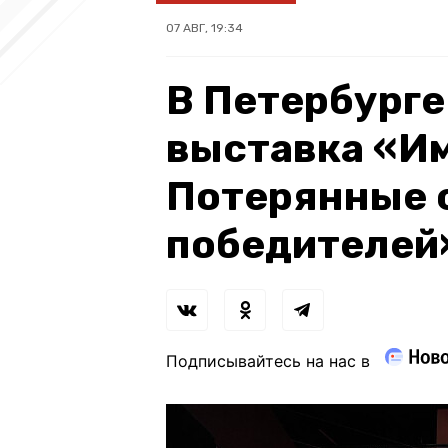
07 АВГ, 19:34
В Петербурге
выставка «Им
Потерянные 
победителей
Подписывайтесь на нас в