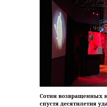
Сотни возвращенных и
спустя десятилетия уда