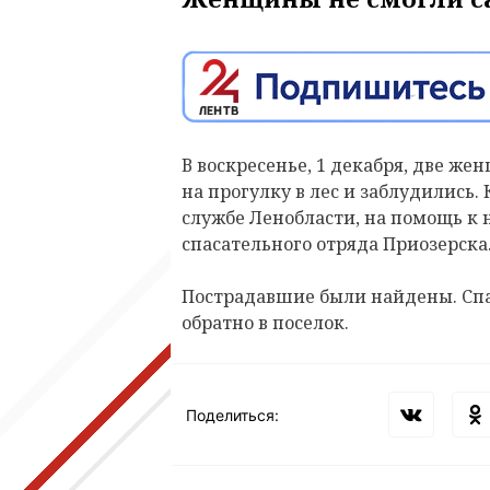
В воскресенье, 1 декабря, две ж
на прогулку в лес и заблудились.
службе Ленобласти, на помощь к
спасательного отряда Приозерска
Пострадавшие были найдены. Спас
обратно в поселок.
Поделиться: