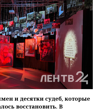
мен и десятки судеб, которые
лось восстановить. В