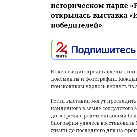
историческом парке «Р
открылась выставка «
победителей».
В экспозиции представлены личн
документы и фотографии. Каждый
поисковикам удалось вернуть из 
Гости выставки могут проследить 
найденного в земле солдатского
до встречи с родственниками бой
биографии удалось восстановить 
жизни до последнего дня на фрон