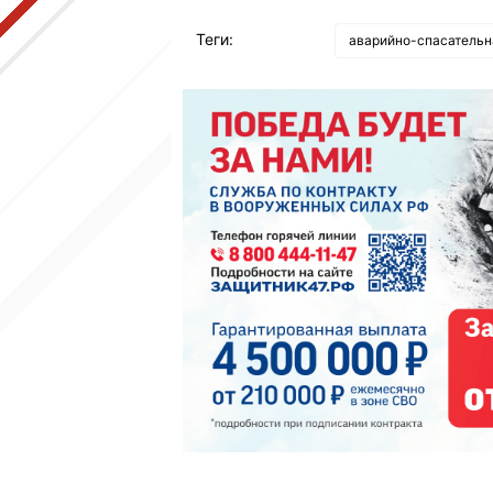
Теги:
аварийно-спасательн