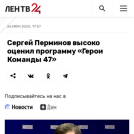
26 ИЮН 2025, 17:57
Сергей Перминов высоко
оценил программу «Герои
Команды 47»
Подписывайтесь на нас в