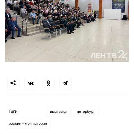
Теги:
выставка
петербург
россия - моя история