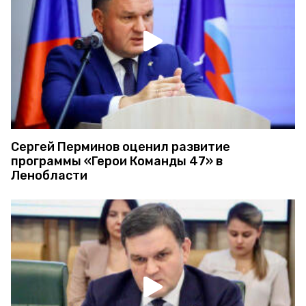
Сергей Перминов оценил развитие
программы «Герои Команды 47» в
Ленобласти