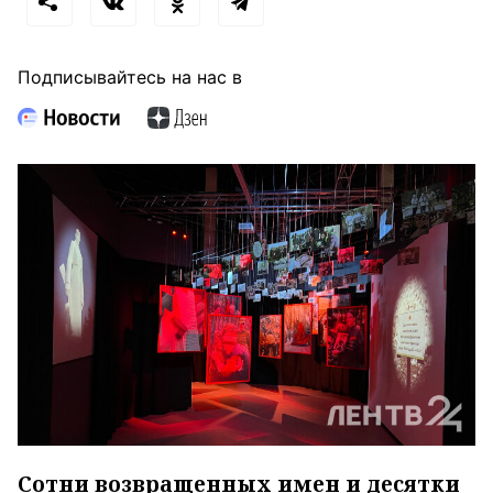
Подписывайтесь на нас в
Сотни возвращенных имен и десятки