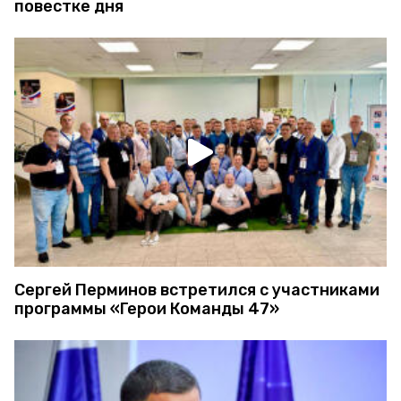
повестке дня
Сергей Перминов встретился с участниками
программы «Герои Команды 47»