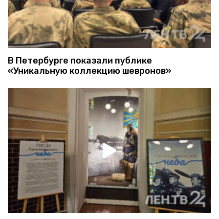
В Петербурге показали публике
«Уникальную коллекцию шевронов»