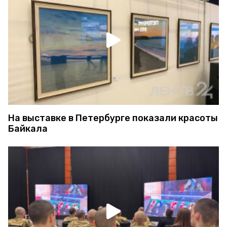
На выставке в Петербурге показали красоты
Байкала