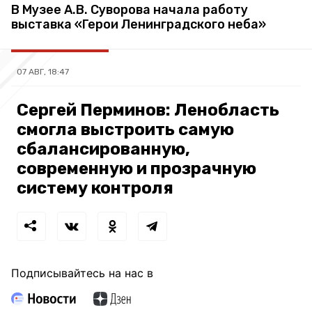
В Музее А.В. Суворова начала работу
выставка «Герои Ленинградского неба»
07 АВГ, 18:47
Сергей Перминов: Ленобласть
смогла выстроить самую
сбалансированную,
современную и прозрачную
систему контроля
Подписывайтесь на нас в