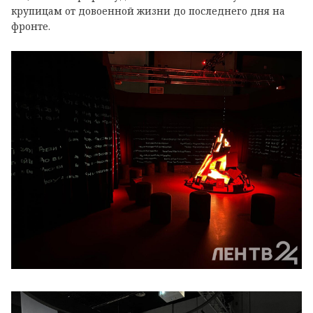
крупицам от довоенной жизни до последнего дня на
фронте.