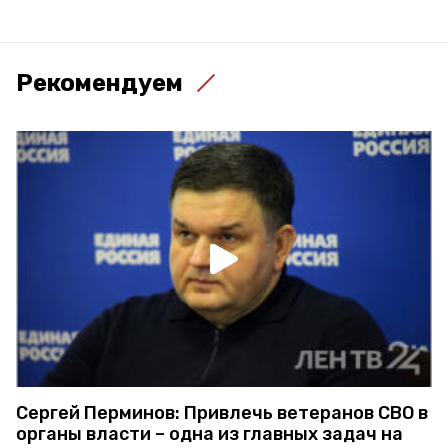
Рекомендуем
Сергей Перминов: Привлечь ветеранов СВО в
органы власти – одна из главных задач на