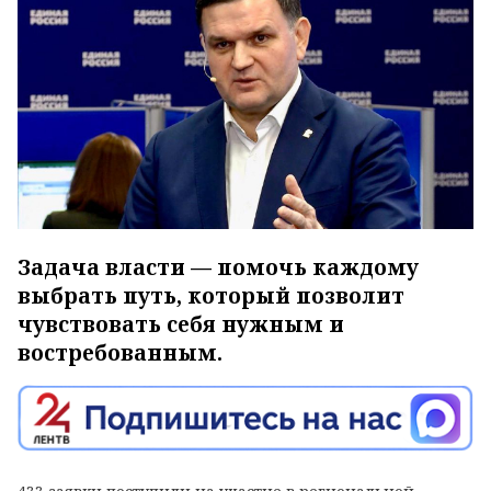
Задача власти — помочь каждому
выбрать путь, который позволит
чувствовать себя нужным и
востребованным.