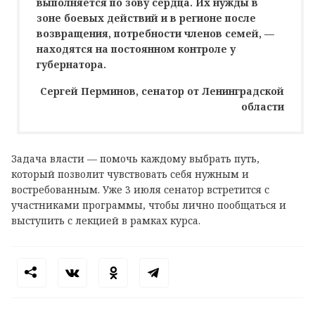
выполняется по зову сердца. Их нужды в
зоне боевых действий и в регионе после
возвращения, потребности членов семей, —
находятся на постоянном контроле у
губернатора.
Сергей Перминов, сенатор от Ленинградской
области
Задача власти — помочь каждому выбрать путь,
который позволит чувствовать себя нужным и
востребованным. Уже 3 июля сенатор встретится с
участниками программы, чтобы лично пообщаться и
выступить с лекцией в рамках курса.