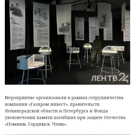
Мероприятие организовали в рамках сотрудничества
компании «Газпром инвест», правительств
Ленинградской области и Петербурга и Фонда
увековечения памяти погибших при защите Отечества
«Помним. Гордимся. Чтим».