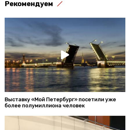
Рекомендуем
Выставку «Мой Петербург» посетили уже
более полумиллиона человек