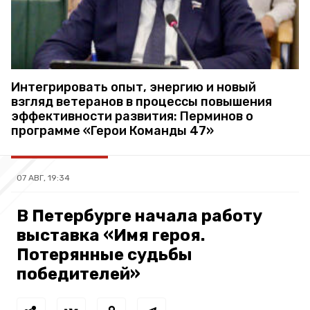
Интегрировать опыт, энергию и новый
взгляд ветеранов в процессы повышения
эффективности развития: Перминов о
программе «Герои Команды 47»
07 АВГ, 19:34
В Петербурге начала работу
выставка «Имя героя.
Потерянные судьбы
победителей»