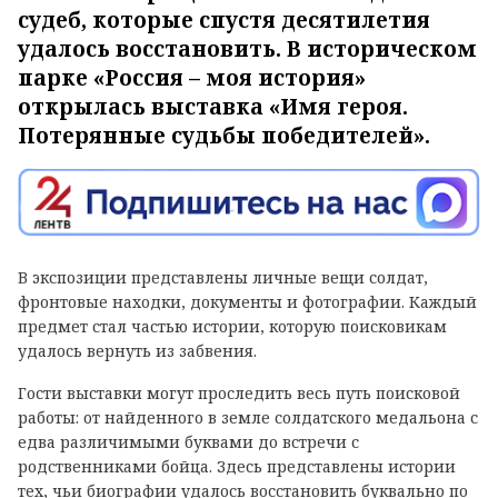
судеб, которые спустя десятилетия
удалось восстановить. В историческом
парке «Россия – моя история»
открылась выставка «Имя героя.
Потерянные судьбы победителей».
В экспозиции представлены личные вещи солдат,
фронтовые находки, документы и фотографии. Каждый
предмет стал частью истории, которую поисковикам
удалось вернуть из забвения.
Гости выставки могут проследить весь путь поисковой
работы: от найденного в земле солдатского медальона с
едва различимыми буквами до встречи с
родственниками бойца. Здесь представлены истории
тех, чьи биографии удалось восстановить буквально по