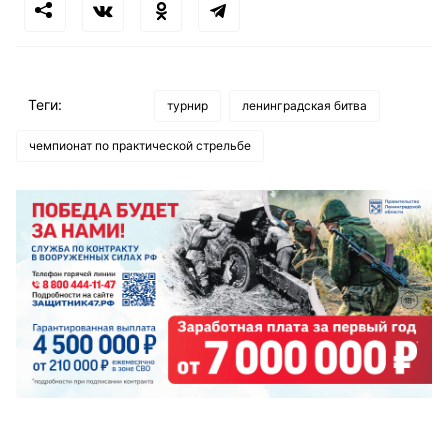
Теги:
турнир
ленинградская битва
чемпионат по практической стрельбе