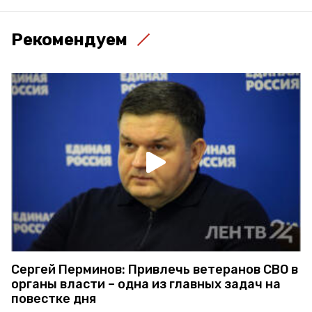
Рекомендуем
Сергей Перминов: Привлечь ветеранов СВО в
органы власти – одна из главных задач на
повестке дня