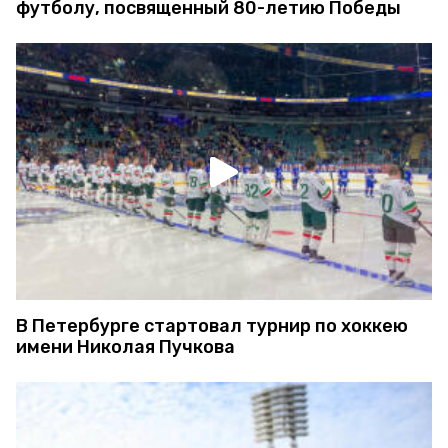
футболу, посвященный 80-летию Победы
В Петербурге стартовал турнир по хоккею
имени Николая Пучкова