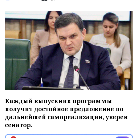
Каждый выпускник программы
получит достойное предложение по
дальнейшей самореализации, уверен
сенатор.