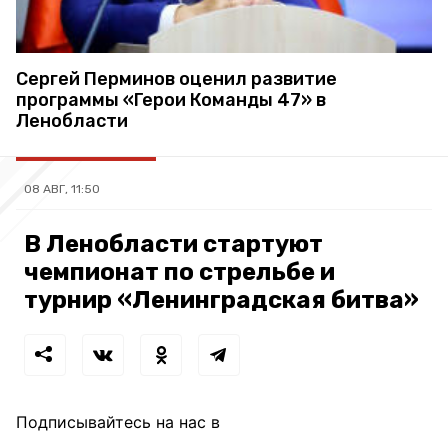
Сергей Перминов оценил развитие
программы «Герои Команды 47» в
Ленобласти
08 АВГ, 11:50
В Ленобласти стартуют
чемпионат по стрельбе и
турнир «Ленинградская битва»
Подписывайтесь на нас в