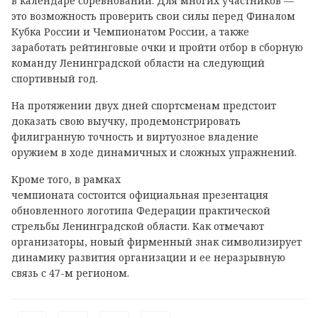
в календаре соревнований. Для многих участников —
это возможность проверить свои силы перед Финалом
Кубка России и Чемпионатом России, а также
заработать рейтинговые очки и пройти отбор в сборную
команду Ленинградской области на следующий
спортивный год.
На протяжении двух дней спортсменам предстоит
доказать свою выучку, продемонстрировать
филигранную точность и виртуозное владение
оружием в ходе динамичных и сложных упражнений.
Кроме того, в рамках
чемпионата состоится официальная презентация
обновленного логотипа Федерации практической
стрельбы Ленинградской области. Как отмечают
организаторы, новый фирменный знак символизирует
динамику развития организации и ее неразрывную
связь с 47-м регионом.