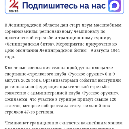
В Ленинградской области дан старт двум масштабным
соревнованиям: региональному чемпионату по
практической стрельбе и традиционному турниру
«Ленинградская битва». Мероприятие приурочено ко
Дню окончания Ленинградской битвы - 9 августа 1944
года.
Ключевые состязания сезона пройдут на площадке
спортивно-стрелкового клуба «Русское оружие» 8 и 9
августа 2026 года. Организаторами события выступили
региональная федерация практической стрельбы
совместно с администрацией клуба «Русское оружие».
Ожидается, что участие в турнире примут свыше 120
атлетов, которые поборются за статус сильнейших
стрелков 47-го региона.
Чемпионат традиционно считается важнейшим этапом