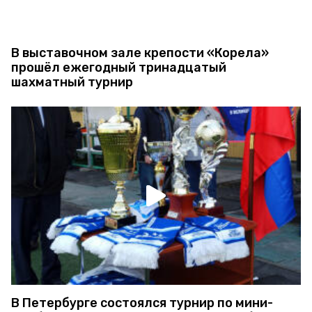
В выставочном зале крепости «Корела»
прошёл ежегодный тринадцатый
шахматный турнир
В Петербурге состоялся турнир по мини-