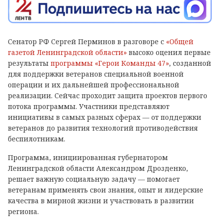
Сенатор РФ Сергей Перминов в разговоре с
«Общей
газетой Ленинградской области»
высоко оценил первые
результаты
программы «Герои Команды 47»
, созданной
для поддержки ветеранов специальной военной
операции и их дальнейшей профессиональной
реализации. Сейчас проходит защита проектов первого
потока программы. Участники представляют
инициативы в самых разных сферах — от поддержки
ветеранов до развития технологий противодействия
беспилотникам.
Программа, инициированная губернатором
Ленинградской области Александром Дрозденко,
решает важную социальную задачу — помогает
ветеранам применять свои знания, опыт и лидерские
качества в мирной жизни и участвовать в развитии
региона.