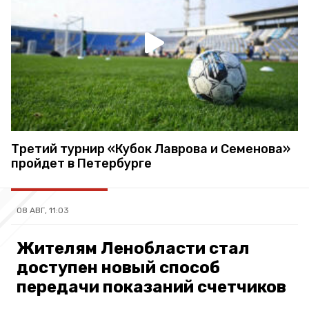
Третий турнир «Кубок Лаврова и Семенова»
пройдет в Петербурге
08 АВГ, 11:03
Жителям Ленобласти стал
доступен новый способ
передачи показаний счетчиков