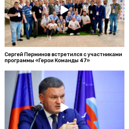
Сергей Перминов встретился с участниками
программы «Герои Команды 47»