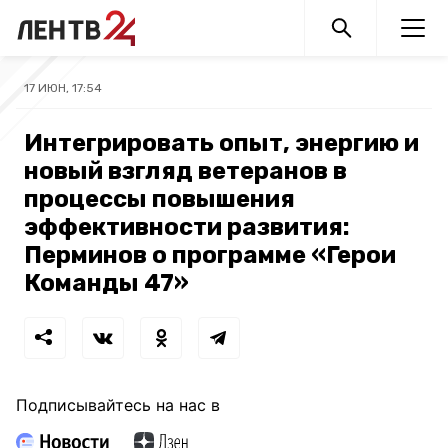
17 ИЮН, 17:54
Интегрировать опыт, энергию и
новый взгляд ветеранов в
процессы повышения
эффективности развития:
Перминов о программе «Герои
Команды 47»
Подписывайтесь на нас в