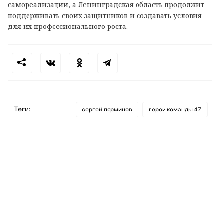
самореализации, а Ленинградская область продолжит
поддерживать своих защитников и создавать условия
для их профессионального роста.
Теги:
сергей перминов
герои команды 47