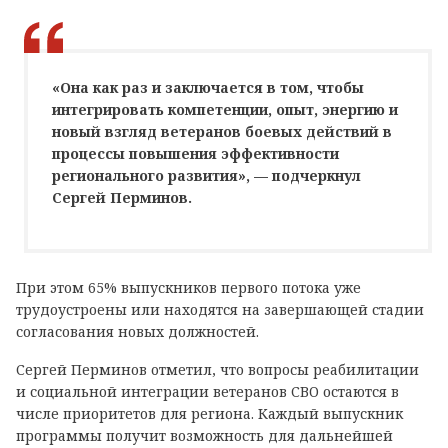
«Она как раз и заключается в том, чтобы
интегрировать компетенции, опыт, энергию и
новый взгляд ветеранов боевых действий в
процессы повышения эффективности
регионального развития», — подчеркнул
Сергей Перминов.
При этом 65% выпускников первого потока уже
трудоустроены или находятся на завершающей стадии
согласования новых должностей.
Сергей Перминов отметил, что вопросы реабилитации
и социальной интеграции ветеранов СВО остаются в
числе приоритетов для региона. Каждый выпускник
программы получит возможность для дальнейшей