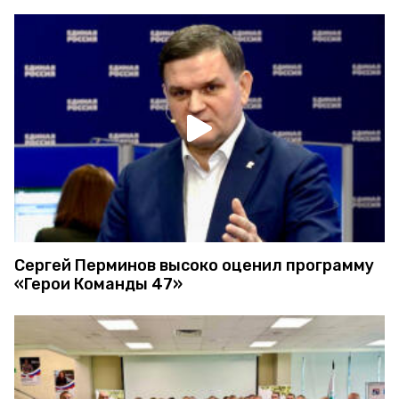
Сергей Перминов высоко оценил программу
«Герои Команды 47»