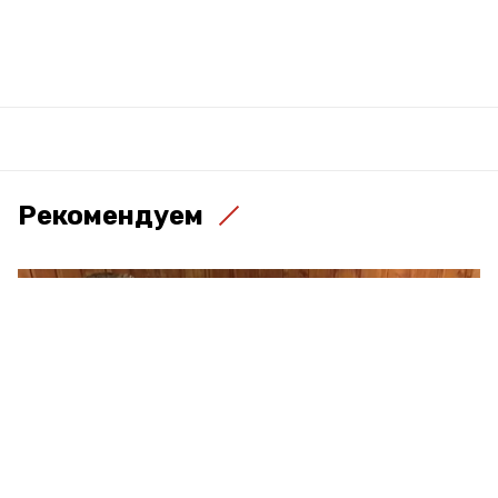
Рекомендуем