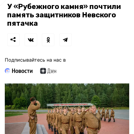
У «Рубежного камня» почтили
память защитников Невского
пятачка
Подписывайтесь на нас в