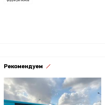
форум регионов
Рекомендуем