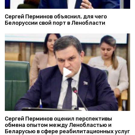
Сергей Перминов объяснил, для чего
Белоруссии свой порт в Ленобласти
Сергей Перминов оценил перспективы
обмена опытом между Ленобластью и
Беларусью в сфере реабилитационных услуг