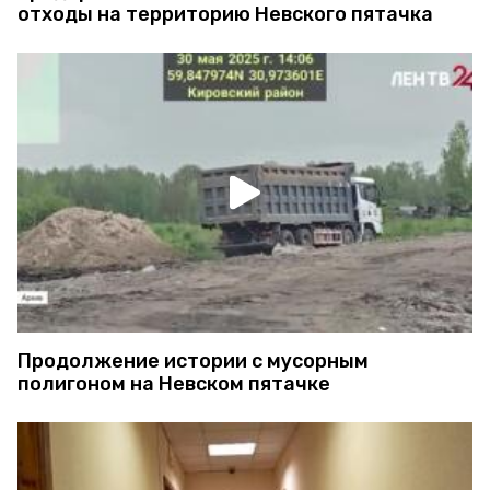
отходы на территорию Невского пятачка
Продолжение истории с мусорным
полигоном на Невском пятачке