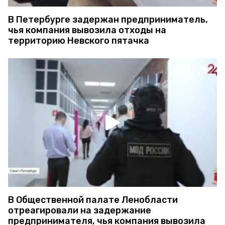
В Петербурге задержан предприниматель,
чья компания вывозила отходы на
территорию Невского пятачка
В Общественной палате Ленобласти
отреагировали на задержание
предпринимателя, чья компания вывозила