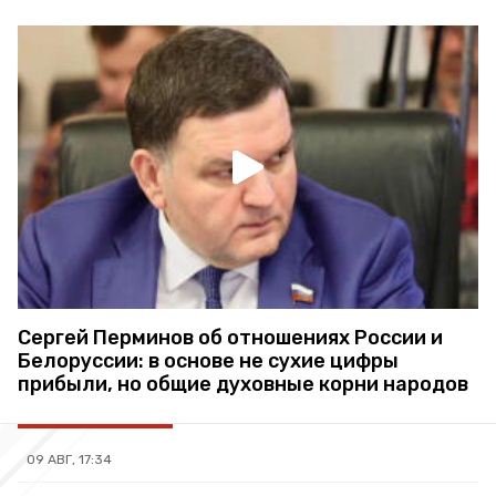
Сергей Перминов об отношениях России и
Белоруссии: в основе не сухие цифры
прибыли, но общие духовные корни народов
09 АВГ, 17:34