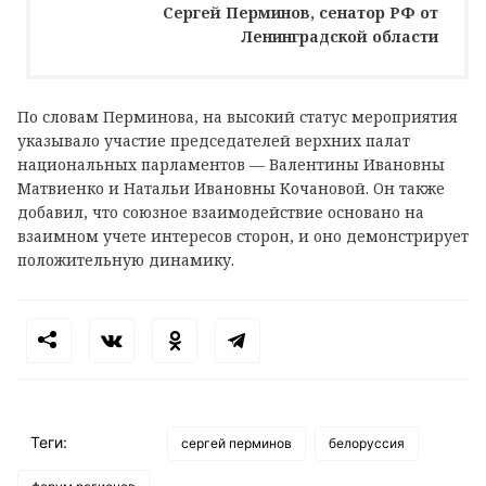
Сергей Перминов, сенатор РФ от
Ленинградской области
По словам Перминова, на высокий статус мероприятия
указывало участие председателей верхних палат
национальных парламентов — Валентины Ивановны
Матвиенко и Натальи Ивановны Кочановой. Он также
добавил, что союзное взаимодействие основано на
взаимном учете интересов сторон, и оно демонстрирует
положительную динамику.
Теги:
сергей перминов
белоруссия