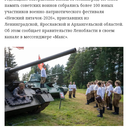
память советских воинов собрались более 100 юных
участников военно-патриотического фестиваля
«Невский пятачок-2026», приехавших из
Ленинградской, Ярославской и Архангельской областей.
Об этом сообщает правительство Ленобласти в своем
канале в мессенджере «Макс».