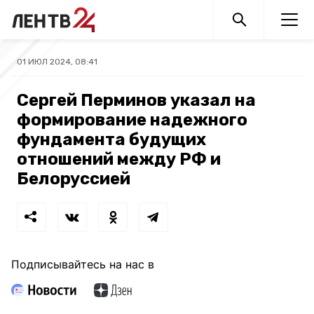
01 ИЮЛ 2024, 08:41
Сергей Перминов указал на
формирование надежного
фундамента будущих
отношений между РФ и
Белоруссией
Подписывайтесь на нас в