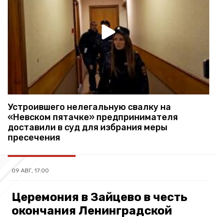
Устроившего нелегальную свалку на
«Невском пятачке» предпринимателя
доставили в суд для избрания меры
пресечения
09 АВГ, 17:00
Церемония в Зайцево в честь
окончания Ленинградской