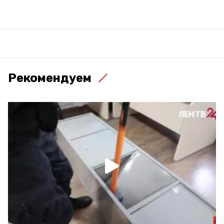
Рекомендуем