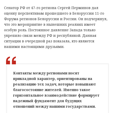
Сенатор РФ от 47-го региона Сергей Перминов дал
оценку перспективам прошедшего в Белоруссии 11-го
Форума регионов Белоруссии и России. Он подчеркнул,
что это мероприятие в нынешних реалиях имеет
особую роль. Постоянное давление Запада только
укрепило связи между РФ и республикой. Данная
ситуация в очередной раз показала, кто является
нашими настоящими друзьями.
Контакты между регионами носят
прикладной характер, ориентированы на
реализацию тех задач, которые повышают
благосостояние жителей. Именно такое
горизонтальное взаимодействие формирует
надежный фундамент для будущих
отношений между нашими государствами.