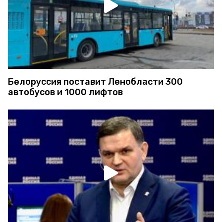
Белоруссия поставит Ленобласти 300
автобусов и 1000 лифтов