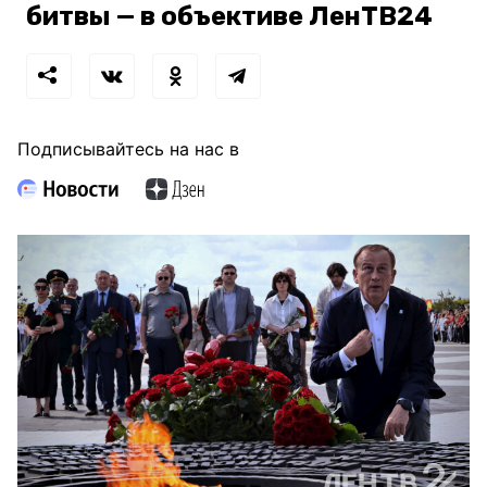
битвы — в объективе ЛенТВ24
Подписывайтесь на нас в