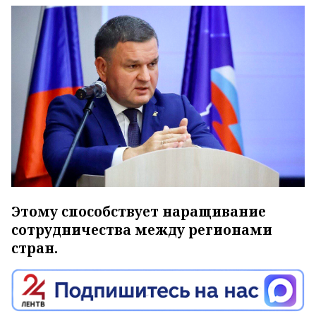
Этому способствует наращивание
сотрудничества между регионами
стран.