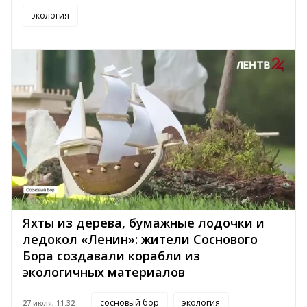
экология
Яхты из дерева, бумажные лодочки и
ледокол «Ленин»: жители Соснового
Бора создавали корабли из
экологичных материалов
сосновый бор
экология
27 июля, 11:32