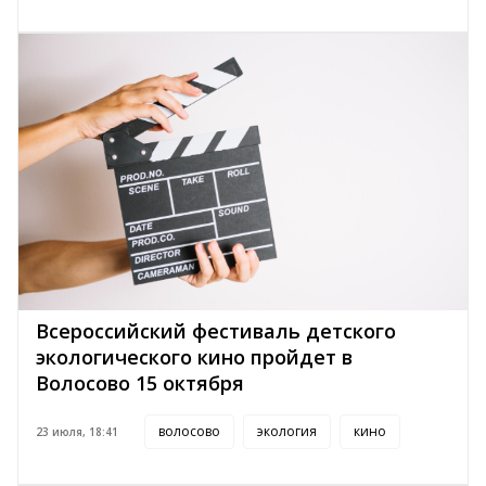
Всероссийский фестиваль детского
экологического кино пройдет в
Волосово 15 октября
волосово
экология
кино
23 июля, 18:41