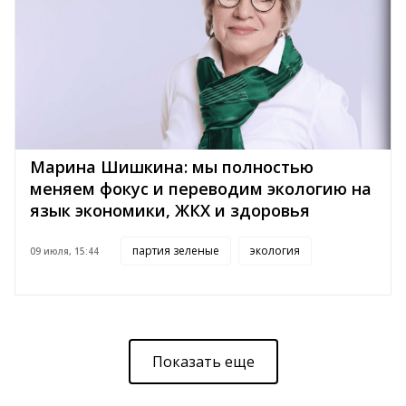
Марина Шишкина: мы полностью
меняем фокус и переводим экологию на
язык экономики, ЖКХ и здоровья
партия зеленые
экология
09 июля, 15:44
Показать еще