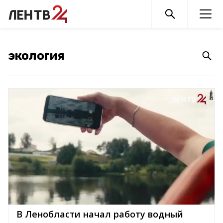
В Ленобласти начал работу водный