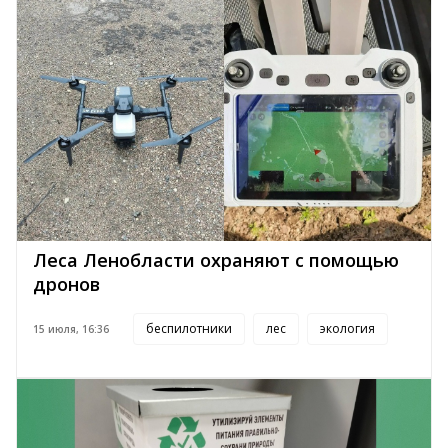
Леса Ленобласти охраняют с помощью
дронов
беспилотники
лес
экология
15 июля, 16:36