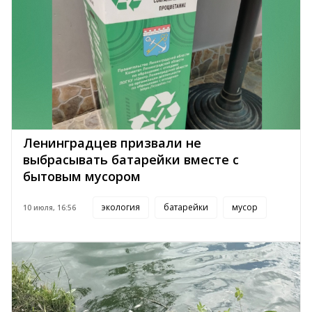
Ленинградцев призвали не
выбрасывать батарейки вместе с
бытовым мусором
экология
батарейки
мусор
10 июля, 16:56