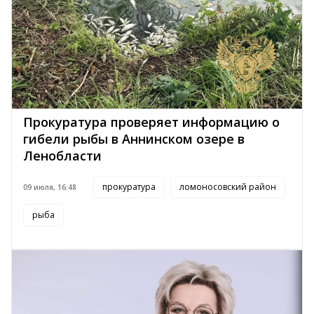
Прокуратура проверяет информацию о
гибели рыбы в Аннинском озере в
Ленобласти
прокуратура
ломоносовский район
09 июля, 16:48
рыба