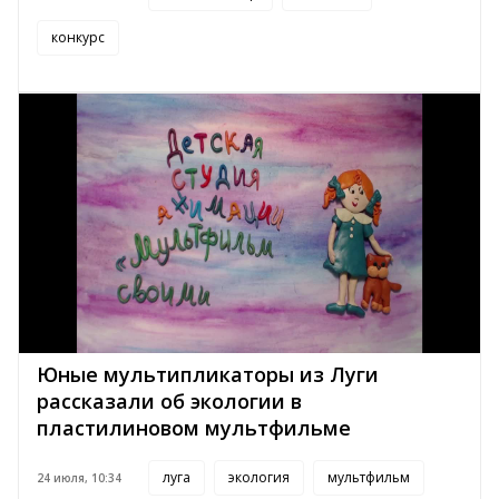
конкурс
Юные мультипликаторы из Луги
рассказали об экологии в
пластилиновом мультфильме
луга
экология
мультфильм
24 июля, 10:34