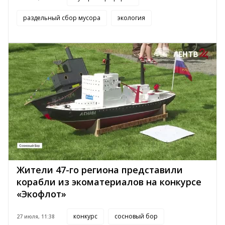
раздельный сбор мусора
экология
Жители 47-го региона представили
корабли из экоматериалов на конкурсе
«Экофлот»
конкурс
сосновый бор
27 июля, 11:38