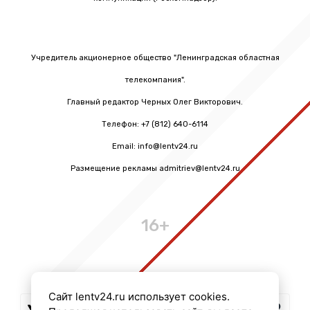
Учредитель акционерное общество "Ленинградская областная
телекомпания".
Главный редактор Черных Олег Викторович.
Телефон: +7 (812) 640-6114
Email: info@lentv24.ru
Размещение рекламы admitriev@lentv24.ru
16+
Сайт lentv24.ru использует cookies.