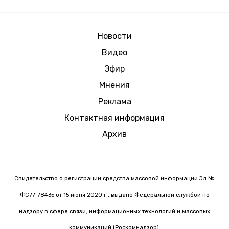
Новости
Видео
Эфир
Мнения
Реклама
Контактная информация
Архив
Свидетельство о регистрации средства массовой информации Эл №
ФС77-78435 от 15 июня 2020 г., выдано Федеральной службой по
надзору в сфере связи, информационных технологий и массовых
коммуникаций (Роскомнадзор).