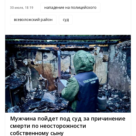
нападение на полицейского
30 июля, 18:19
всеволожский район
суд
Мужчина пойдет под суд за причинение
смерти по неосторожности
собственному сыну