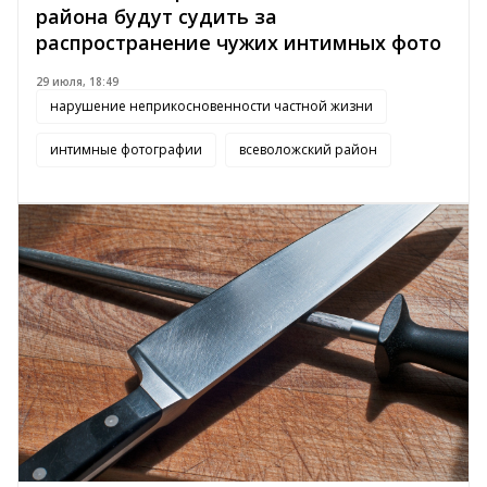
района будут судить за
распространение чужих интимных фото
29 июля, 18:49
нарушение неприкосновенности частной жизни
интимные фотографии
всеволожский район