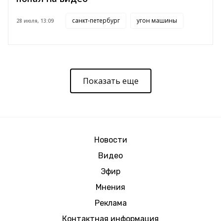
санкт-петербург
угон машины
28 июля, 13:09
Показать еще
Новости
Видео
Эфир
Мнения
Реклама
Контактная информация