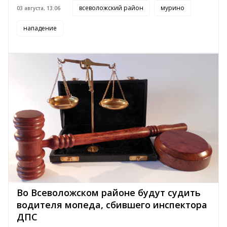
всеволожский район
мурино
03 августа, 13:06
нападение
Во Всеволожском районе будут судить
водителя мопеда, сбившего инспектора
ДПС