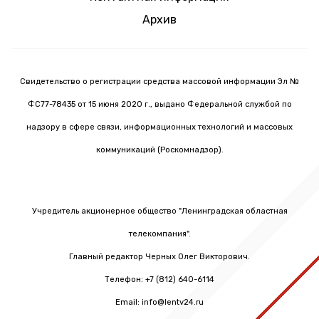
Архив
Свидетельство о регистрации средства массовой информации Эл №
ФС77-78435 от 15 июня 2020 г., выдано Федеральной службой по
надзору в сфере связи, информационных технологий и массовых
коммуникаций (Роскомнадзор).
Учредитель акционерное общество "Ленинградская областная
телекомпания".
Главный редактор Черных Олег Викторович.
Телефон: +7 (812) 640-6114
Email: info@lentv24.ru