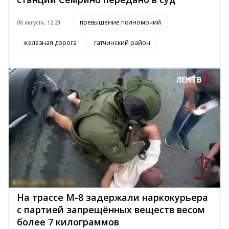
превышение полномочий
06 августа, 12:21
железная дорога
гатчинский район
На трассе М-8 задержали наркокурьера
с партией запрещённых веществ весом
более 7 килограммов