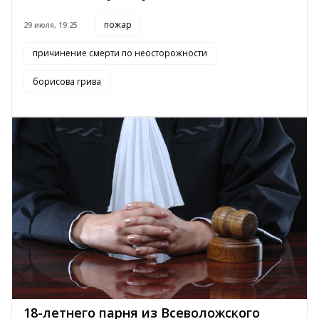
пожар
29 июля, 19:25
причинение смерти по неосторожности
борисова грива
18-летнего парня из Всеволожского