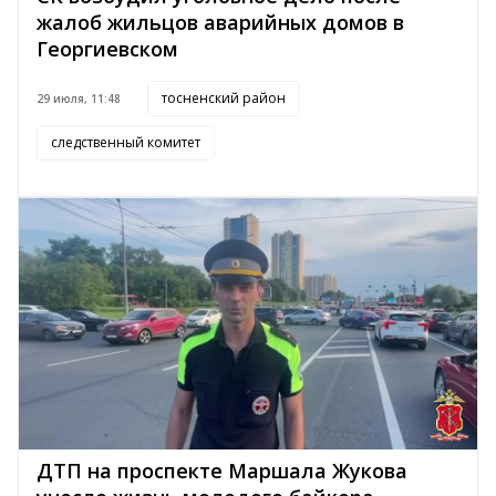
жалоб жильцов аварийных домов в
Георгиевском
тосненский район
29 июля, 11:48
следственный комитет
ДТП на проспекте Маршала Жукова