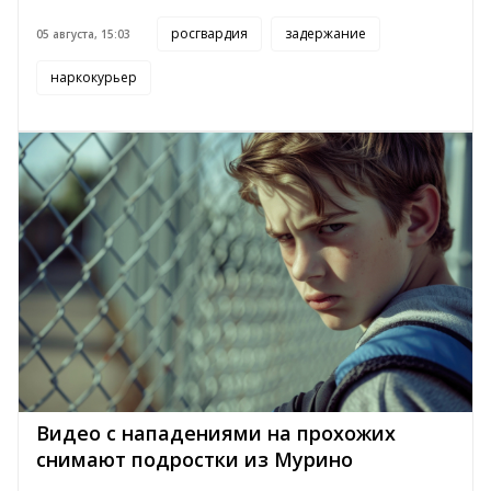
росгвардия
задержание
05 августа, 15:03
наркокурьер
Видео с нападениями на прохожих
снимают подростки из Мурино