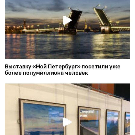
Выставку «Мой Петербург» посетили уже
более полумиллиона человек