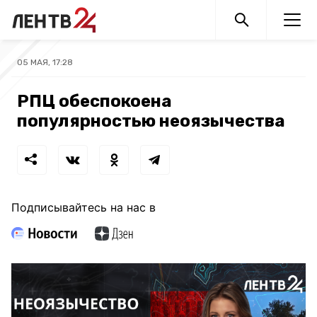
05 МАЯ, 17:28
РПЦ обеспокоена
популярностью неоязычества
Подписывайтесь на нас в