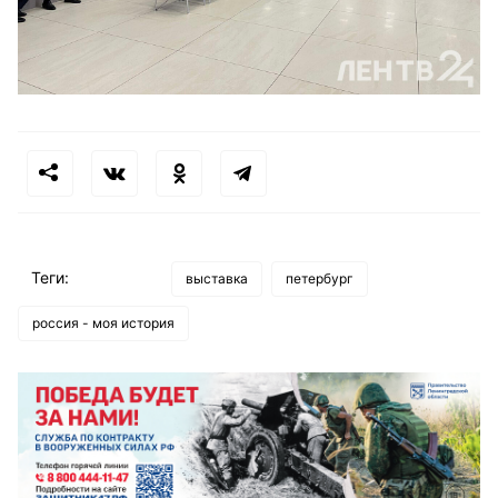
Теги:
выставка
петербург
россия - моя история