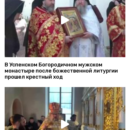
В Успенском Богородичном мужском
монастыре после божественной литургии
прошел крестный ход