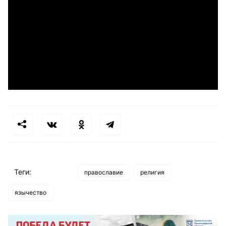
Теги:
православие
религия
язычество