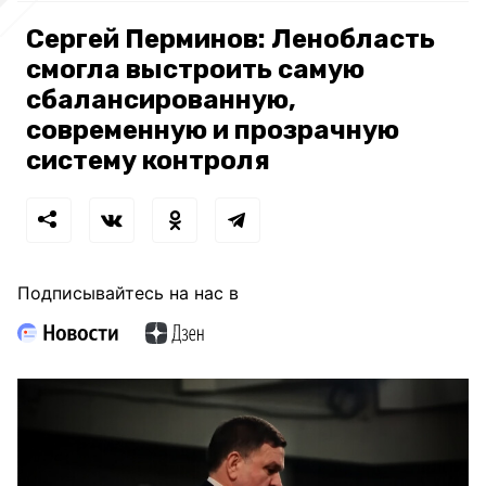
Сергей Перминов: Ленобласть
смогла выстроить самую
сбалансированную,
современную и прозрачную
систему контроля
Подписывайтесь на нас в