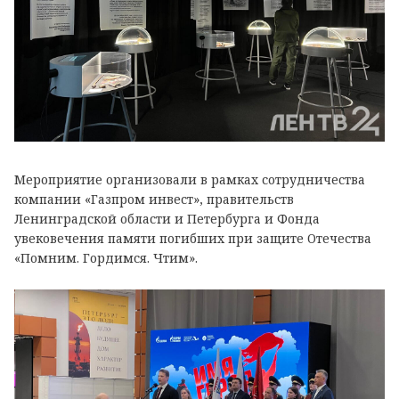
Мероприятие организовали в рамках сотрудничества
компании «Газпром инвест», правительств
Ленинградской области и Петербурга и Фонда
увековечения памяти погибших при защите Отечества
«Помним. Гордимся. Чтим».