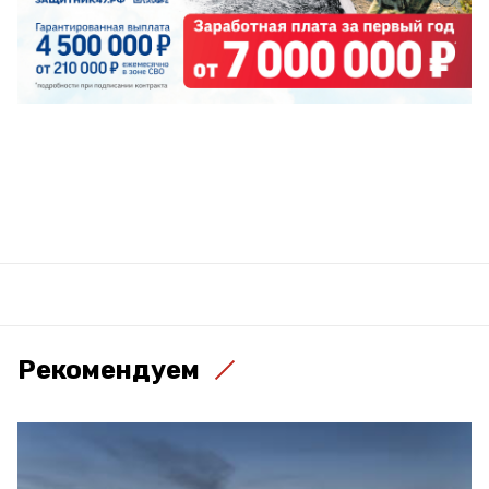
Рекомендуем