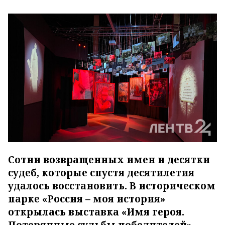
Сотни возвращенных имен и десятки
судеб, которые спустя десятилетия
удалось восстановить. В историческом
парке «Россия – моя история»
открылась выставка «Имя героя.