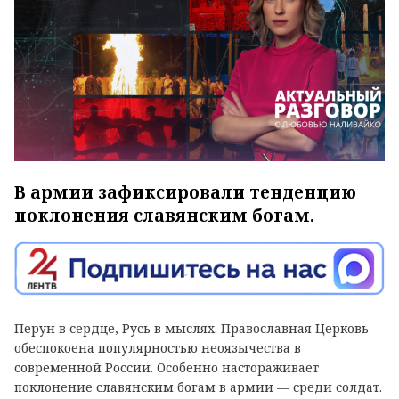
В армии зафиксировали тенденцию
поклонения славянским богам.
Перун в сердце, Русь в мыслях. Православная Церковь
обеспокоена популярностью неоязычества в
современной России. Особенно настораживает
поклонение славянским богам в армии — среди солдат.