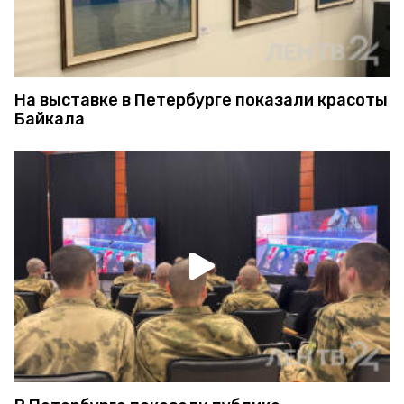
На выставке в Петербурге показали красоты
Байкала