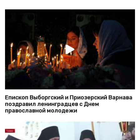
Епископ Выборгский и Приозерский Варнава
поздравил ленинградцев с Днем
православной молодежи