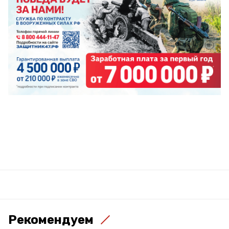
Рекомендуем