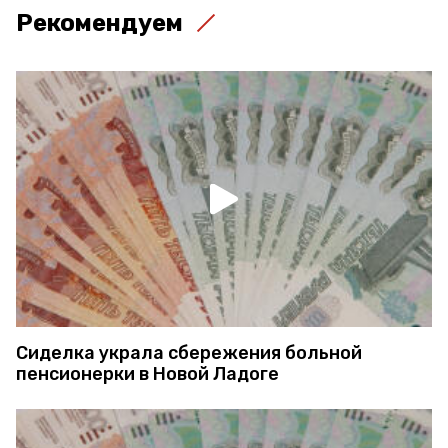
Рекомендуем
Сиделка украла сбережения больной
пенсионерки в Новой Ладоге