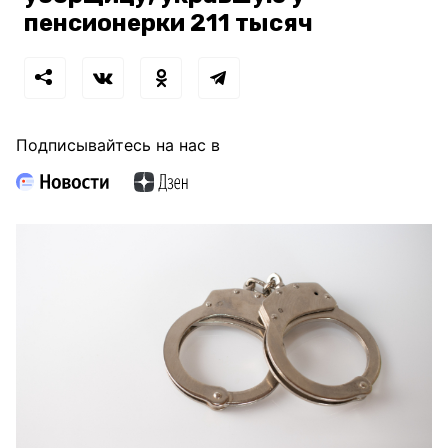
пенсионерки 211 тысяч
Подписывайтесь на нас в