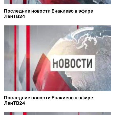
Последние новости Енакиево в эфире
ЛенТВ24
Последние новости Енакиево в эфире
ЛенТВ24