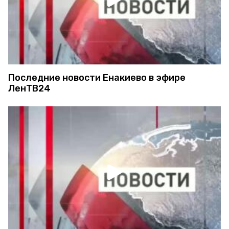
Последние новости Енакиево в эфире
ЛенТВ24