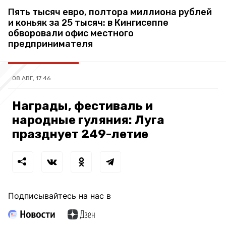
Пять тысяч евро, полтора миллиона рублей
и коньяк за 25 тысяч: в Кингисеппе
обворовали офис местного
предпринимателя
08 АВГ, 17:46
Награды, фестиваль и
народные гуляния: Луга
празднует 249-летие
Подписывайтесь на нас в