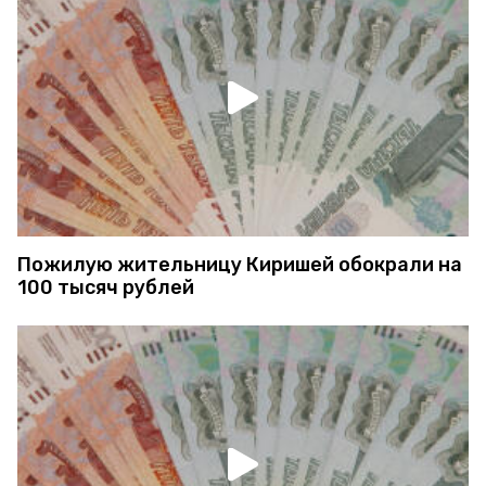
Пожилую жительницу Киришей обокрали на
100 тысяч рублей