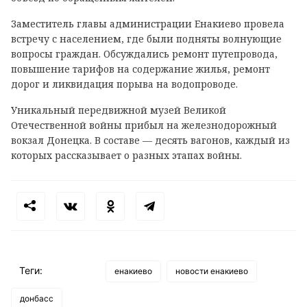
Заместитель главы администрации Енакиево провела
встречу с населением, где были подняты волнующие
вопросы граждан. Обсуждались ремонт путепровода,
повышение тарифов на содержание жилья, ремонт
дорог и ликвидация порыва на водопроводе.
Уникальный передвижной музей Великой
Отечественной войны прибыл на железнодорожный
вокзал Донецка. В составе — десять вагонов, каждый из
которых рассказывает о разных этапах войны.
Теги:
енакиево
новости енакиево
донбасс