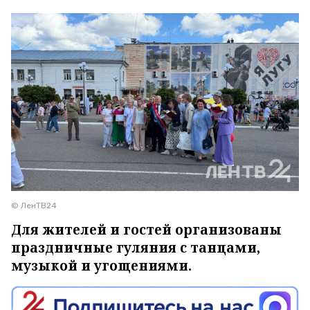
© ЛенТВ24
Для жителей и гостей организованы
праздничные гуляния с танцами,
музыкой и угощениями.