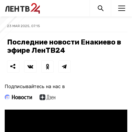
23 МАЯ 2025, 07:15
Последние новости Енакиево в
эфире ЛенТВ24
Подписывайтесь на нас в