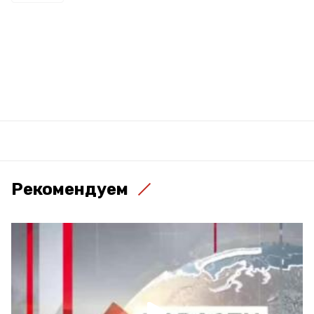
Рекомендуем