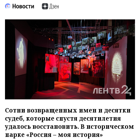
Сотни возвращенных имен и десятки
судеб, которые спустя десятилетия
удалось восстановить. В историческом
парке «Россия – моя история»