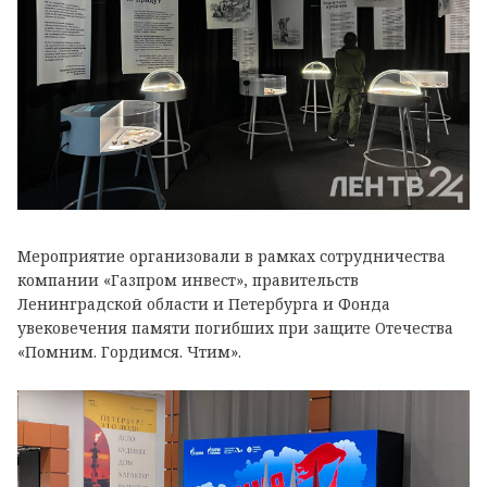
Мероприятие организовали в рамках сотрудничества
компании «Газпром инвест», правительств
Ленинградской области и Петербурга и Фонда
увековечения памяти погибших при защите Отечества
«Помним. Гордимся. Чтим».