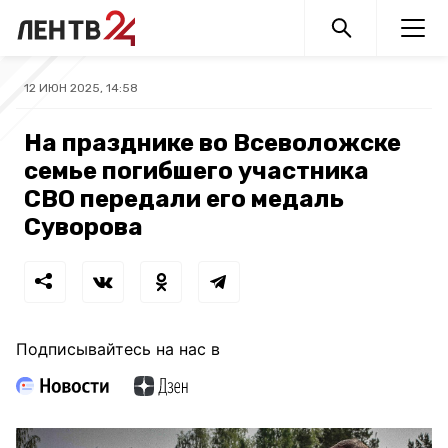
12 ИЮН 2025, 14:58
На празднике во Всеволожске
семье погибшего участника
СВО передали его медаль
Суворова
Подписывайтесь на нас в