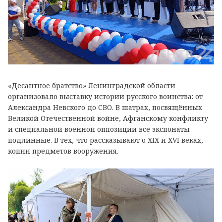
«Десантное братство» Ленинградской области
организовало выставку истории русского воинства: от
Александра Невского до СВО. В шатрах, посвящённых
Великой Отечественной войне, Афганскому конфликту
и специальной военной оппозиции все экспонаты
подлинные. В тех, что рассказывают о XIX и XVI веках, –
копии предметов вооружения.