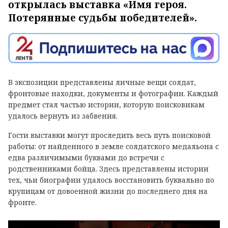
открылась выставка «Имя героя.
Потерянные судьбы победителей».
В экспозиции представлены личные вещи солдат,
фронтовые находки, документы и фотографии. Каждый
предмет стал частью истории, которую поисковикам
удалось вернуть из забвения.
Гости выставки могут проследить весь путь поисковой
работы: от найденного в земле солдатского медальона с
едва различимыми буквами до встречи с
родственниками бойца. Здесь представлены истории
тех, чьи биографии удалось восстановить буквально по
крупицам от довоенной жизни до последнего дня на
фронте.