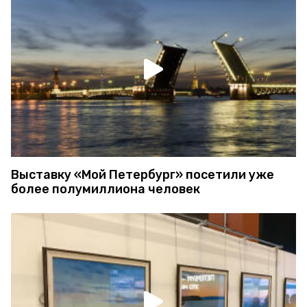
Выставку «Мой Петербург» посетили уже
более полумиллиона человек