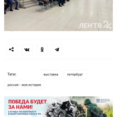
Теги:
выставка
петербург
россия - моя история