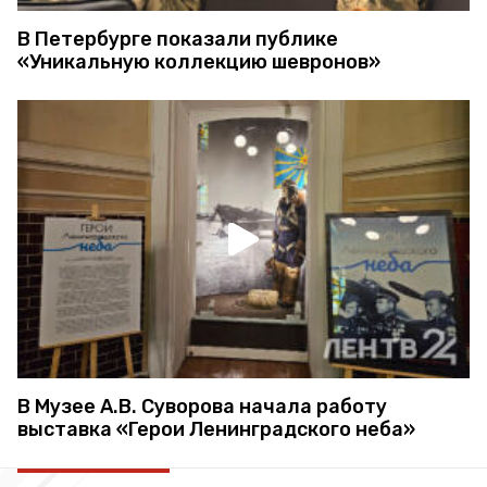
В Петербурге показали публике
«Уникальную коллекцию шевронов»
В Музее А.В. Суворова начала работу
выставка «Герои Ленинградского неба»