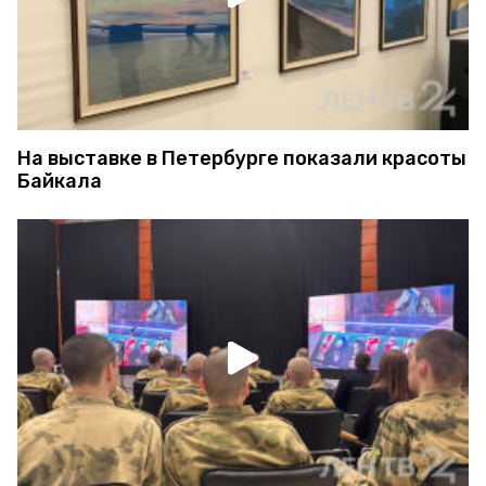
На выставке в Петербурге показали красоты
Байкала