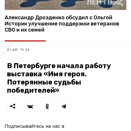
Александр Дрозденко обсудил с Ольгой
Историк улучшение поддержки ветеранов
СВО и их семей
07 АВГ, 19:34
В Петербурге начала работу
выставка «Имя героя.
Потерянные судьбы
победителей»
Подписывайтесь на нас в