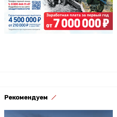
Рекомендуем