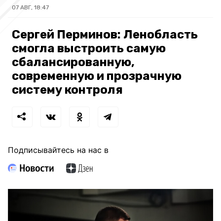
07 АВГ, 18:47
Сергей Перминов: Ленобласть
смогла выстроить самую
сбалансированную,
современную и прозрачную
систему контроля
Подписывайтесь на нас в