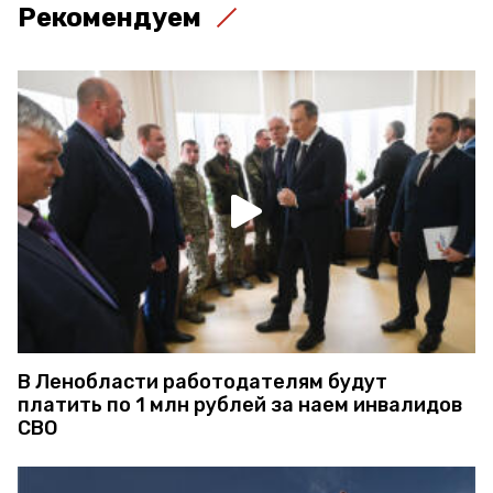
Рекомендуем
В Ленобласти работодателям будут
платить по 1 млн рублей за наем инвалидов
СВО