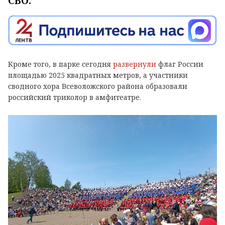
СВО.
Кроме того, в парке сегодня
развернули
флаг России
площадью 2025 квадратных метров, а участники
сводного хора Всеволожского района образовали
российский триколор в амфитеатре.