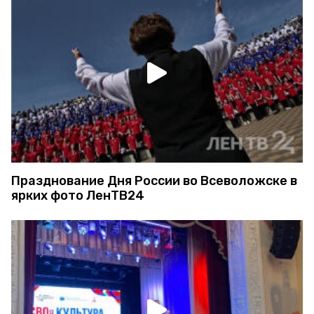
Празднование Дня России во Всеволожске в
ярких фото ЛенТВ24