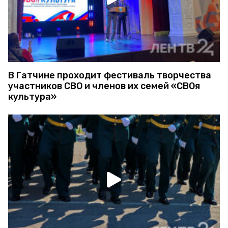
В Гатчине проходит фестиваль творчества
участников СВО и членов их семей «СВОя
культура»