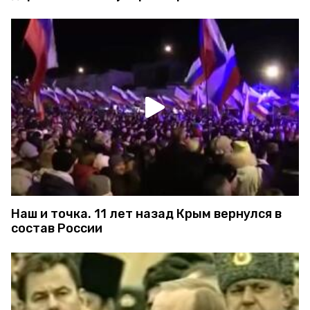
Наш и точка. 11 лет назад Крым вернулся в
состав России