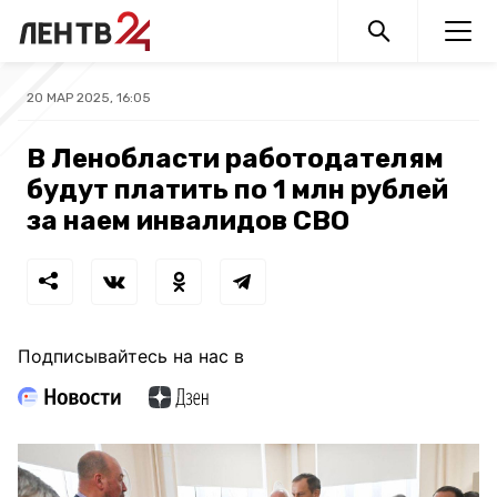
20 МАР 2025, 16:05
В Ленобласти работодателям
будут платить по 1 млн рублей
за наем инвалидов СВО
Подписывайтесь на нас в