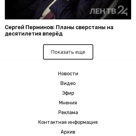
Сергей Перминов: Планы сверстаны на
десятилетия вперёд
Показать еще
Новости
Видео
Эфир
Мнения
Реклама
Контактная информация
Архив