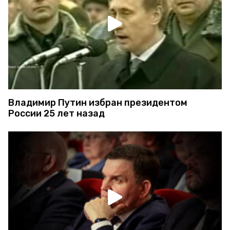
Владимир Путин избран президентом
России 25 лет назад