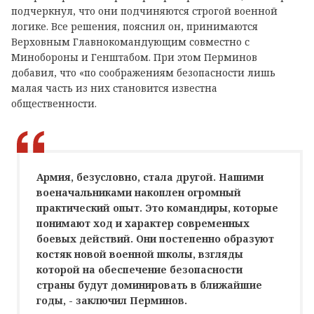
подчеркнул, что они подчиняются строгой военной
логике. Все решения, пояснил он, принимаются
Верховным Главнокомандующим совместно с
Минобороны и Генштабом. При этом Перминов
добавил, что «по соображениям безопасности лишь
малая часть из них становится известна
общественности.
Армия, безусловно, стала другой. Нашими
военачальниками накоплен огромный
практический опыт. Это командиры, которые
понимают ход и характер современных
боевых действий. Они постепенно образуют
костяк новой военной школы, взгляды
которой на обеспечение безопасности
страны будут доминировать в ближайшие
годы, - заключил Перминов.