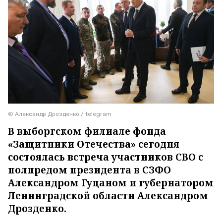
© Александр Дрозденко / telegram
В выборгском филиале фонда
«Защитники Отечества» сегодня
состоялась встреча участников СВО с
полпредом президента в СЗФО
Александром Гуцаном и губернатором
Ленинградской области Александром
Дрозденко.