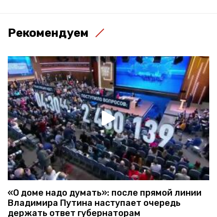
Рекомендуем
«О доме надо думать»: после прямой линии
Владимира Путина наступает очередь
держать ответ губернаторам