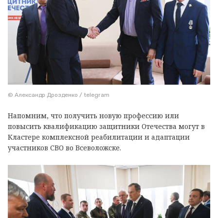
© Александр Дрозденко / telegram
Напомним, что получить новую профессию или
повысить квалификацию защитники Отечества могут в
Кластере комплексной реабилитации и адаптации
участников СВО во Всеволожске.