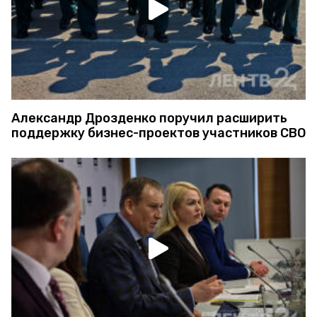
Александр Дрозденко поручил расширить
поддержку бизнес-проектов участников СВО