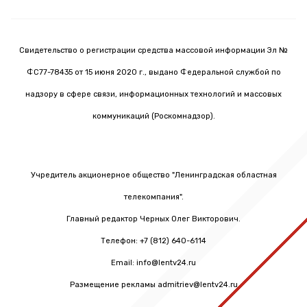
Свидетельство о регистрации средства массовой информации Эл №
ФС77-78435 от 15 июня 2020 г., выдано Федеральной службой по
надзору в сфере связи, информационных технологий и массовых
коммуникаций (Роскомнадзор).
Учредитель акционерное общество "Ленинградская областная
телекомпания".
Главный редактор Черных Олег Викторович.
Телефон: +7 (812) 640-6114
Email: info@lentv24.ru
Размещение рекламы admitriev@lentv24.ru