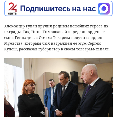
Александр Гуцан вручил родным погибших героев их
награды. Так, Нине Тимошковой передали орден ее
сына Геннадия, а Стелла Токарева получила орден
Мужества, которым был награжден ее муж Сергей
Кулеш, рассказал губернатор в своем телеграм-канале.