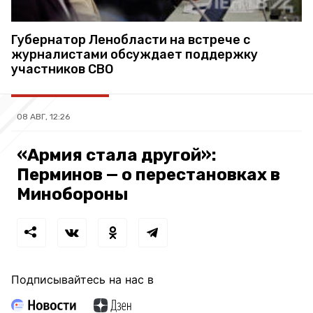
Губернатор Ленобласти на встрече с
журналистами обсуждает поддержку
участников СВО
08 АВГ, 12:26
«Армия стала другой»:
Перминов — о перестановках в
Минобороны
Подписывайтесь на нас в