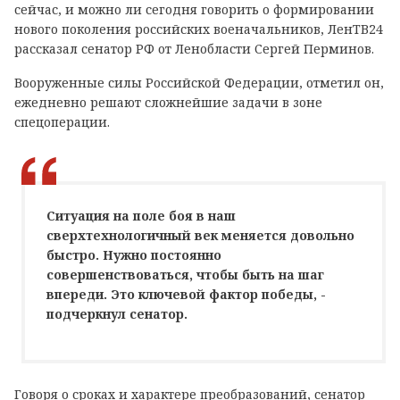
сейчас, и можно ли сегодня говорить о формировании
нового поколения российских военачальников, ЛенТВ24
рассказал сенатор РФ от Ленобласти Сергей Перминов.
Вооруженные силы Российской Федерации, отметил он,
ежедневно решают сложнейшие задачи в зоне
спецоперации.
Ситуация на поле боя в наш
сверхтехнологичный век меняется довольно
быстро. Нужно постоянно
совершенствоваться, чтобы быть на шаг
впереди. Это ключевой фактор победы, -
подчеркнул сенатор.
Говоря о сроках и характере преобразований, сенатор