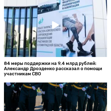
84 меры поддержки на 9,4 млрд рублей:
Александр Дрозденко рассказал о помощи
участникам СВО