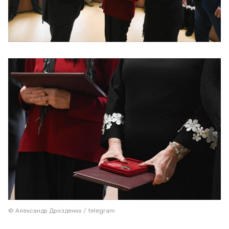
© Александр Дрозденко / telegram