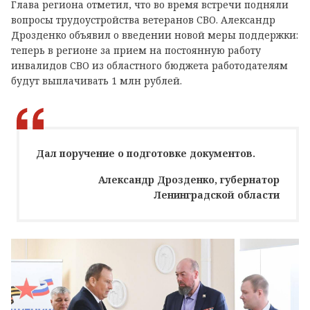
Глава региона отметил, что во время встречи подняли
вопросы трудоустройства ветеранов СВО. Александр
Дрозденко объявил о введении новой меры поддержки:
теперь в регионе за прием на постоянную работу
инвалидов СВО из областного бюджета работодателям
будут выплачивать 1 млн рублей.
Дал поручение о подготовке документов.
Александр Дрозденко, губернатор
Ленинградской области