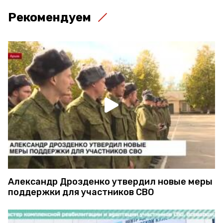
Рекомендуем
Александр Дрозденко утвердил новые меры
поддержки для участников СВО