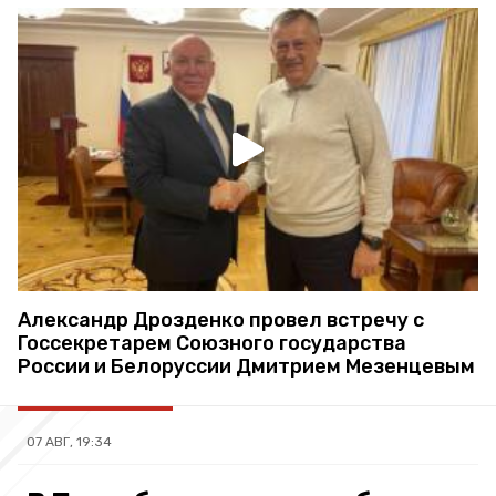
Александр Дрозденко провел встречу с
Госсекретарем Союзного государства
России и Белоруссии Дмитрием Мезенцевым
07 АВГ, 19:34