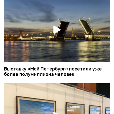
Выставку «Мой Петербург» посетили уже
более полумиллиона человек