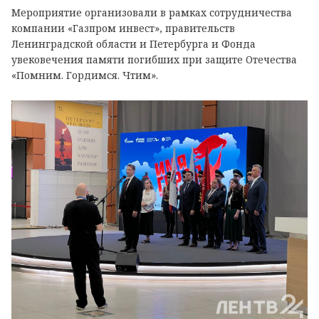
Мероприятие организовали в рамках сотрудничества
компании «Газпром инвест», правительств
Ленинградской области и Петербурга и Фонда
увековечения памяти погибших при защите Отечества
«Помним. Гордимся. Чтим».