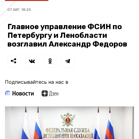
07 АВГ, 18:25
Главное управление ФСИН по
Петербургу и Ленобласти
возглавил Александр Федоров
Подписывайтесь на нас в