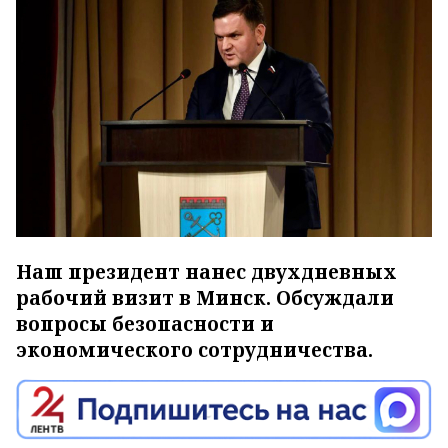
Наш президент нанес двухдневных
рабочий визит в Минск. Обсуждали
вопросы безопасности и
экономического сотрудничества.