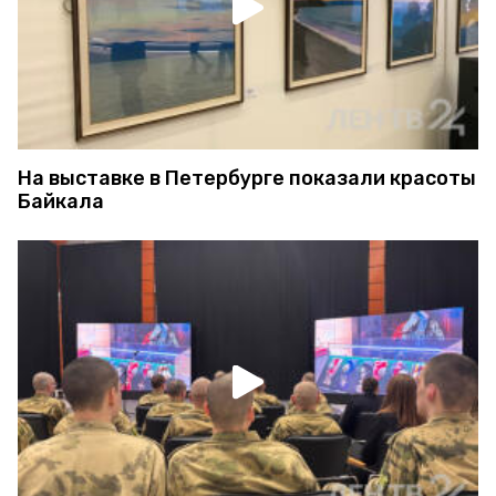
На выставке в Петербурге показали красоты
Байкала