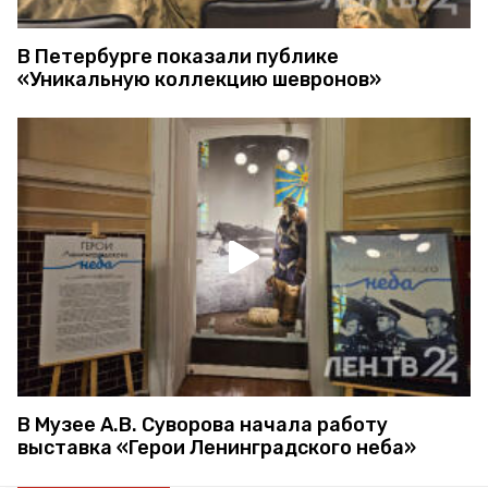
В Петербурге показали публике
«Уникальную коллекцию шевронов»
В Музее А.В. Суворова начала работу
выставка «Герои Ленинградского неба»