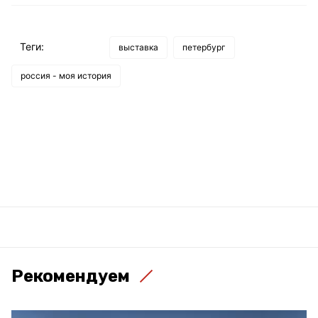
Теги:
выставка
петербург
россия - моя история
Рекомендуем