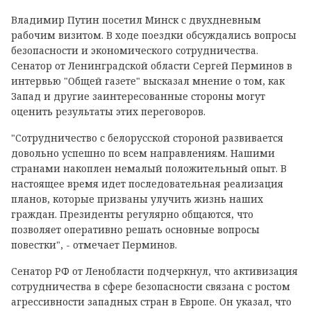
Владимир Путин посетил Минск с двухдневным
рабочим визитом. В ходе поездки обсуждались вопросы
безопасности и экономического сотрудничества.
Сенатор от Ленинградской области Сергей Перминов в
интервью "Общей газете" высказал мнение о том, как
Запад и другие заинтересованные стороны могут
оценить результаты этих переговоров.
"Сотрудничество с белорусской стороной развивается
довольно успешно по всем направлениям. Нашими
странами накоплен немалый положительный опыт. В
настоящее время идет последовательная реализация
планов, которые призваны улучить жизнь наших
граждан. Президенты регулярно общаются, что
позволяет оперативно решать основные вопросы
повестки", - отмечает Перминов.
Сенатор РФ от Ленобласти подчеркнул, что активизация
сотрудничества в сфере безопасности связана с ростом
агрессивности западных стран в Европе. Он указал, что