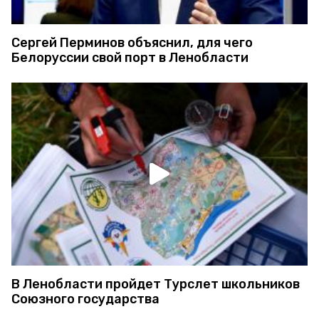
Сергей Перминов объяснил, для чего
Белоруссии свой порт в Ленобласти
В Ленобласти пройдет Турслет школьников
Союзного государства