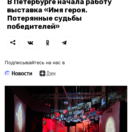
В Петербурге начала работу
выставка «Имя героя.
Потерянные судьбы
победителей»
Подписывайтесь на нас в