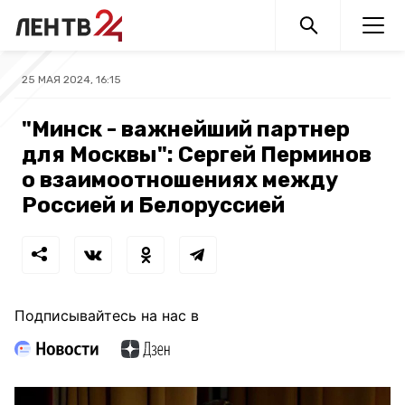
25 МАЯ 2024, 16:15
"Минск - важнейший партнер
для Москвы": Сергей Перминов
о взаимоотношениях между
Россией и Белоруссией
Подписывайтесь на нас в