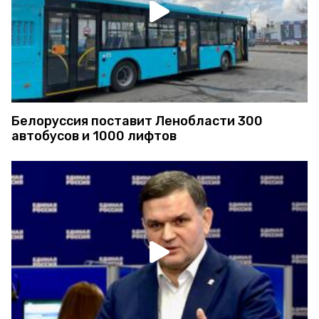
Белоруссия поставит Ленобласти 300
автобусов и 1000 лифтов