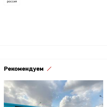
россия
Рекомендуем