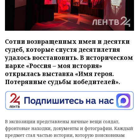
Сотни возвращенных имен и десятки
судеб, которые спустя десятилетия
удалось восстановить. В историческом
парке «Россия – моя история»
открылась выставка «Имя героя.
Потерянные судьбы победителей».
В экспозиции представлены личные вещи солдат,
фронтовые находки, документы и фотографии. Каждый
предмет стал частью истории, которую поисковикам