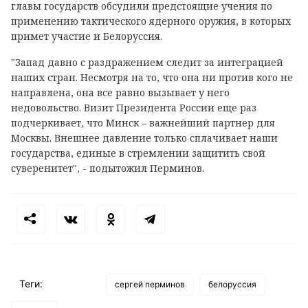
главы государств обсудили предстоящие учения по
применению тактического ядерного оружия, в которых
примет участие и Белоруссия.
"Запад давно с раздражением следит за интеграцией
наших стран. Несмотря на то, что она ни против кого не
направлена, она все равно вызывает у него
недовольство. Визит Президента России еще раз
подчеркивает, что Минск – важнейший партнер для
Москвы. Внешнее давление только сплачивает наши
государства, единые в стремлении защитить свой
суверенитет", - подытожил Перминов.
Теги:
сергей перминов
белоруссия