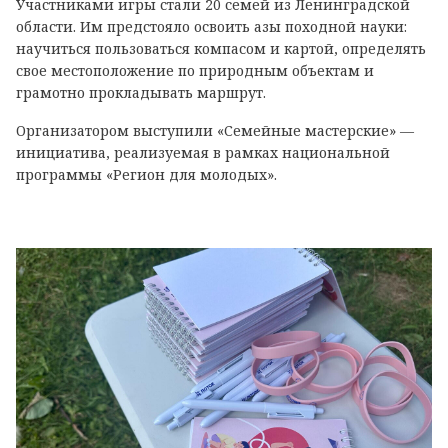
Участниками игры стали 20 семей из Ленинградской
области. Им предстояло освоить азы походной науки:
научиться пользоваться компасом и картой, определять
свое местоположение по природным объектам и
грамотно прокладывать маршрут.
Организатором выступили «Семейные мастерские» —
инициатива, реализуемая в рамках национальной
программы «Регион для молодых».