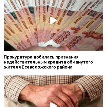
Прокуратура добилась признания
недействительным кредита обманутого
жителя Всеволожского района