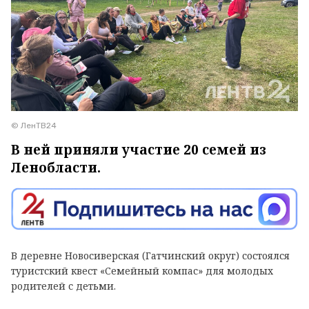
© ЛенТВ24
В ней приняли участие 20 семей из
Ленобласти.
В деревне Новосиверская (Гатчинский округ) состоялся
туристский квест «Семейный компас» для молодых
родителей с детьми.