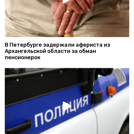
В Петербурге задержали афериста из
Архангельской области за обман
пенсионерок