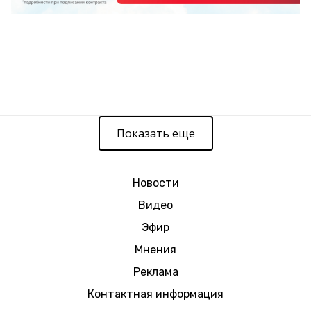
Показать еще
Новости
Видео
Эфир
Мнения
Реклама
Контактная информация