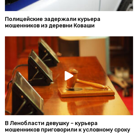
Полицейские задержали курьера
мошенников из деревни Коваши
В Ленобласти девушку – курьера
мошенников приговорили к условному сроку