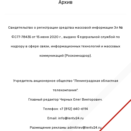
Архив
Свидетельство о регистрации средства массовой информации Эл №
ФС77-78435 от 15 июня 2020 г., выдано Федеральной службой по
надзору в сфере связи, информационных технологий и массовых
коммуникаций (Роскомнадзор).
Учредитель акционерное общество "Ленинградская областная
телекомпания".
Главный редактор Черных Олег Викторович.
Телефон: +7 (812) 640-6114
Email: info@lentv24.ru
Размещение рекламы admitriev@lentv24.ru