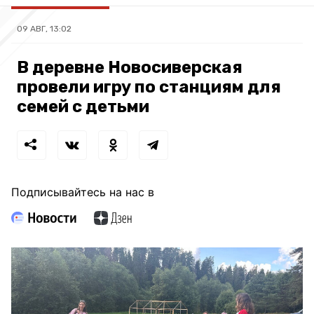
09 АВГ, 13:02
В деревне Новосиверская
провели игру по станциям для
семей с детьми
Подписывайтесь на нас в