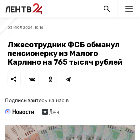
03 ИЮЛ 2024, 10:16
Лжесотрудник ФСБ обманул
пенсионерку из Малого
Карлино на 765 тысяч рублей
Подписывайтесь на нас в