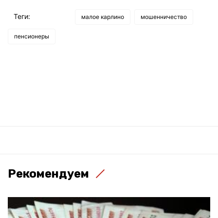
Теги:
малое карлино
мошенничество
пенсионеры
Рекомендуем