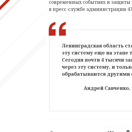
современных событиях и защиты 
в пресс-службе администрации 47
Ленинградская область ст
эту систему еще на этапе 
Сегодня почти 4 тысячи з
через эту систему, и тольк
обрабатываются другими 
Андрей Савченко,