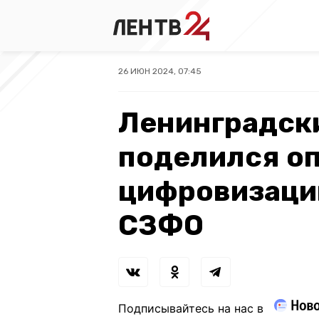
26 ИЮН 2024, 07:45
Ленинградск
поделился о
цифровизации
СЗФО
Подписывайтесь на нас в