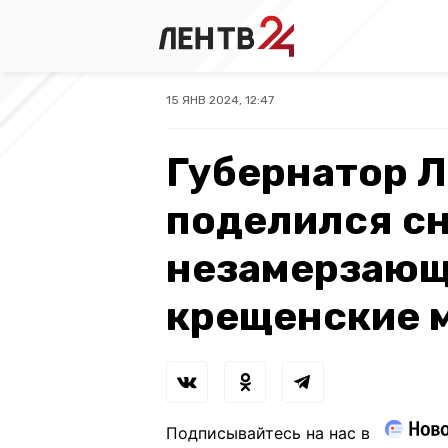
15 ЯНВ 2024, 12:47
Губернатор 
поделился с
незамерзающ
крещенские 
Подписывайтесь на нас в